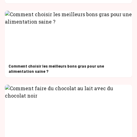
Comment choisir les meilleurs bons gras pour une
alimentation saine ?