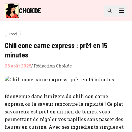
CHOKDE
Food
Chili cone carne express : prêt en 15
minutes
28 août 2025
/
Rédaction Chokde
Bienvenue dans l’univers du chili con carne
express, où la saveur rencontre la rapidité ! Ce plat
savoureux est prêt en un rien de temps, vous
permettant de régaler vos papilles sans passer des
heures en cuisine. Avec ses ingrédients simples et