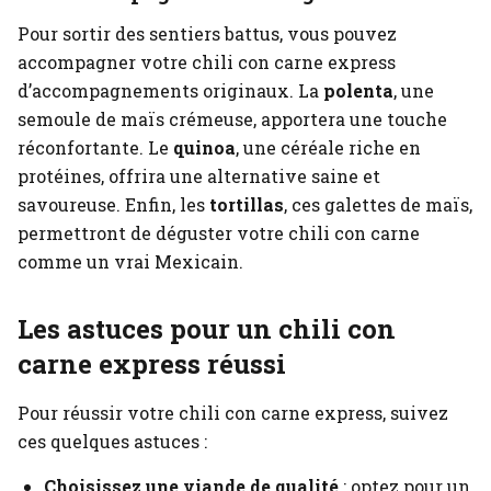
Pour sortir des sentiers battus, vous pouvez
accompagner votre chili con carne express
d’accompagnements originaux. La
polenta
, une
semoule de maïs crémeuse, apportera une touche
réconfortante. Le
quinoa
, une céréale riche en
protéines, offrira une alternative saine et
savoureuse. Enfin, les
tortillas
, ces galettes de maïs,
permettront de déguster votre chili con carne
comme un vrai Mexicain.
Les astuces pour un chili con
carne express réussi
Pour réussir votre chili con carne express, suivez
ces quelques astuces :
Choisissez une viande de qualité
: optez pour un