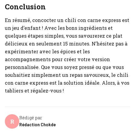
Conclusion
En résumé, concocter un chili con carne express est
un jeu d’enfant ! Avec les bons ingrédients et
quelques étapes simples, vous savourerez ce plat
délicieux en seulement 15 minutes. N’hésitez pas à
expérimenter avec les épices et les
accompagnements pour créer votre version
personnalisée. Que vous soyez pressé ou que vous
souhaitiez simplement un repas savoureux, le chili
con carne express est la solution idéale. Alors, à vos
tabliers et régalez-vous !
Rédigé par
R
Rédaction Chokde