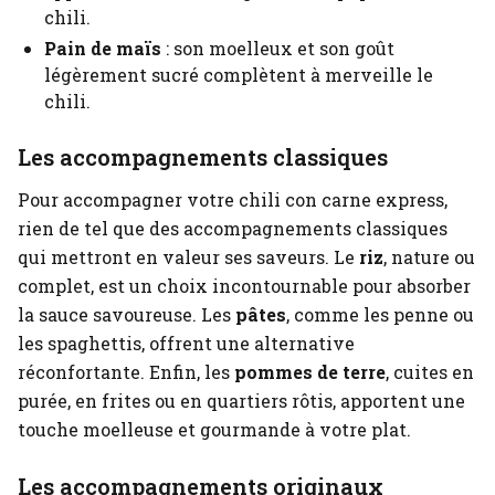
chili.
Pain de maïs
: son moelleux et son goût
légèrement sucré complètent à merveille le
chili.
Les accompagnements classiques
Pour accompagner votre chili con carne express,
rien de tel que des accompagnements classiques
qui mettront en valeur ses saveurs. Le
riz
, nature ou
complet, est un choix incontournable pour absorber
la sauce savoureuse. Les
pâtes
, comme les penne ou
les spaghettis, offrent une alternative
réconfortante. Enfin, les
pommes de terre
, cuites en
purée, en frites ou en quartiers rôtis, apportent une
touche moelleuse et gourmande à votre plat.
Les accompagnements originaux