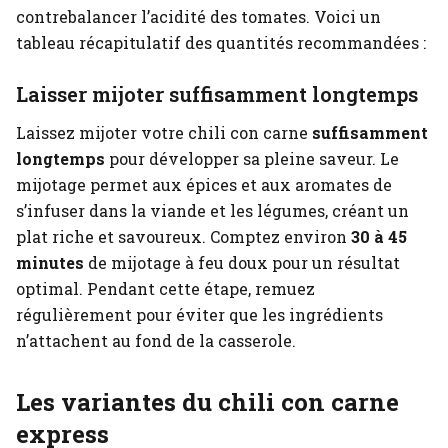
contrebalancer l’acidité des tomates. Voici un
tableau récapitulatif des quantités recommandées :
Laisser mijoter suffisamment longtemps
Laissez mijoter votre chili con carne
suffisamment
longtemps
pour développer sa pleine saveur. Le
mijotage permet aux épices et aux aromates de
s’infuser dans la viande et les légumes, créant un
plat riche et savoureux. Comptez environ
30 à 45
minutes
de mijotage à feu doux pour un résultat
optimal. Pendant cette étape, remuez
régulièrement pour éviter que les ingrédients
n’attachent au fond de la casserole.
Les variantes du chili con carne
express