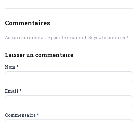
Commentaires
Aucun commentaire pour le moment. Soyez le premier !
Laisser un commentaire
Nom
*
Email
*
Commentaire
*