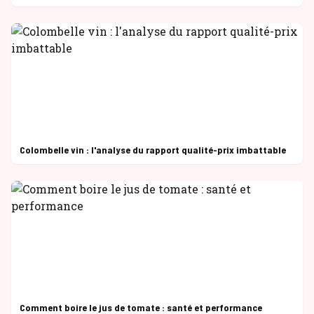
Colombelle vin : l'analyse du rapport qualité-prix imbattable
Comment boire le jus de tomate : santé et performance