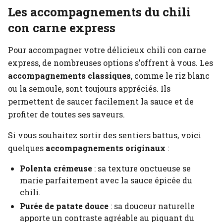
Les accompagnements du chili
con carne express
Pour accompagner votre délicieux chili con carne
express, de nombreuses options s’offrent à vous. Les
accompagnements classiques
, comme le riz blanc
ou la semoule, sont toujours appréciés. Ils
permettent de saucer facilement la sauce et de
profiter de toutes ses saveurs.
Si vous souhaitez sortir des sentiers battus, voici
quelques
accompagnements originaux
:
Polenta crémeuse
: sa texture onctueuse se
marie parfaitement avec la sauce épicée du
chili.
Purée de patate douce
: sa douceur naturelle
apporte un contraste agréable au piquant du