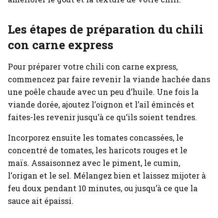
Les étapes de préparation du chili
con carne express
Pour préparer votre chili con carne express,
commencez par faire revenir la viande hachée dans
une poêle chaude avec un peu d’huile. Une fois la
viande dorée, ajoutez l’oignon et l’ail émincés et
faites-les revenir jusqu’à ce qu’ils soient tendres.
Incorporez ensuite les tomates concassées, le
concentré de tomates, les haricots rouges et le
maïs. Assaisonnez avec le piment, le cumin,
l’origan et le sel. Mélangez bien et laissez mijoter à
feu doux pendant 10 minutes, ou jusqu’à ce que la
sauce ait épaissi.