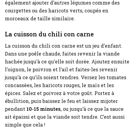
également ajouter d’autres légumes comme des
courgettes ou des haricots verts, coupés en
morceaux de taille similaire.
La cuisson du chili con carne
La cuisson du chili con carne est un jeu d’enfant.
Dans une poêle chaude, faites revenir la viande
hachée jusqu’à ce qu’elle soit dorée. Ajoutez ensuite
l’oignon, le poivron et l’ail et faites-les revenir
jusqu’à ce qu’ils soient tendres. Versez les tomates
concassées, les haricots rouges, le maïs et les
épices. Salez et poivrez à votre goût. Portez à
ébullition, puis baissez le feu et laissez mijoter
pendant
10-15 minutes
, ou jusqu’à ce que la sauce
ait épaissi et que la viande soit tendre. C’est aussi
simple que cela !