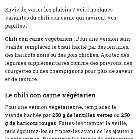
Envie de varier les plaisirs ? Voici quelques
variantes du chili con carne qui raviront vos
papilles :
Chili con carne végétarien :
Pour une version sans
viande, remplacez le bœuf haché par des lentilles,
des haricots noirs ou des pois chiches. Ajoutez des
légumes supplémentaires comme des poivrons, des
courgettes ou des champignons pour plus de saveur
et de texture.
Le chili con carne végétarien
Pour une version végétarienne, remplacez la
viande hachée par
250 g de lentilles vertes
ou
250
g de haricots rouges
. Faites-les tremper la veille,
puis égouttez-les et rincez-les avant de les ajouter à