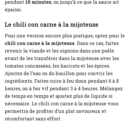
pendant
10 minutes
, ou jusqu’à ce que la sauce ait
épaissi.
Le chili con carne à la mijoteuse
Pour une version encore plus pratique, optez pour le
chili con carne à la mijoteuse
. Dans ce cas, faites
revenir la viande et les oignons dans une poêle
avant de les transférer dans la mijoteuse avec les
tomates concassées, les haricots et les épices.
Ajoutez de l’eau ou du bouillon pour couvrir les
ingrédients. Faites cuire à feu doux pendant 6 à 8
heures, ou à feu vif pendant 3 à 4 heures. Mélangez
de temps en temps et ajoutez plus de liquide si
nécessaire. Le chili con carne à la mijoteuse vous
permettra de profiter d’un plat savoureux et
réconfortant sans effort.