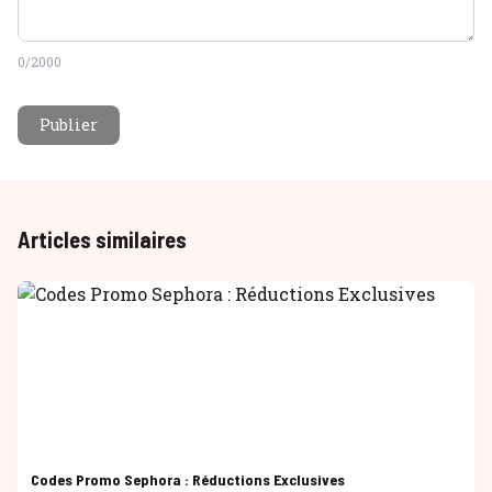
0
/2000
Publier
Articles similaires
Codes Promo Sephora : Réductions Exclusives