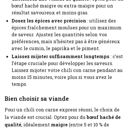
bœuf haché maigre ou extra-maigre pour un
résultat savoureux et moins gras.
Dosez les épices avec précision
: utilisez des
épices fraîchement moulues pour un maximum
de saveur. Ajustez les quantités selon vos
préférences, mais n’hésitez pas à être généreux
avec le cumin, le paprika et le piment.
Laissez mijoter suffisamment longtemps
: c’est
l’étape cruciale pour développer les saveurs.
Laissez mijoter votre chili con carne pendant au
moins 15 minutes, voire plus si vous avez le
temps.
Bien choisir sa viande
Pour un chili con carne express réussi, le choix de
la viande est crucial. Optez pour du
bœuf haché de
qualité
, idéalement
maigre
(entre 5 et 10 % de