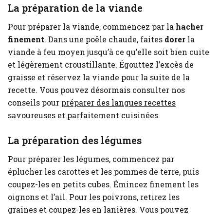
La préparation de la viande
Pour préparer la viande, commencez par la
hacher
finement
. Dans une poêle chaude, faites
dorer
la
viande à feu moyen jusqu’à ce qu’elle soit bien cuite
et légèrement croustillante. Égouttez l’excès de
graisse et réservez la viande pour la suite de la
recette.
Vous pouvez désormais consulter nos
conseils pour
préparer des langues recettes
savoureuses et parfaitement cuisinées.
La préparation des légumes
Pour préparer les légumes, commencez par
éplucher les carottes et les pommes de terre, puis
coupez-les en petits cubes. Émincez finement les
oignons et l’ail. Pour les poivrons, retirez les
graines et coupez-les en lanières. Vous pouvez