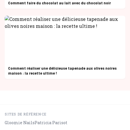
Comment faire du chocolat au lait avec du chocolat noir
Comment réaliser une délicieuse tapenade aux olives noires
maison : la recette ultime !
SITES DE RÉFÉRENCE
Gloomie Nails
Patricia Parisot