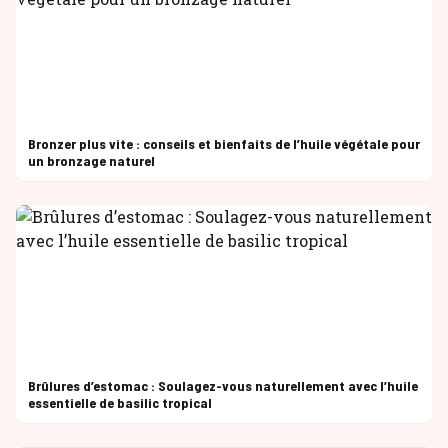
Bronzer plus vite : conseils et bienfaits de l’huile végétale pour
un bronzage naturel
Brûlures d’estomac : Soulagez-vous naturellement avec l’huile
essentielle de basilic tropical