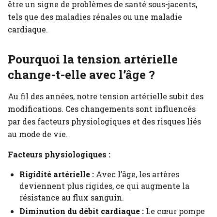
être un signe de problèmes de santé sous-jacents,
tels que des maladies rénales ou une maladie
cardiaque.
Pourquoi la tension artérielle
change-t-elle avec l’âge ?
Au fil des années, notre tension artérielle subit des
modifications. Ces changements sont influencés
par des facteurs physiologiques et des risques liés
au mode de vie.
Facteurs physiologiques :
Rigidité artérielle :
Avec l’âge, les artères
deviennent plus rigides, ce qui augmente la
résistance au flux sanguin.
Diminution du débit cardiaque :
Le cœur pompe