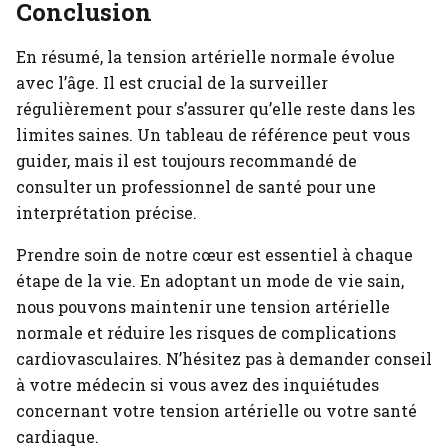
Conclusion
En résumé, la tension artérielle normale évolue
avec l’âge. Il est crucial de la surveiller
régulièrement pour s’assurer qu’elle reste dans les
limites saines. Un tableau de référence peut vous
guider, mais il est toujours recommandé de
consulter un professionnel de santé pour une
interprétation précise.
Prendre soin de notre cœur est essentiel à chaque
étape de la vie. En adoptant un mode de vie sain,
nous pouvons maintenir une tension artérielle
normale et réduire les risques de complications
cardiovasculaires. N’hésitez pas à demander conseil
à votre médecin si vous avez des inquiétudes
concernant votre tension artérielle ou votre santé
cardiaque.