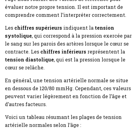
évaluer notre propre tension. Il est important de
comprendre comment l’interpréter correctement.
Les
chiffres supérieurs
indiquent la
tension
systolique
, qui correspond à la pression exercée par
le sang sur les parois des artères lorsque le cœur se
contracte. Les
chiffres inférieurs
représentent la
tension diastolique
, qui est la pression lorsque le
cœur se relâche.
En général, une tension artérielle normale se situe
en dessous de 120/80 mmHg. Cependant, ces valeurs
peuvent varier légèrement en fonction de l’âge et
d’autres facteurs.
Voici un tableau résumant les plages de tension
artérielle normales selon l’âge :