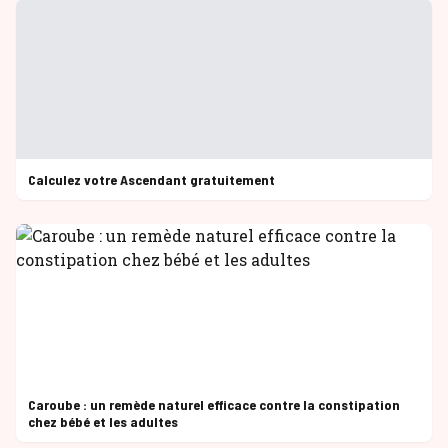
Calculez votre Ascendant gratuitement
Caroube : un remède naturel efficace contre la constipation
chez bébé et les adultes