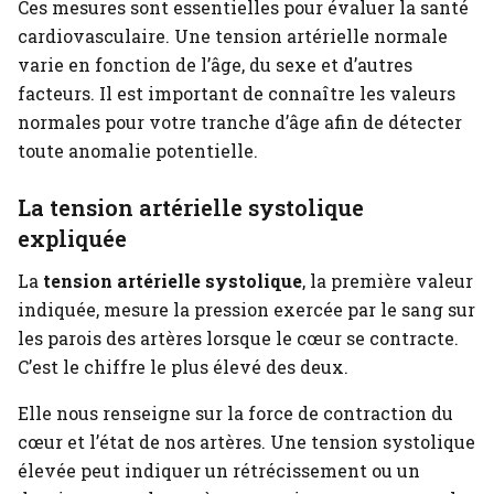
Ces mesures sont essentielles pour évaluer la santé
cardiovasculaire. Une tension artérielle normale
varie en fonction de l’âge, du sexe et d’autres
facteurs. Il est important de connaître les valeurs
normales pour votre tranche d’âge afin de détecter
toute anomalie potentielle.
La tension artérielle systolique
expliquée
La
tension artérielle systolique
, la première valeur
indiquée, mesure la pression exercée par le sang sur
les parois des artères lorsque le cœur se contracte.
C’est le chiffre le plus élevé des deux.
Elle nous renseigne sur la force de contraction du
cœur et l’état de nos artères. Une tension systolique
élevée peut indiquer un rétrécissement ou un