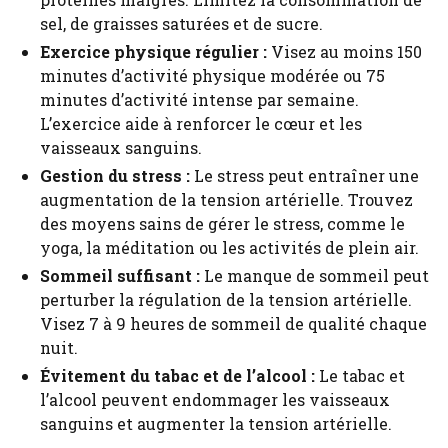
sel, de graisses saturées et de sucre.
Exercice physique régulier :
Visez au moins 150
minutes d’activité physique modérée ou 75
minutes d’activité intense par semaine.
L’exercice aide à renforcer le cœur et les
vaisseaux sanguins.
Gestion du stress :
Le stress peut entraîner une
augmentation de la tension artérielle. Trouvez
des moyens sains de gérer le stress, comme le
yoga, la méditation ou les activités de plein air.
Sommeil suffisant :
Le manque de sommeil peut
perturber la régulation de la tension artérielle.
Visez 7 à 9 heures de sommeil de qualité chaque
nuit.
Évitement du tabac et de l’alcool :
Le tabac et
l’alcool peuvent endommager les vaisseaux
sanguins et augmenter la tension artérielle.