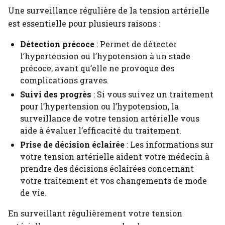
Une surveillance régulière de la tension artérielle
est essentielle pour plusieurs raisons :
Détection précoce
: Permet de détecter
l’hypertension ou l’hypotension à un stade
précoce, avant qu’elle ne provoque des
complications graves.
Suivi des progrès
: Si vous suivez un traitement
pour l’hypertension ou l’hypotension, la
surveillance de votre tension artérielle vous
aide à évaluer l’efficacité du traitement.
Prise de décision éclairée
: Les informations sur
votre tension artérielle aident votre médecin à
prendre des décisions éclairées concernant
votre traitement et vos changements de mode
de vie.
En surveillant régulièrement votre tension