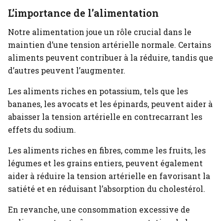
L’importance de l’alimentation
Notre alimentation joue un rôle crucial dans le
maintien d’une tension artérielle normale. Certains
aliments peuvent contribuer à la réduire, tandis que
d’autres peuvent l’augmenter.
Les aliments riches en potassium, tels que les
bananes, les avocats et les épinards, peuvent aider à
abaisser la tension artérielle en contrecarrant les
effets du sodium.
Les aliments riches en fibres, comme les fruits, les
légumes et les grains entiers, peuvent également
aider à réduire la tension artérielle en favorisant la
satiété et en réduisant l’absorption du cholestérol.
En revanche, une consommation excessive de