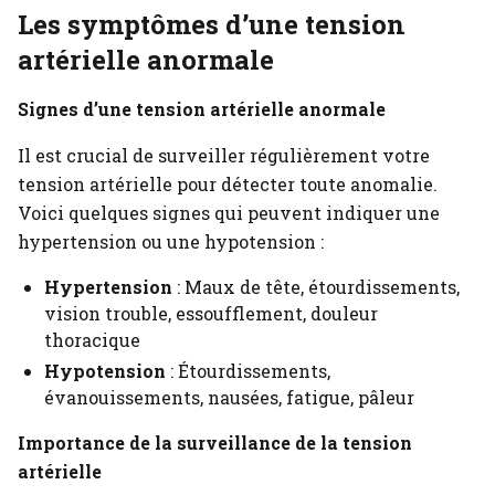
Les symptômes d’une tension
artérielle anormale
Signes d’une tension artérielle anormale
Il est crucial de surveiller régulièrement votre
tension artérielle pour détecter toute anomalie.
Voici quelques signes qui peuvent indiquer une
hypertension ou une hypotension :
Hypertension
: Maux de tête, étourdissements,
vision trouble, essoufflement, douleur
thoracique
Hypotension
: Étourdissements,
évanouissements, nausées, fatigue, pâleur
Importance de la surveillance de la tension
artérielle