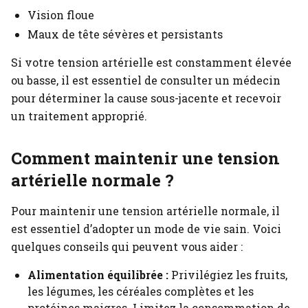
Vision floue
Maux de tête sévères et persistants
Si votre tension artérielle est constamment élevée
ou basse, il est essentiel de consulter un médecin
pour déterminer la cause sous-jacente et recevoir
un traitement approprié.
Comment maintenir une tension
artérielle normale ?
Pour maintenir une tension artérielle normale, il
est essentiel d’adopter un mode de vie sain. Voici
quelques conseils qui peuvent vous aider :
Alimentation équilibrée :
Privilégiez les fruits,
les légumes, les céréales complètes et les
protéines maigres. Limitez la consommation de