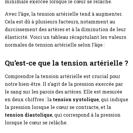
minimale exercée lorsque le cœur se relâche.
Avec l’âge, la tension artérielle tend à augmenter.
Cela est dû à plusieurs facteurs, notamment au
durcissement des artères et à la diminution de leur
élasticité. Voici un tableau récapitulant les valeurs
normales de tension artérielle selon l’âge :
Qu’est-ce que la tension artérielle ?
Comprendre la tension artérielle est crucial pour
notre bien-être. Il s’agit de la pression exercée par
le sang sur les parois des artères. Elle est mesurée
en deux chiffres : la
tension systolique
, qui indique
la pression lorsque le cœur se contracte, et la
tension diastolique
, qui correspond à la pression
lorsque le cœur se relâche.