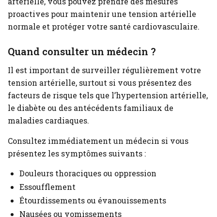
artérielle, vous pouvez prendre des mesures
proactives pour maintenir une tension artérielle
normale et protéger votre santé cardiovasculaire.
Quand consulter un médecin ?
Il est important de surveiller régulièrement votre
tension artérielle, surtout si vous présentez des
facteurs de risque tels que l’hypertension artérielle,
le diabète ou des antécédents familiaux de
maladies cardiaques.
Consultez immédiatement un médecin si vous
présentez les symptômes suivants :
Douleurs thoraciques ou oppression
Essoufflement
Étourdissements ou évanouissements
Nausées ou vomissements