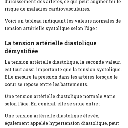
durcissement des artères, ce qui peut augmenter le
risque de maladies cardiovasculaires.
Voici un tableau indiquant les valeurs normales de
tension artérielle systolique selon l’âge :
La tension artérielle diastolique
démystifiée
La tension artérielle diastolique, la seconde valeur,
est tout aussi importante que la tension systolique.
Elle mesure la pression dans les artères lorsque le
cœur se repose entre les battements.
Une tension artérielle diastolique normale varie
selon l’âge. En général, elle se situe entre :
Une tension artérielle diastolique élevée,
également appelée hypertension diastolique, peut