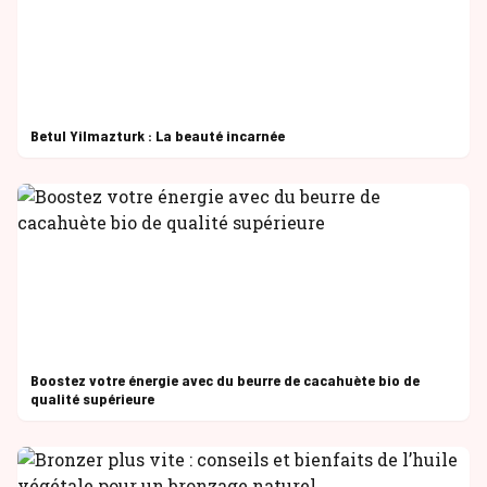
Betul Yilmazturk : La beauté incarnée
Boostez votre énergie avec du beurre de cacahuète bio de
qualité supérieure