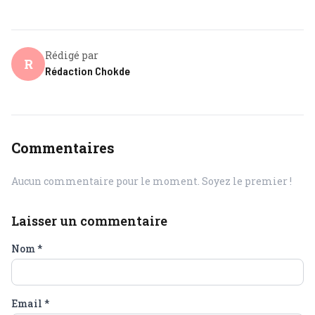
Rédigé par
R
Rédaction Chokde
Commentaires
Aucun commentaire pour le moment. Soyez le premier !
Laisser un commentaire
Nom
*
Email
*