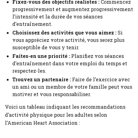
Fixez-vous des objectifs réalistes :
Commencez
progressivement et augmentez progressivement
l’intensité et la durée de vos séances
d’entraînement.
Choisissez des activités que vous aimez :
Si
vous appréciez votre activité, vous serez plus
susceptible de vous y tenir.
Faites-en une priorité :
Planifiez vos séances
d’entraînement dans votre emploi du temps et
respectez-les.
Trouvez un partenaire :
Faire de l’exercice avec
un ami ou un membre de votre famille peut vous
motiver et vous responsabiliser.
Voici un tableau indiquant les recommandations
d’activité physique pour les adultes selon
l’American Heart Association :