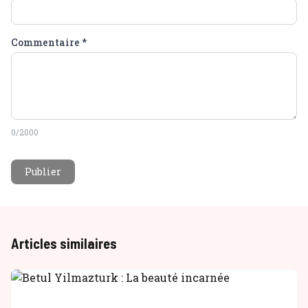
Commentaire
*
0
/2000
Publier
Articles similaires