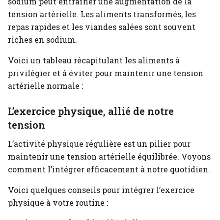
sodium peut entraîner une augmentation de la
tension artérielle. Les aliments transformés, les
repas rapides et les viandes salées sont souvent
riches en sodium.
Voici un tableau récapitulant les aliments à
privilégier et à éviter pour maintenir une tension
artérielle normale :
L’exercice physique, allié de notre
tension
L’activité physique régulière est un pilier pour
maintenir une tension artérielle équilibrée. Voyons
comment l’intégrer efficacement à notre quotidien.
Voici quelques conseils pour intégrer l’exercice
physique à votre routine :