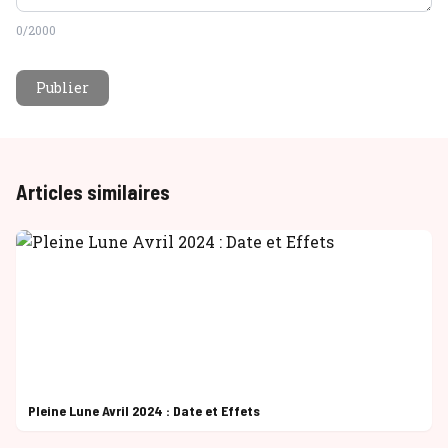
0
/2000
Publier
Articles similaires
Pleine Lune Avril 2024 : Date et Effets