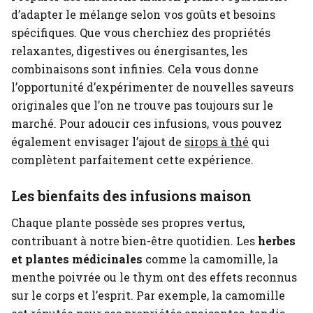
d’adapter le mélange selon vos goûts et besoins
spécifiques. Que vous cherchiez des propriétés
relaxantes, digestives ou énergisantes, les
combinaisons sont infinies. Cela vous donne
l’opportunité d’expérimenter de nouvelles saveurs
originales que l’on ne trouve pas toujours sur le
marché. Pour adoucir ces infusions, vous pouvez
également envisager l’ajout de
sirops à thé
qui
complètent parfaitement cette expérience.
Les bienfaits des infusions maison
Chaque plante possède ses propres vertus,
contribuant à notre bien-être quotidien. Les
herbes
et plantes médicinales
comme la camomille, la
menthe poivrée ou le thym ont des effets reconnus
sur le corps et l’esprit. Par exemple, la camomille