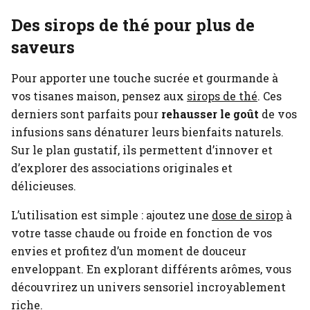
Des sirops de thé pour plus de
saveurs
Pour apporter une touche sucrée et gourmande à
vos tisanes maison, pensez aux
sirops de thé
. Ces
derniers sont parfaits pour
rehausser le goût
de vos
infusions sans dénaturer leurs bienfaits naturels.
Sur le plan gustatif, ils permettent d’innover et
d’explorer des associations originales et
délicieuses.
L’utilisation est simple : ajoutez une
dose de sirop
à
votre tasse chaude ou froide en fonction de vos
envies et profitez d’un moment de douceur
enveloppant. En explorant différents arômes, vous
découvrirez un univers sensoriel incroyablement
riche.