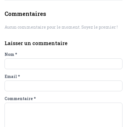
Commentaires
Aucun commentaire pour le moment. Soyez le premier !
Laisser un commentaire
Nom
*
Email
*
Commentaire
*