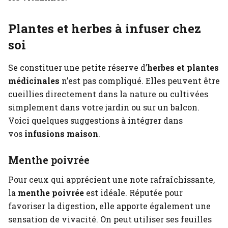
Plantes et herbes à infuser chez
soi
Se constituer une petite réserve d’
herbes et plantes
médicinales
n’est pas compliqué. Elles peuvent être
cueillies directement dans la nature ou cultivées
simplement dans votre jardin ou sur un balcon.
Voici quelques suggestions à intégrer dans
vos
infusions maison
.
Menthe poivrée
Pour ceux qui apprécient une note rafraîchissante,
la
menthe poivrée
est idéale. Réputée pour
favoriser la digestion, elle apporte également une
sensation de vivacité. On peut utiliser ses feuilles