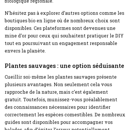
biologique régionale.
N’hésitez pas à explorer d’autres options comme les
boutiques bio en ligne où de nombreux choix sont
disponibles. Ces plateformes sont devenues une
mine d’or pour ceux qui souhaitent pratiquer le DIY
tout en poursuivant un engagement responsable
envers la planète.
Plantes sauvages : une option séduisante
Cueillir soi-même les plantes sauvages présente
plusieurs avantages. Non seulement cela vous
rapproche de la nature, mais c’est également
gratuit. Toutefois, munissez-vous préalablement
des connaissances nécessaires pour identifier
correctement les espèces comestibles. De nombreux
guides sont disponibles pour accompagner vos
balades, afin d’éviter l’erreur potentiellement