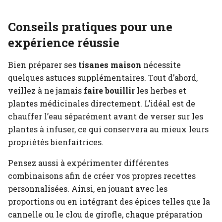
Conseils pratiques pour une
expérience réussie
Bien préparer ses
tisanes maison
nécessite
quelques astuces supplémentaires. Tout d’abord,
veillez à ne jamais
faire bouillir
les herbes et
plantes médicinales directement. L’idéal est de
chauffer l’eau séparément avant de verser sur les
plantes à infuser, ce qui conservera au mieux leurs
propriétés bienfaitrices.
Pensez aussi à expérimenter différentes
combinaisons afin de créer vos propres recettes
personnalisées. Ainsi, en jouant avec les
proportions ou en intégrant des épices telles que la
cannelle ou le clou de girofle, chaque préparation