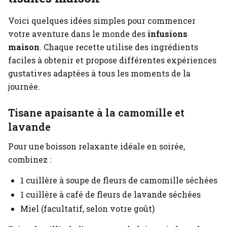
Voici quelques idées simples pour commencer
votre aventure dans le monde des
infusions
maison
. Chaque recette utilise des ingrédients
faciles à obtenir et propose différentes expériences
gustatives adaptées à tous les moments de la
journée.
Tisane apaisante à la camomille et
lavande
Pour une boisson relaxante idéale en soirée,
combinez :
1 cuillère à soupe de fleurs de camomille séchées
1 cuillère à café de fleurs de lavande séchées
Miel (facultatif, selon votre goût)