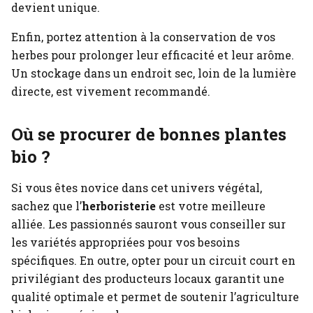
devient unique.
Enfin, portez attention à la conservation de vos
herbes pour prolonger leur efficacité et leur arôme.
Un stockage dans un endroit sec, loin de la lumière
directe, est vivement recommandé.
Où se procurer de bonnes plantes
bio ?
Si vous êtes novice dans cet univers végétal,
sachez que l’
herboristerie
est votre meilleure
alliée. Les passionnés sauront vous conseiller sur
les variétés appropriées pour vos besoins
spécifiques. En outre, opter pour un circuit court en
privilégiant des producteurs locaux garantit une
qualité optimale et permet de soutenir l’agriculture