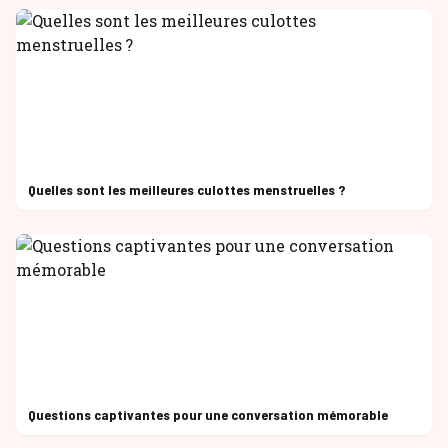
Quelles sont les meilleures culottes menstruelles ?
Questions captivantes pour une conversation mémorable