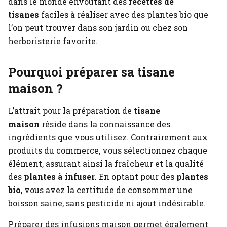
dans le monde envoûtant des
recettes de
tisanes
faciles à réaliser avec des plantes bio que
l’on peut trouver dans son jardin ou chez son
herboristerie favorite.
Pourquoi préparer sa tisane
maison ?
L’attrait pour la préparation de
tisane
maison
réside dans la connaissance des
ingrédients que vous utilisez. Contrairement aux
produits du commerce, vous sélectionnez chaque
élément, assurant ainsi la fraîcheur et la qualité
des
plantes à infuser
. En optant pour des
plantes
bio
, vous avez la certitude de consommer une
boisson saine, sans pesticide ni ajout indésirable.
Préparer des infusions maison permet également