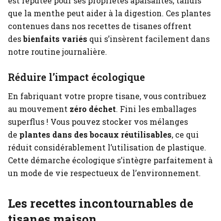
est réputée pour ses propriétés apaisantes, tandis
que la menthe peut aider à la digestion. Ces plantes
contenues dans nos recettes de tisanes offrent
des
bienfaits variés
qui s’insèrent facilement dans
notre routine journalière.
Réduire l’impact écologique
En fabriquant votre propre tisane, vous contribuez
au mouvement
zéro déchet
. Fini les emballages
superflus ! Vous pouvez stocker vos mélanges
de
plantes dans des bocaux réutilisables
, ce qui
réduit considérablement l’utilisation de plastique.
Cette démarche écologique s’intègre parfaitement à
un mode de vie respectueux de l’environnement.
Les recettes incontournables de
tisanes maison