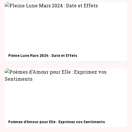
Pleine Lune Mars 2024 : Date et Effets
Poèmes d’Amour pour Elle : Exprimez vos Sentiments