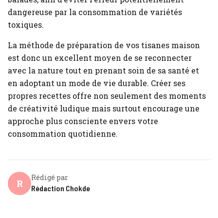
dangereuse par la consommation de variétés
toxiques.
La méthode de préparation de vos tisanes maison
est donc un excellent moyen de se reconnecter
avec la nature tout en prenant soin de sa santé et
en adoptant un mode de vie durable. Créer ses
propres recettes offre non seulement des moments
de créativité ludique mais surtout encourage une
approche plus consciente envers votre
consommation quotidienne.
Rédigé par
R
Rédaction Chokde