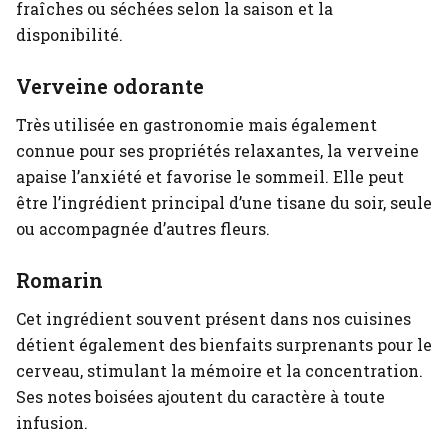
fraîches ou séchées selon la saison et la
disponibilité.
Verveine odorante
Très utilisée en gastronomie mais également
connue pour ses propriétés relaxantes, la verveine
apaise l’anxiété et favorise le sommeil. Elle peut
être l’ingrédient principal d’une tisane du soir, seule
ou accompagnée d’autres fleurs.
Romarin
Cet ingrédient souvent présent dans nos cuisines
détient également des bienfaits surprenants pour le
cerveau, stimulant la mémoire et la concentration.
Ses notes boisées ajoutent du caractère à toute
infusion.