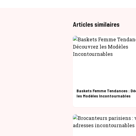
Articles similaires
Baskets Femme Tendances : Dé
les Modèles Incontournables