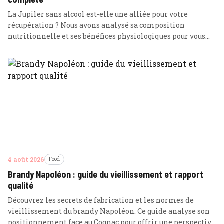
La Jupiler sans alcool est-elle une alliée pour votre
récupération ? Nous avons analysé sa composition
nutritionnelle et ses bénéfices physiologiques pour vous
offrir un test complet basé sur les données.
4 août 2026
Food
Brandy Napoléon : guide du vieillissement et rapport
qualité
Découvrez les secrets de fabrication et les normes de
vieillissement du brandy Napoléon. Ce guide analyse son
positionnement face au Cognac pour offrir une perspective