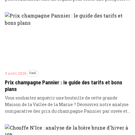
experte aux consommateurs et investisseurs.
3 août 2026
Food
Prix champagne Pannier : le guide des tarifs et bons
plans
Vous souhaitez acquérir une bouteille de cette grande
Maison de la Vallée de la Marne ? Découvrez notre analyse
comparative des prix du champagne Pannier par cuvée et
nos conseils pour optimiser votre budget.