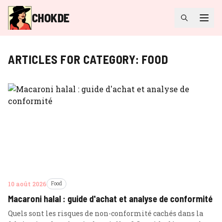
CHOKDE
ARTICLES FOR CATEGORY:
FOOD
10 août 2026
Food
Macaroni halal : guide d'achat et analyse de conformité
Quels sont les risques de non-conformité cachés dans la