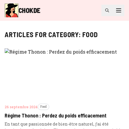
CHOKDE
ARTICLES FOR CATEGORY:
FOOD
26 septembre 2024
Food
Régime Thonon : Perdez du poids efficacement
En tant que passionnée de bien-être naturel, j’ai été