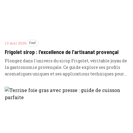
13 mai 2026
Food
Frigolet sirop : l'excellence de l'artisanat provençal
Plongez dans l'univers du sirop Frigolet, véritable joyau de
la gastronomie provençale. Ce guide explore ses profils
aromatiques uniques et ses applications techniques pour
sublimer vos cocktails et recettes.