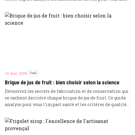
à dénicher le meilleur investissement plaisir.
14 mai 2026
Food
Brique de jus de fruit : bien choisir selon la science
Découvrez les secrets de fabrication et de conservation qui
se cachent derrière chaque brique de jus de fruit. Ce guide
analyse pour vous l'impact santé et les critères de qualité
pour faire un choix éclairé en rayon.