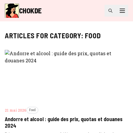
CHOKDE
ARTICLES FOR CATEGORY:
FOOD
21 mai 2026
Food
Andorre et alcool : guide des prix, quotas et douanes
2024