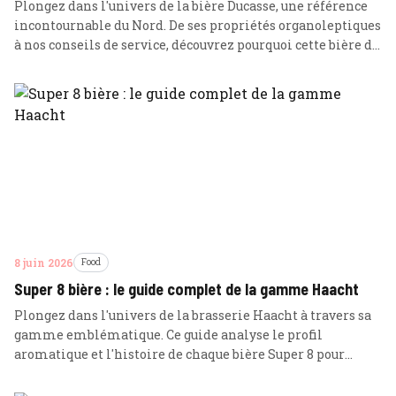
Plongez dans l'univers de la bière Ducasse, une référence
incontournable du Nord. De ses propriétés organoleptiques
à nos conseils de service, découvrez pourquoi cette bière de
caractère séduit les amateurs les plus exigeants.
8 juin 2026
Food
Super 8 bière : le guide complet de la gamme Haacht
Plongez dans l'univers de la brasserie Haacht à travers sa
gamme emblématique. Ce guide analyse le profil
aromatique et l'histoire de chaque bière Super 8 pour
orienter les amateurs de saveurs modernes.