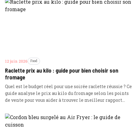
12 juin 2026
Food
Raclette prix au kilo : guide pour bien choisir son
fromage
Quel est le budget réel pour une soirée raclette réussie ? Ce
guide analyse le prix au kilo du fromage selon les points
de vente pour vous aider à trouver le meilleur rapport
qualité-prix.