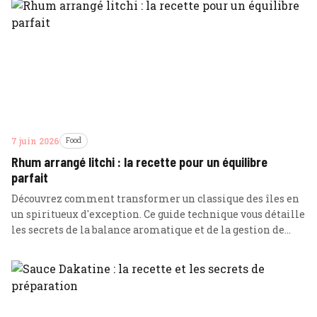
7 juin 2026
Food
Rhum arrangé litchi : la recette pour un équilibre
parfait
Découvrez comment transformer un classique des îles en
un spiritueux d'exception. Ce guide technique vous détaille
les secrets de la balance aromatique et de la gestion de
l'oxydation pour un rhum arrangé litchi d'une finesse
incomparable.