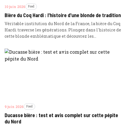
10 juin 2026
Food
Bière du Coq Hardi : l'histoire d'une blonde de tradition
Véritable institution du Nord de la France, la bière du Coq
Hardi traverse les générations. Plongez dans l'histoire de
cette blonde emblématique et découvrez les
caractéristiques techniques qui font sa renommée.
9 juin 2026
Food
Ducasse bière : test et avis complet sur cette pépite
du Nord