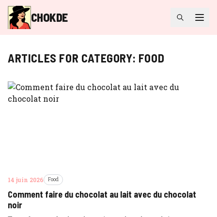
CHOKDE
ARTICLES FOR CATEGORY:
FOOD
14 juin 2026
Food
Comment faire du chocolat au lait avec du chocolat
noir