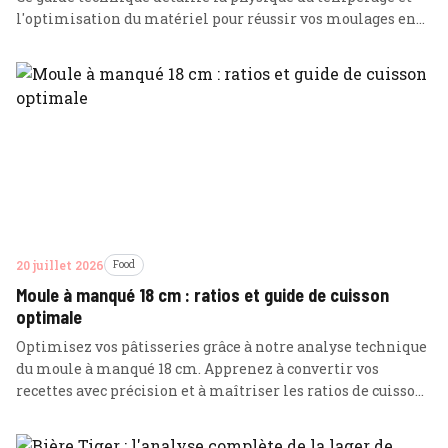
l'optimisation du matériel pour réussir vos moulages en
chocolat avec une précision mathématique.
20 juillet 2026
Food
Moule à manqué 18 cm : ratios et guide de cuisson
optimale
Optimisez vos pâtisseries grâce à notre analyse technique
du moule à manqué 18 cm. Apprenez à convertir vos
recettes avec précision et à maîtriser les ratios de cuisson
pour un résultat parfait.