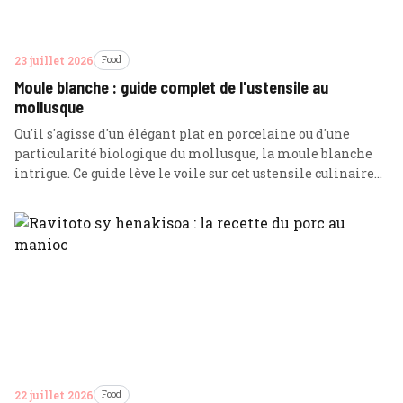
23 juillet 2026
Food
Moule blanche : guide complet de l'ustensile au
mollusque
Qu'il s'agisse d'un élégant plat en porcelaine ou d'une
particularité biologique du mollusque, la moule blanche
intrigue. Ce guide lève le voile sur cet ustensile culinaire
et les mystères de la chair des bivalves.
22 juillet 2026
Food