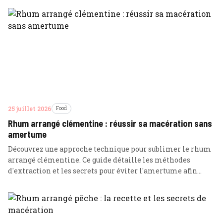
25 juillet 2026
Food
Rhum arrangé clémentine : réussir sa macération sans
amertume
Découvrez une approche technique pour sublimer le rhum
arrangé clémentine. Ce guide détaille les méthodes
d'extraction et les secrets pour éviter l'amertume afin
d'obtenir un spiritueux d'une précision gustative
exceptionnelle.