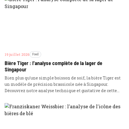
19 juillet 2026
Food
Bière Tiger : l'analyse complète de la lager de
Singapour
Bien plus qu'une simple boisson de soif, la bière Tiger est
un modèle de précision brassicole née à Singapour.
Découvrez notre analyse technique et gustative de cette
lager emblématique conçue pour sublimer les saveurs
épicées.