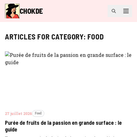
CHOKDE
ARTICLES FOR CATEGORY:
FOOD
27 juillet 2026
Food
Purée de fruits de la passion en grande surface : le
guide