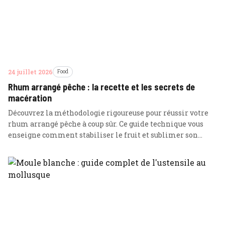
24 juillet 2026
Food
Rhum arrangé pêche : la recette et les secrets de
macération
Découvrez la méthodologie rigoureuse pour réussir votre
rhum arrangé pêche à coup sûr. Ce guide technique vous
enseigne comment stabiliser le fruit et sublimer son
profil aromatique par des associations d'épices expertes.