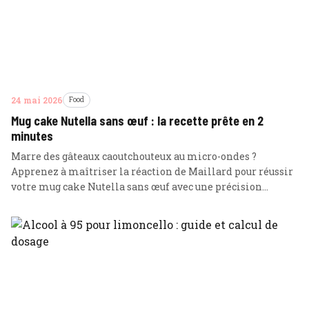
24 mai 2026
Food
Mug cake Nutella sans œuf : la recette prête en 2
minutes
Marre des gâteaux caoutchouteux au micro-ondes ?
Apprenez à maîtriser la réaction de Maillard pour réussir
votre mug cake Nutella sans œuf avec une précision
technique garantissant un cœur fondant.