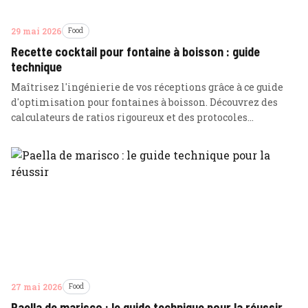
29 mai 2026
Food
Recette cocktail pour fontaine à boisson : guide
technique
Maîtrisez l'ingénierie de vos réceptions grâce à ce guide
d'optimisation pour fontaines à boisson. Découvrez des
calculateurs de ratios rigoureux et des protocoles
techniques pour garantir un débit constant sans
obstruction.
27 mai 2026
Food
Paella de marisco : le guide technique pour la réussir