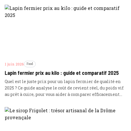
1 juin 2026
Food
Lapin fermier prix au kilo : guide et comparatif 2025
Quel est le juste prix pour un lapin fermier de qualité en
2025 ? Ce guide analyse le coût de revient réel, du poids vif
au prêt à cuire, pour vous aider à comparer efficacement
les tarifs du marché.