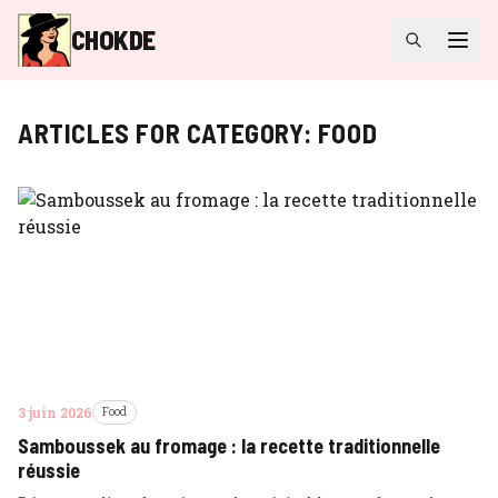
CHOKDE
ARTICLES FOR CATEGORY:
FOOD
3 juin 2026
Food
Samboussek au fromage : la recette traditionnelle
réussie