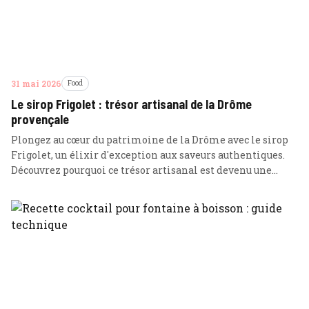
31 mai 2026
Food
Le sirop Frigolet : trésor artisanal de la Drôme
provençale
Plongez au cœur du patrimoine de la Drôme avec le sirop
Frigolet, un élixir d'exception aux saveurs authentiques.
Découvrez pourquoi ce trésor artisanal est devenu une
référence incontournable de la gastronomie provençale.