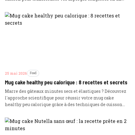
accompagnement croquant et riche en nutriments.
25 mai 2026
Food
Mug cake healthy peu calorique : 8 recettes et secrets
Marre des gâteaux minutes secs et élastiques ? Découvrez
l'approche scientifique pour réussir votre mug cake
healthy peu calorique grâce à des techniques de cuisson
optimisées et 8 recettes gourmandes.