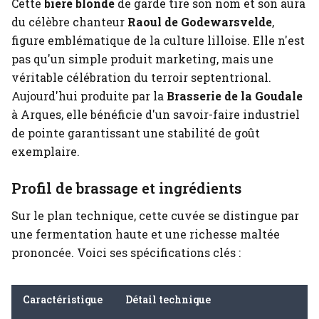
Cette
bière blonde
de garde tire son nom et son aura
du célèbre chanteur
Raoul de Godewarsvelde
,
figure emblématique de la culture lilloise. Elle n'est
pas qu'un simple produit marketing, mais une
véritable célébration du terroir septentrional.
Aujourd'hui produite par la
Brasserie de la Goudale
à Arques, elle bénéficie d'un savoir-faire industriel
de pointe garantissant une stabilité de goût
exemplaire.
Profil de brassage et ingrédients
Sur le plan technique, cette cuvée se distingue par
une fermentation haute et une richesse maltée
prononcée. Voici ses spécifications clés :
Caractéristique
Détail technique