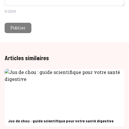
0
/2000
Publier
Articles similaires
Jus de chou : guide scientifique pour votre santé digestive