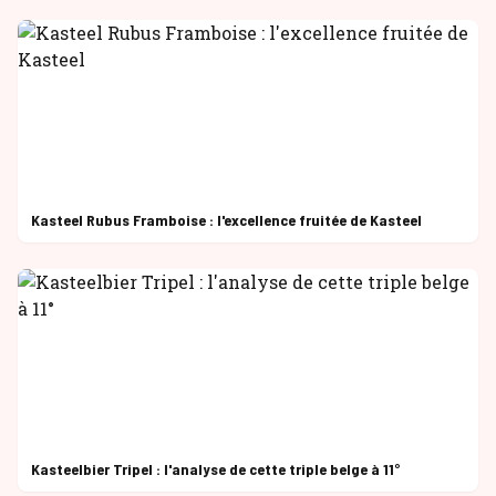
Kasteel Rubus Framboise : l'excellence fruitée de Kasteel
Kasteelbier Tripel : l'analyse de cette triple belge à 11°