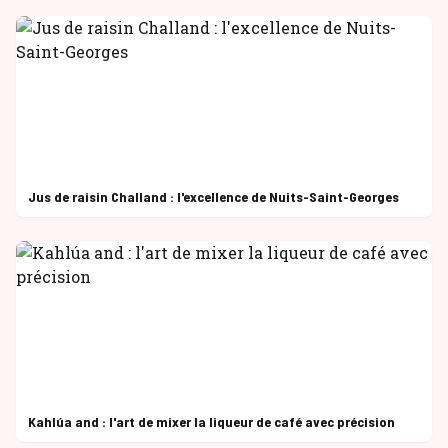
Jus de raisin Challand : l'excellence de Nuits-Saint-Georges
Kahlúa and : l'art de mixer la liqueur de café avec précision