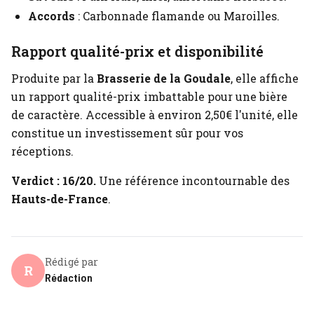
Accords
: Carbonnade flamande ou Maroilles.
Rapport qualité-prix et disponibilité
Produite par la
Brasserie de la Goudale
, elle affiche
un rapport qualité-prix imbattable pour une bière
de caractère. Accessible à environ 2,50€ l'unité, elle
constitue un investissement sûr pour vos
réceptions.
Verdict : 16/20.
Une référence incontournable des
Hauts-de-France
.
Rédigé par
R
Rédaction