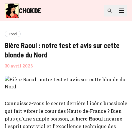
CHOKDE
Food
Bière Raoul : notre test et avis sur cette
blonde du Nord
30 avril 2026
Connaissez-vous le secret derrière l'icône brassicole
qui fait vibrer le cœur des Hauts-de-France ? Bien
plus qu'une simple boisson, la
bière Raoul
incarne
l'esprit convivial et l'excellence technique des