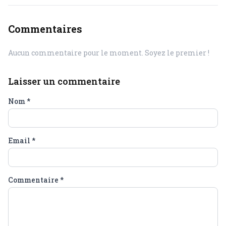
Commentaires
Aucun commentaire pour le moment. Soyez le premier !
Laisser un commentaire
Nom
*
Email
*
Commentaire
*