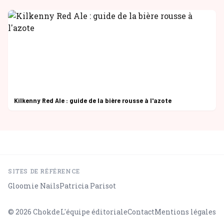
Kilkenny Red Ale : guide de la bière rousse à l'azote
SITES DE RÉFÉRENCE
Gloomie Nails
Patricia Parisot
© 2026
Chokde
L'équipe éditoriale
Contact
Mentions légales