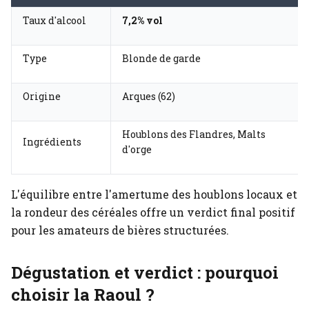
Taux d'alcool
7,2% vol
Type
Blonde de garde
Origine
Arques (62)
Houblons des Flandres, Malts
Ingrédients
d'orge
L'équilibre entre l'amertume des houblons locaux et
la rondeur des céréales offre un verdict final positif
pour les amateurs de bières structurées.
Dégustation et verdict : pourquoi
choisir la Raoul ?