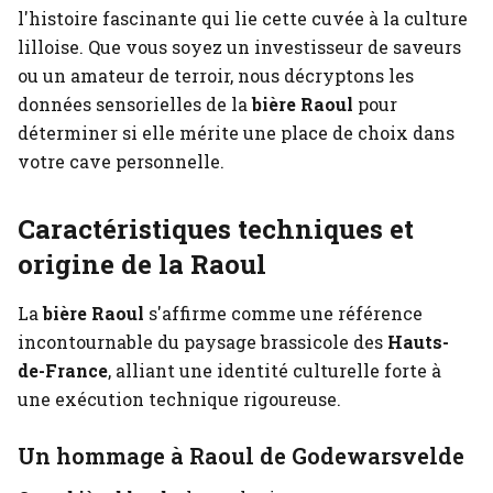
l'histoire fascinante qui lie cette cuvée à la culture
lilloise. Que vous soyez un investisseur de saveurs
ou un amateur de terroir, nous décryptons les
données sensorielles de la
bière Raoul
pour
déterminer si elle mérite une place de choix dans
votre cave personnelle.
Caractéristiques techniques et
origine de la Raoul
La
bière Raoul
s'affirme comme une référence
incontournable du paysage brassicole des
Hauts-
de-France
, alliant une identité culturelle forte à
une exécution technique rigoureuse.
Un hommage à Raoul de Godewarsvelde