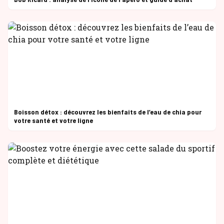
Boisson détox : découvrez les bienfaits de l’eau de chia pour
votre santé et votre ligne