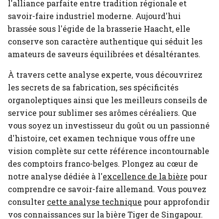
l'alliance parfaite entre tradition régionale et
savoir-faire industriel moderne. Aujourd'hui
brassée sous l'égide de la brasserie Haacht, elle
conserve son caractère authentique qui séduit les
amateurs de saveurs équilibrées et désaltérantes.
À travers cette analyse experte, vous découvrirez
les secrets de sa fabrication, ses spécificités
organoleptiques ainsi que les meilleurs conseils de
service pour sublimer ses arômes céréaliers. Que
vous soyez un investisseur du goût ou un passionné
d'histoire, cet examen technique vous offre une
vision complète sur cette référence incontournable
des comptoirs franco-belges.
Plongez au cœur de
notre analyse dédiée à l'
excellence de la bière
pour
comprendre ce savoir-faire allemand.
Vous pouvez
consulter
cette analyse technique
pour approfondir
vos connaissances sur la bière Tiger de Singapour.