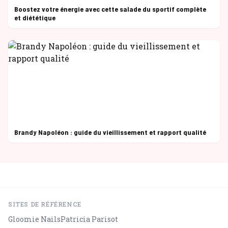
Boostez votre énergie avec cette salade du sportif complète
et diététique
Brandy Napoléon : guide du vieillissement et rapport qualité
SITES DE RÉFÉRENCE
Gloomie Nails
Patricia Parisot