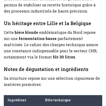
permis de stabiliser sa recette historique grâce à
des processus industriels de haute précision.
Un héritage entre Lille et la Belgique
Cette
bière blonde
emblématique du Nord repose
sur une
fermentation basse
parfaitement
maîtrisée. Le cahier des charges technique assure
une constance indispensable pour le secteur CHR,
notamment via le format
fût 30 litres
.
Notes de dégustation et ingrédients
Sa structure repose sur une sélection rigoureuse de
matières premières :
Ingrédient
Rôle technique