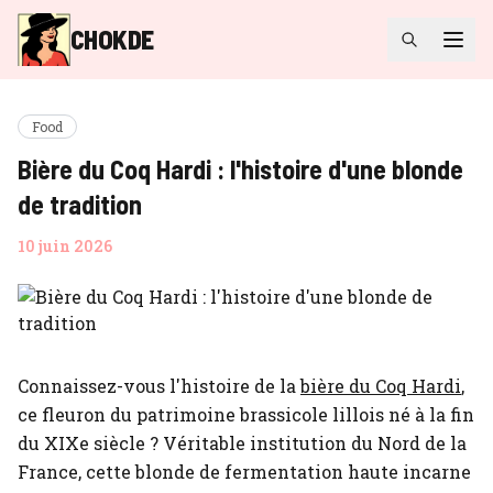
CHOKDE
Food
Bière du Coq Hardi : l'histoire d'une blonde
de tradition
10 juin 2026
Connaissez-vous l'histoire de la
bière du Coq Hardi
,
ce fleuron du patrimoine brassicole lillois né à la fin
du XIXe siècle ? Véritable institution du Nord de la
France, cette blonde de fermentation haute incarne