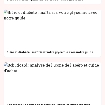
Bière et diabète : maîtrisez votre glycémie avec notre guide
Bob Ricard : analyse de l'icône de l'apéro et guide d'achat