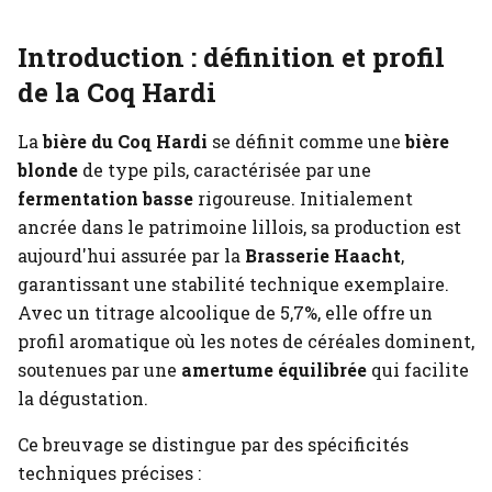
Introduction : définition et profil
de la Coq Hardi
La
bière du Coq Hardi
se définit comme une
bière
blonde
de type pils, caractérisée par une
fermentation basse
rigoureuse. Initialement
ancrée dans le patrimoine lillois, sa production est
aujourd'hui assurée par la
Brasserie Haacht
,
garantissant une stabilité technique exemplaire.
Avec un titrage alcoolique de 5,7%, elle offre un
profil aromatique où les notes de céréales dominent,
soutenues par une
amertume équilibrée
qui facilite
la dégustation.
Ce breuvage se distingue par des spécificités
techniques précises :