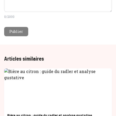
0
/2000
Publier
Articles similaires
Bière au citron : guide du radler et analyse gustative