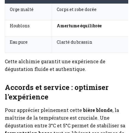
Orge malté
Corps et robe dorée
Houblons
Amertume équilibrée
Eau pure
Clarté du brassin
Cette alchimie garantit une expérience de
dégustation fluide et authentique.
Accords et service : optimiser
l'expérience
Pour apprécier pleinement cette
bière blonde
, la
maîtrise de la température est cruciale. Une
dégustation entre 3°C et 5°C permet de stabiliser sa