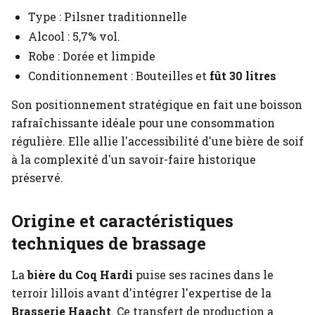
Type : Pilsner traditionnelle
Alcool : 5,7% vol.
Robe : Dorée et limpide
Conditionnement : Bouteilles et
fût 30 litres
Son positionnement stratégique en fait une boisson
rafraîchissante idéale pour une consommation
régulière. Elle allie l'accessibilité d'une bière de soif
à la complexité d'un savoir-faire historique
préservé.
Origine et caractéristiques
techniques de brassage
La
bière du Coq Hardi
puise ses racines dans le
terroir lillois avant d'intégrer l'expertise de la
Brasserie Haacht
. Ce transfert de production a