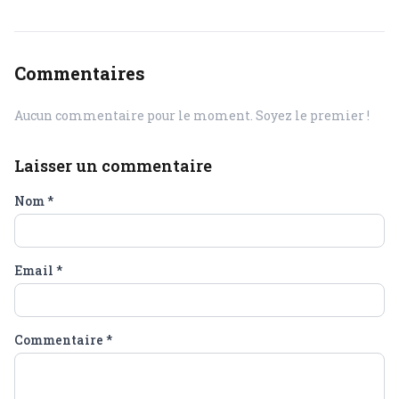
Commentaires
Aucun commentaire pour le moment. Soyez le premier !
Laisser un commentaire
Nom
*
Email
*
Commentaire
*