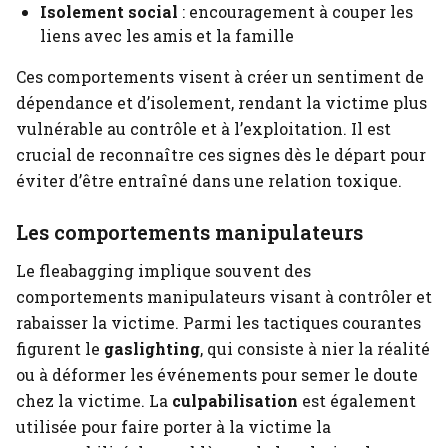
Isolement social
: encouragement à couper les
liens avec les amis et la famille
Ces comportements visent à créer un sentiment de
dépendance et d’isolement, rendant la victime plus
vulnérable au contrôle et à l’exploitation. Il est
crucial de reconnaître ces signes dès le départ pour
éviter d’être entraîné dans une relation toxique.
Les comportements manipulateurs
Le fleabagging implique souvent des
comportements manipulateurs visant à contrôler et
rabaisser la victime. Parmi les tactiques courantes
figurent le
gaslighting
, qui consiste à nier la réalité
ou à déformer les événements pour semer le doute
chez la victime. La
culpabilisation
est également
utilisée pour faire porter à la victime la