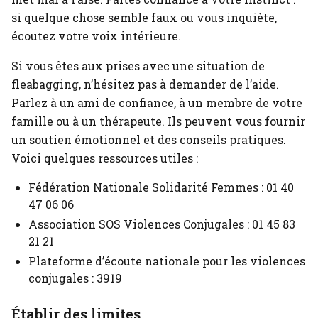
si quelque chose semble faux ou vous inquiète,
écoutez votre voix intérieure.
Si vous êtes aux prises avec une situation de
fleabagging, n’hésitez pas à demander de l’aide.
Parlez à un ami de confiance, à un membre de votre
famille ou à un thérapeute. Ils peuvent vous fournir
un soutien émotionnel et des conseils pratiques.
Voici quelques ressources utiles :
Fédération Nationale Solidarité Femmes : 01 40
47 06 06
Association SOS Violences Conjugales : 01 45 83
21 21
Plateforme d’écoute nationale pour les violences
conjugales : 3919
Établir des limites