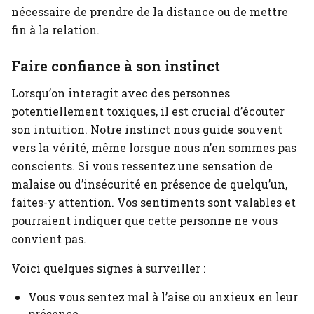
nécessaire de prendre de la distance ou de mettre
fin à la relation.
Faire confiance à son instinct
Lorsqu’on interagit avec des personnes
potentiellement toxiques, il est crucial d’écouter
son intuition. Notre instinct nous guide souvent
vers la vérité, même lorsque nous n’en sommes pas
conscients. Si vous ressentez une sensation de
malaise ou d’insécurité en présence de quelqu’un,
faites-y attention. Vos sentiments sont valables et
pourraient indiquer que cette personne ne vous
convient pas.
Voici quelques signes à surveiller :
Vous vous sentez mal à l’aise ou anxieux en leur
présence