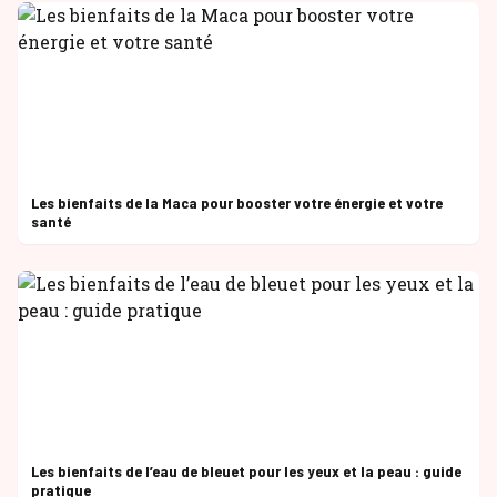
Les bienfaits de la Maca pour booster votre énergie et votre
santé
Les bienfaits de l’eau de bleuet pour les yeux et la peau : guide
pratique