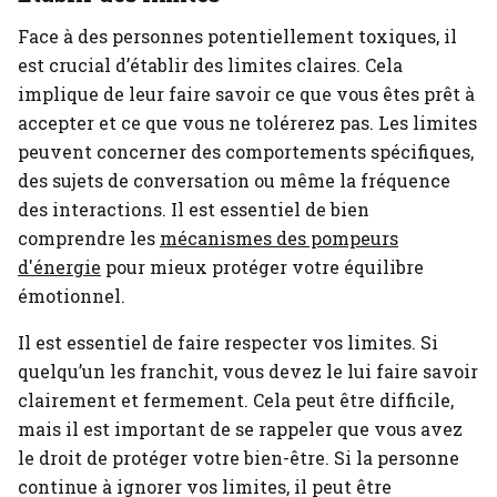
Face à des personnes potentiellement toxiques, il
est crucial d’établir des limites claires. Cela
implique de leur faire savoir ce que vous êtes prêt à
accepter et ce que vous ne tolérerez pas. Les limites
peuvent concerner des comportements spécifiques,
des sujets de conversation ou même la fréquence
des interactions.
Il est essentiel de bien
comprendre les
mécanismes des pompeurs
d'énergie
pour mieux protéger votre équilibre
émotionnel.
Il est essentiel de faire respecter vos limites. Si
quelqu’un les franchit, vous devez le lui faire savoir
clairement et fermement. Cela peut être difficile,
mais il est important de se rappeler que vous avez
le droit de protéger votre bien-être. Si la personne
continue à ignorer vos limites, il peut être