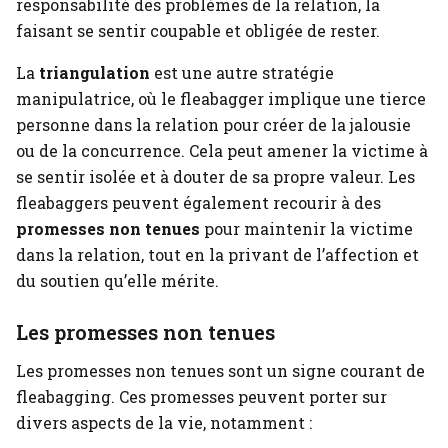
responsabilité des problèmes de la relation, la
faisant se sentir coupable et obligée de rester.
La
triangulation
est une autre stratégie
manipulatrice, où le fleabagger implique une tierce
personne dans la relation pour créer de la jalousie
ou de la concurrence. Cela peut amener la victime à
se sentir isolée et à douter de sa propre valeur. Les
fleabaggers peuvent également recourir à des
promesses non tenues
pour maintenir la victime
dans la relation, tout en la privant de l’affection et
du soutien qu’elle mérite.
Les promesses non tenues
Les promesses non tenues sont un signe courant de
fleabagging. Ces promesses peuvent porter sur
divers aspects de la vie, notamment :