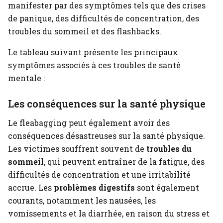
manifester par des symptômes tels que des crises
de panique, des difficultés de concentration, des
troubles du sommeil et des flashbacks.
Le tableau suivant présente les principaux
symptômes associés à ces troubles de santé
mentale :
Les conséquences sur la santé physique
Le fleabagging peut également avoir des
conséquences désastreuses sur la santé physique.
Les victimes souffrent souvent de
troubles du
sommeil
, qui peuvent entraîner de la fatigue, des
difficultés de concentration et une irritabilité
accrue. Les
problèmes digestifs
sont également
courants, notamment les nausées, les
vomissements et la diarrhée, en raison du stress et