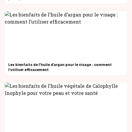
Les bienfaits de l’huile d’argan pour le visage : comment
l’utiliser efficacement