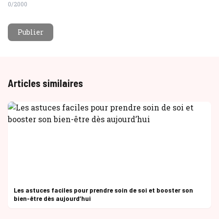
0
/2000
Publier
Articles similaires
Les astuces faciles pour prendre soin de soi et booster son
bien-être dès aujourd’hui