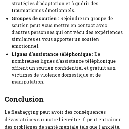
stratégies d’adaptation et à guérir des
traumatismes émotionnels.
Groupes de soutien :
Rejoindre un groupe de
soutien peut vous mettre en contact avec
d’autres personnes qui ont vécu des expériences
similaires et vous apporter un soutien
émotionnel.
Lignes d’assistance téléphonique :
De
nombreuses lignes d’assistance téléphonique
offrent un soutien confidentiel et gratuit aux
victimes de violence domestique et de
manipulation.
Conclusion
Le fleabagging peut avoir des conséquences
dévastatrices sur notre bien-être. Il peut entraîner
des problèmes de santé mentale tels que l’anxiété,