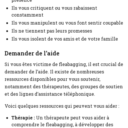
Ils vous critiquent ou vous rabaissent
constamment
Ils vous manipulent ou vous font sentir coupable
Ils ne tiennent pas leurs promesses
Ils vous isolent de vos amis et de votre famille
Demander de l’aide
Si vous êtes victime de fleabagging, il est crucial de
demander de l’aide. Il existe de nombreuses
ressources disponibles pour vous soutenir,
notamment des thérapeutes, des groupes de soutien
et des lignes d’assistance téléphonique.
Voici quelques ressources qui peuvent vous aider :
Thérapie :
Un thérapeute peut vous aider à
comprendre le fleabagging, à développer des