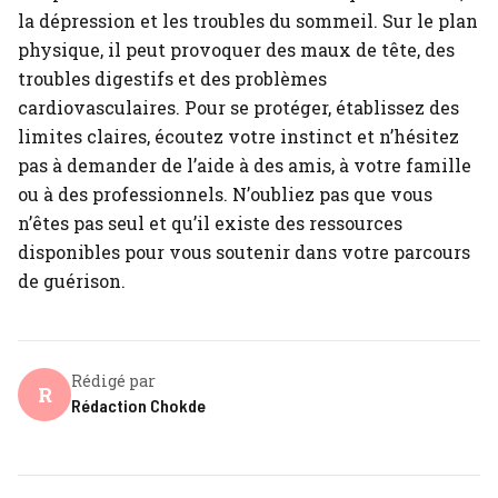
la dépression et les troubles du sommeil. Sur le plan
physique, il peut provoquer des maux de tête, des
troubles digestifs et des problèmes
cardiovasculaires. Pour se protéger, établissez des
limites claires, écoutez votre instinct et n’hésitez
pas à demander de l’aide à des amis, à votre famille
ou à des professionnels. N’oubliez pas que vous
n’êtes pas seul et qu’il existe des ressources
disponibles pour vous soutenir dans votre parcours
de guérison.
Rédigé par
R
Rédaction Chokde