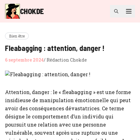
CHOKDE
Bien être
Fleabagging : attention, danger !
6 septembre 2024
/
Rédaction Chokde
Attention, danger : le « fleabagging » est une forme
insidieuse de manipulation émotionnelle qui peut
avoir des conséquences dévastatrices. Ce terme
désigne le comportement d’un individu qui
poursuit une relation avec une personne
vulnérable, souvent après une rupture ou une