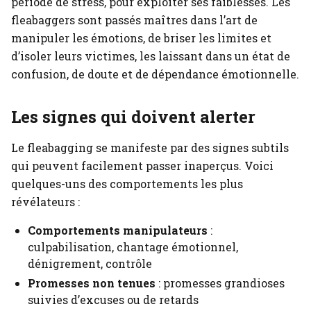
période de stress, pour exploiter ses faiblesses. Les
fleabaggers sont passés maîtres dans l’art de
manipuler les émotions, de briser les limites et
d’isoler leurs victimes, les laissant dans un état de
confusion, de doute et de dépendance émotionnelle.
Les signes qui doivent alerter
Le fleabagging se manifeste par des signes subtils
qui peuvent facilement passer inaperçus. Voici
quelques-uns des comportements les plus
révélateurs :
Comportements manipulateurs
:
culpabilisation, chantage émotionnel,
dénigrement, contrôle
Promesses non tenues
: promesses grandioses
suivies d’excuses ou de retards