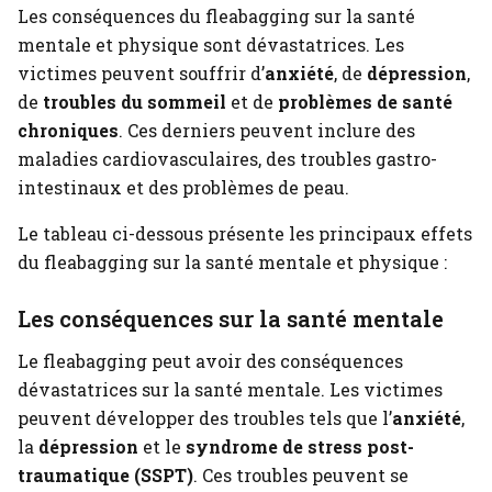
Les conséquences du fleabagging sur la santé
mentale et physique sont dévastatrices. Les
victimes peuvent souffrir d’
anxiété
, de
dépression
,
de
troubles du sommeil
et de
problèmes de santé
chroniques
. Ces derniers peuvent inclure des
maladies cardiovasculaires, des troubles gastro-
intestinaux et des problèmes de peau.
Le tableau ci-dessous présente les principaux effets
du fleabagging sur la santé mentale et physique :
Les conséquences sur la santé mentale
Le fleabagging peut avoir des conséquences
dévastatrices sur la santé mentale. Les victimes
peuvent développer des troubles tels que l’
anxiété
,
la
dépression
et le
syndrome de stress post-
traumatique (SSPT)
. Ces troubles peuvent se