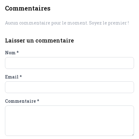
Commentaires
Aucun commentaire pour le moment. Soyez le premier !
Laisser un commentaire
Nom
*
Email
*
Commentaire
*