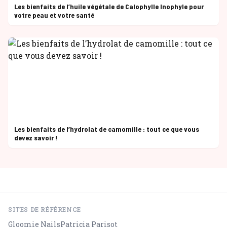
Les bienfaits de l’huile végétale de Calophylle Inophyle pour
votre peau et votre santé
Les bienfaits de l’hydrolat de camomille : tout ce que vous
devez savoir !
SITES DE RÉFÉRENCE
Gloomie Nails
Patricia Parisot