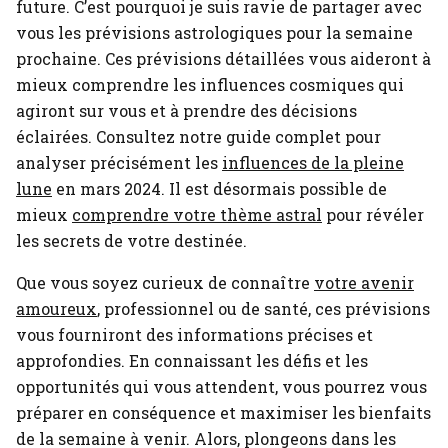
future. C’est pourquoi je suis ravie de partager avec
vous les prévisions astrologiques pour la semaine
prochaine. Ces prévisions détaillées vous aideront à
mieux comprendre les influences cosmiques qui
agiront sur vous et à prendre des décisions
éclairées.
Consultez notre guide complet pour
analyser précisément les
influences de la pleine
lune
en mars 2024.
Il est désormais possible de
mieux
comprendre votre thème astral
pour révéler
les secrets de votre destinée.
Que vous soyez curieux de connaître
votre avenir
amoureux
, professionnel ou de santé, ces prévisions
vous fourniront des informations précises et
approfondies. En connaissant les défis et les
opportunités qui vous attendent, vous pourrez vous
préparer en conséquence et maximiser les bienfaits
de la semaine à venir. Alors, plongeons dans les