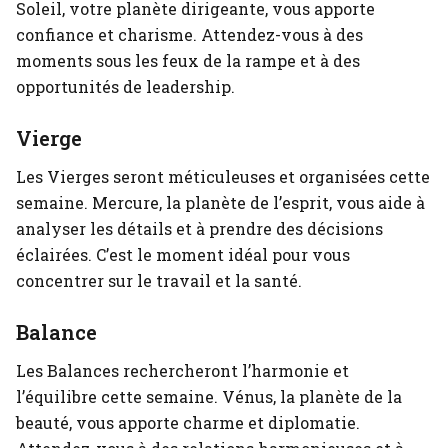
Soleil, votre planète dirigeante, vous apporte
confiance et charisme. Attendez-vous à des
moments sous les feux de la rampe et à des
opportunités de leadership.
Vierge
Les Vierges seront méticuleuses et organisées cette
semaine. Mercure, la planète de l’esprit, vous aide à
analyser les détails et à prendre des décisions
éclairées. C’est le moment idéal pour vous
concentrer sur le travail et la santé.
Balance
Les Balances rechercheront l’harmonie et
l’équilibre cette semaine. Vénus, la planète de la
beauté, vous apporte charme et diplomatie.