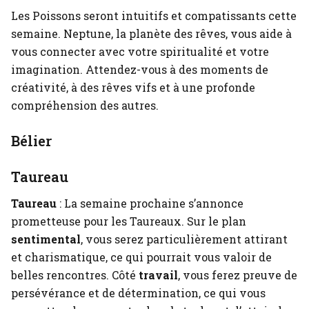
Les Poissons seront intuitifs et compatissants cette
semaine. Neptune, la planète des rêves, vous aide à
vous connecter avec votre spiritualité et votre
imagination. Attendez-vous à des moments de
créativité, à des rêves vifs et à une profonde
compréhension des autres.
Bélier
Taureau
Taureau
: La semaine prochaine s’annonce
prometteuse pour les Taureaux. Sur le plan
sentimental
, vous serez particulièrement attirant
et charismatique, ce qui pourrait vous valoir de
belles rencontres. Côté
travail
, vous ferez preuve de
persévérance et de détermination, ce qui vous