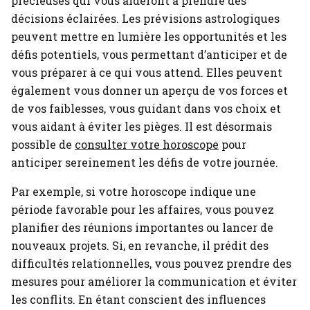
précieuses qui vous aideront à prendre des
décisions éclairées. Les prévisions astrologiques
peuvent mettre en lumière les opportunités et les
défis potentiels, vous permettant d’anticiper et de
vous préparer à ce qui vous attend. Elles peuvent
également vous donner un aperçu de vos forces et
de vos faiblesses, vous guidant dans vos choix et
vous aidant à éviter les pièges.
Il est désormais
possible de
consulter votre horoscope
pour
anticiper sereinement les défis de votre journée.
Par exemple, si votre horoscope indique une
période favorable pour les affaires, vous pouvez
planifier des réunions importantes ou lancer de
nouveaux projets. Si, en revanche, il prédit des
difficultés relationnelles, vous pouvez prendre des
mesures pour améliorer la communication et éviter
les conflits. En étant conscient des influences