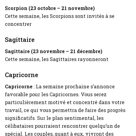
Scorpion (23 octobre – 21 novembre)
Cette semaine, les Scorpions sont invités à se
concentrer
Sagittaire
Sagittaire (23 novembre – 21 décembre)
Cette semaine, les Sagittaires rayonneront
Capricorne
Capricorne
: La semaine prochaine s’annonce
favorable pour les Capricornes. Vous serez
particulièrement motivé et concentré dans votre
travail, ce qui vous permettra de faire des progrès
significatifs. Sur le plan sentimental, les
célibataires pourraient rencontrer quelqu’un de
spécial. Les couples, quant à eux, vivront des