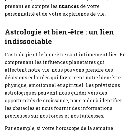
prenant en compte les
nuances
de votre
personnalité et de votre expérience de vie.
Astrologie et bien-être : un lien
indissociable
L’astrologie et le bien-être sont intimement liés. En
comprenant les influences planétaires qui
affectent notre vie, nous pouvons prendre des
décisions éclairées qui favorisent notre bien-être
physique, émotionnel et spirituel. Les prévisions
astrologiques peuvent nous guider vers des
opportunités de croissance, nous aider à identifier
les obstacles et nous fournir des informations
précieuses sur nos forces et nos faiblesses.
Par exemple, si votre horoscope de la semaine