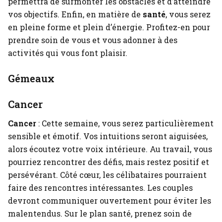
permettra de surmonter les obstacles et d’atteindre
vos objectifs. Enfin, en matière de
santé
, vous serez
en pleine forme et plein d’énergie. Profitez-en pour
prendre soin de vous et vous adonner à des
activités qui vous font plaisir.
Gémeaux
Cancer
Cancer
: Cette semaine, vous serez particulièrement
sensible et émotif. Vos intuitions seront aiguisées,
alors écoutez votre voix intérieure. Au travail, vous
pourriez rencontrer des défis, mais restez positif et
persévérant. Côté cœur, les célibataires pourraient
faire des rencontres intéressantes. Les couples
devront communiquer ouvertement pour éviter les
malentendus. Sur le plan santé, prenez soin de