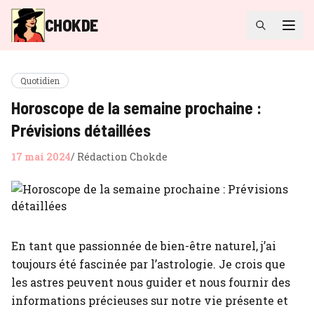
CHOKDE
Quotidien
Horoscope de la semaine prochaine :
Prévisions détaillées
17 mai 2024
/
Rédaction Chokde
En tant que passionnée de bien-être naturel, j’ai
toujours été fascinée par l’astrologie. Je crois que
les astres peuvent nous guider et nous fournir des
informations précieuses sur notre vie présente et