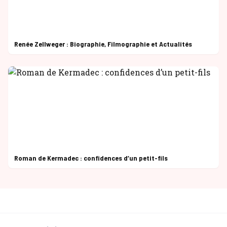
Renée Zellweger : Biographie, Filmographie et Actualités
Roman de Kermadec : confidences d’un petit-fils