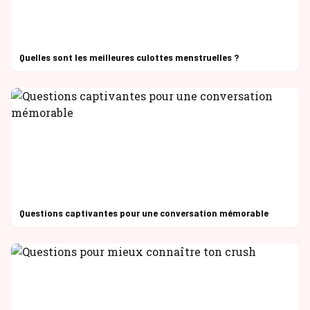
Quelles sont les meilleures culottes menstruelles ?
Questions captivantes pour une conversation mémorable