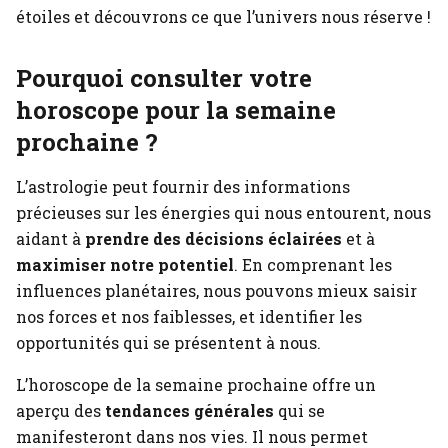
étoiles et découvrons ce que l’univers nous réserve !
Pourquoi consulter votre
horoscope pour la semaine
prochaine ?
L’astrologie peut fournir des informations
précieuses sur les énergies qui nous entourent, nous
aidant à
prendre des décisions éclairées
et à
maximiser notre potentiel
. En comprenant les
influences planétaires, nous pouvons mieux saisir
nos forces et nos faiblesses, et identifier les
opportunités qui se présentent à nous.
L’horoscope de la semaine prochaine offre un
aperçu des
tendances générales
qui se
manifesteront dans nos vies. Il nous permet