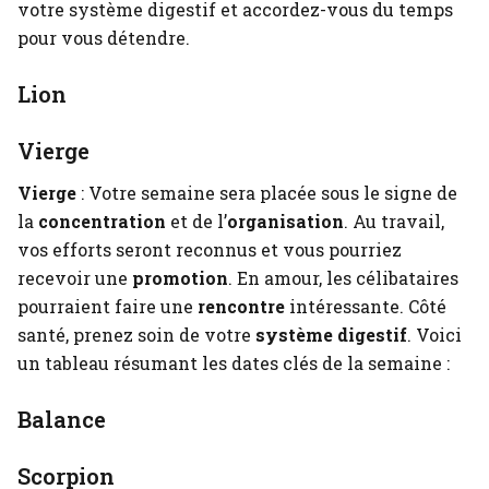
votre système digestif et accordez-vous du temps
pour vous détendre.
Lion
Vierge
Vierge
: Votre semaine sera placée sous le signe de
la
concentration
et de l’
organisation
. Au travail,
vos efforts seront reconnus et vous pourriez
recevoir une
promotion
. En amour, les célibataires
pourraient faire une
rencontre
intéressante. Côté
santé, prenez soin de votre
système digestif
. Voici
un tableau résumant les dates clés de la semaine :
Balance
Scorpion