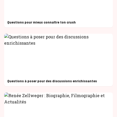
Questions pour mieux connaître ton crush
Questions à poser pour des discussions enrichissantes