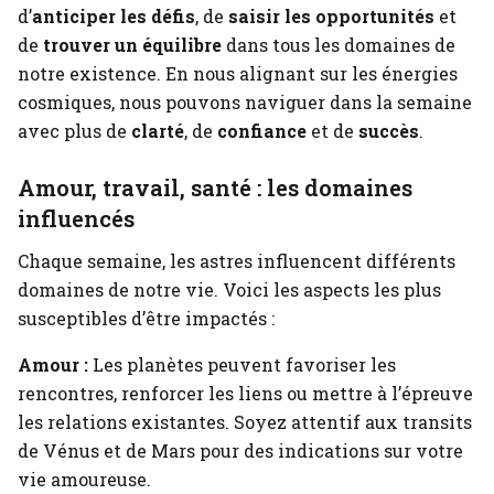
d’
anticiper les défis
, de
saisir les opportunités
et
de
trouver un équilibre
dans tous les domaines de
notre existence. En nous alignant sur les énergies
cosmiques, nous pouvons naviguer dans la semaine
avec plus de
clarté
, de
confiance
et de
succès
.
Amour, travail, santé : les domaines
influencés
Chaque semaine, les astres influencent différents
domaines de notre vie. Voici les aspects les plus
susceptibles d’être impactés :
Amour :
Les planètes peuvent favoriser les
rencontres, renforcer les liens ou mettre à l’épreuve
les relations existantes. Soyez attentif aux transits
de Vénus et de Mars pour des indications sur votre
vie amoureuse.