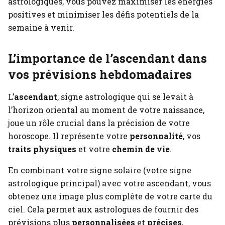
astrologiques, vous pouvez maximiser les énergies
positives et minimiser les défis potentiels de la
semaine à venir.
L’importance de l’ascendant dans
vos prévisions hebdomadaires
L’
ascendant
, signe astrologique qui se levait à
l’horizon oriental au moment de votre naissance,
joue un rôle crucial dans la précision de votre
horoscope. Il représente votre
personnalité
, vos
traits physiques
et votre
chemin de vie
.
En combinant votre signe solaire (votre signe
astrologique principal) avec votre ascendant, vous
obtenez une image plus complète de votre carte du
ciel. Cela permet aux astrologues de fournir des
prévisions plus
personnalisées
et
précises
,