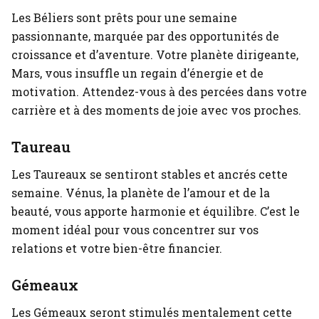
Les Béliers sont prêts pour une semaine
passionnante, marquée par des opportunités de
croissance et d’aventure. Votre planète dirigeante,
Mars, vous insuffle un regain d’énergie et de
motivation. Attendez-vous à des percées dans votre
carrière et à des moments de joie avec vos proches.
Taureau
Les Taureaux se sentiront stables et ancrés cette
semaine. Vénus, la planète de l’amour et de la
beauté, vous apporte harmonie et équilibre. C’est le
moment idéal pour vous concentrer sur vos
relations et votre bien-être financier.
Gémeaux
Les Gémeaux seront stimulés mentalement cette