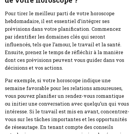
de votre horoscope ?
Pour tirer le meilleur parti de votre horoscope
hebdomadaire, il est essentiel d’intégrer ses
prévisions dans votre planification. Commencez
par identifier les domaines clés qui seront
influencés, tels que l’amour, le travail et la santé.
Ensuite, prenez le temps de réfléchir à la manière
dont ces prévisions peuvent vous guider dans vos
décisions et vos actions.
Par exemple, si votre horoscope indique une
semaine favorable pour les relations amoureuses,
vous pouvez planifier un rendez-vous romantique
ou initier une conversation avec quelqu’un qui vous
intéresse. Si le travail est mis en avant, concentrez-
vous sur les tâches importantes et les opportunités
de réseautage. En tenant compte des conseils