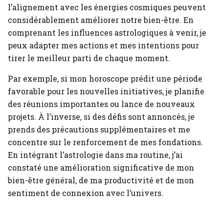
l’alignement avec les énergies cosmiques peuvent
considérablement améliorer notre bien-être. En
comprenant les influences astrologiques à venir, je
peux adapter mes actions et mes intentions pour
tirer le meilleur parti de chaque moment.
Par exemple, si mon horoscope prédit une période
favorable pour les nouvelles initiatives, je planifie
des réunions importantes ou lance de nouveaux
projets. À l’inverse, si des défis sont annoncés, je
prends des précautions supplémentaires et me
concentre sur le renforcement de mes fondations.
En intégrant l’astrologie dans ma routine, j’ai
constaté une amélioration significative de mon
bien-être général, de ma productivité et de mon
sentiment de connexion avec l’univers.