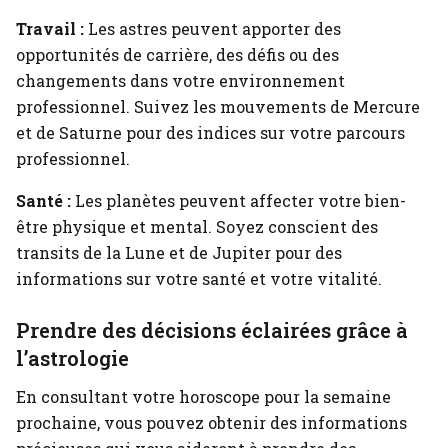
Travail :
Les astres peuvent apporter des
opportunités de carrière, des défis ou des
changements dans votre environnement
professionnel. Suivez les mouvements de Mercure
et de Saturne pour des indices sur votre parcours
professionnel.
Santé :
Les planètes peuvent affecter votre bien-
être physique et mental. Soyez conscient des
transits de la Lune et de Jupiter pour des
informations sur votre santé et votre vitalité.
Prendre des décisions éclairées grâce à
l’astrologie
En consultant votre horoscope pour la semaine
prochaine, vous pouvez obtenir des informations