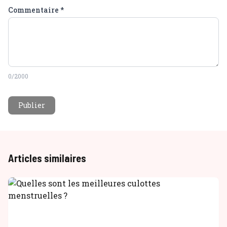
Commentaire
*
0
/2000
Publier
Articles similaires