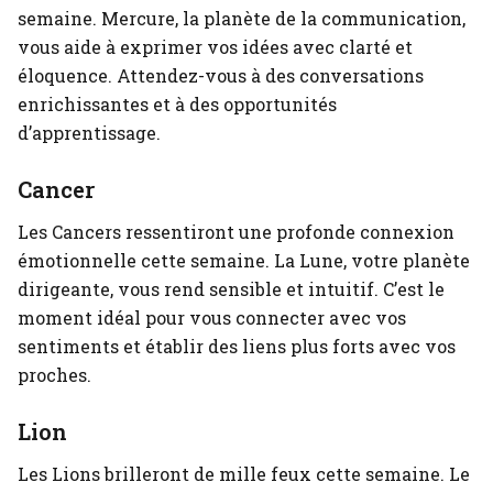
semaine. Mercure, la planète de la communication,
vous aide à exprimer vos idées avec clarté et
éloquence. Attendez-vous à des conversations
enrichissantes et à des opportunités
d’apprentissage.
Cancer
Les Cancers ressentiront une profonde connexion
émotionnelle cette semaine. La Lune, votre planète
dirigeante, vous rend sensible et intuitif. C’est le
moment idéal pour vous connecter avec vos
sentiments et établir des liens plus forts avec vos
proches.
Lion
Les Lions brilleront de mille feux cette semaine. Le