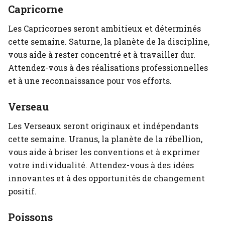
Capricorne
Les Capricornes seront ambitieux et déterminés
cette semaine. Saturne, la planète de la discipline,
vous aide à rester concentré et à travailler dur.
Attendez-vous à des réalisations professionnelles
et à une reconnaissance pour vos efforts.
Verseau
Les Verseaux seront originaux et indépendants
cette semaine. Uranus, la planète de la rébellion,
vous aide à briser les conventions et à exprimer
votre individualité. Attendez-vous à des idées
innovantes et à des opportunités de changement
positif.
Poissons