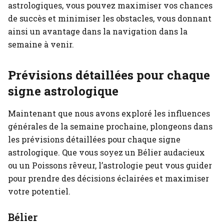
astrologiques, vous pouvez maximiser vos chances
de succès et minimiser les obstacles, vous donnant
ainsi un avantage dans la navigation dans la
semaine à venir.
Prévisions détaillées pour chaque
signe astrologique
Maintenant que nous avons exploré les influences
générales de la semaine prochaine, plongeons dans
les prévisions détaillées pour chaque signe
astrologique. Que vous soyez un Bélier audacieux
ou un Poissons rêveur, l’astrologie peut vous guider
pour prendre des décisions éclairées et maximiser
votre potentiel.
Bélier