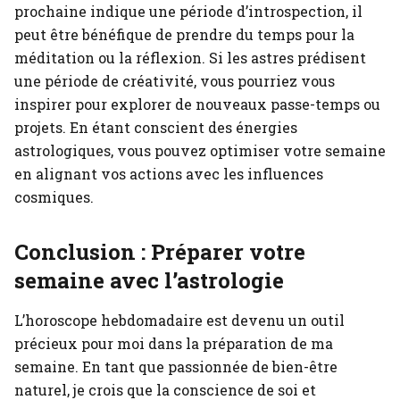
prochaine indique une période d’introspection, il
peut être bénéfique de prendre du temps pour la
méditation ou la réflexion. Si les astres prédisent
une période de créativité, vous pourriez vous
inspirer pour explorer de nouveaux passe-temps ou
projets. En étant conscient des énergies
astrologiques, vous pouvez optimiser votre semaine
en alignant vos actions avec les influences
cosmiques.
Conclusion : Préparer votre
semaine avec l’astrologie
L’horoscope hebdomadaire est devenu un outil
précieux pour moi dans la préparation de ma
semaine. En tant que passionnée de bien-être
naturel, je crois que la conscience de soi et