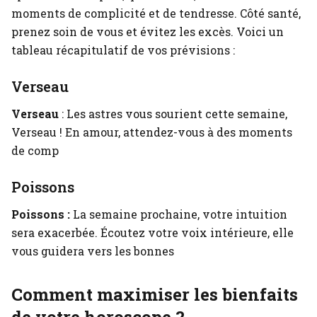
moments de complicité et de tendresse. Côté santé,
prenez soin de vous et évitez les excès. Voici un
tableau récapitulatif de vos prévisions :
Verseau
Verseau
: Les astres vous sourient cette semaine,
Verseau ! En amour, attendez-vous à des moments
de comp
Poissons
Poissons :
La semaine prochaine, votre intuition
sera exacerbée. Écoutez votre voix intérieure, elle
vous guidera vers les bonnes
Comment maximiser les bienfaits