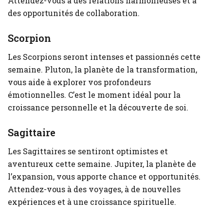
Attendez-vous à des relations harmonieuses et à
des opportunités de collaboration.
Scorpion
Les Scorpions seront intenses et passionnés cette
semaine. Pluton, la planète de la transformation,
vous aide à explorer vos profondeurs
émotionnelles. C’est le moment idéal pour la
croissance personnelle et la découverte de soi.
Sagittaire
Les Sagittaires se sentiront optimistes et
aventureux cette semaine. Jupiter, la planète de
l’expansion, vous apporte chance et opportunités.
Attendez-vous à des voyages, à de nouvelles
expériences et à une croissance spirituelle.