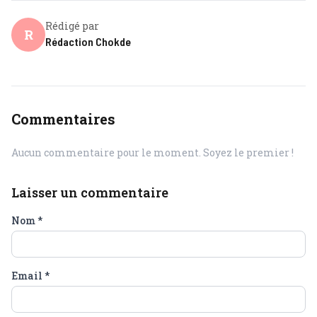
Rédigé par
R
Rédaction Chokde
Commentaires
Aucun commentaire pour le moment. Soyez le premier !
Laisser un commentaire
Nom
*
Email
*