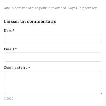
Aucun commentaire pour le moment. Soyez le premier !
Laisser un commentaire
Nom
*
Email
*
Commentaire
*
0
/2000