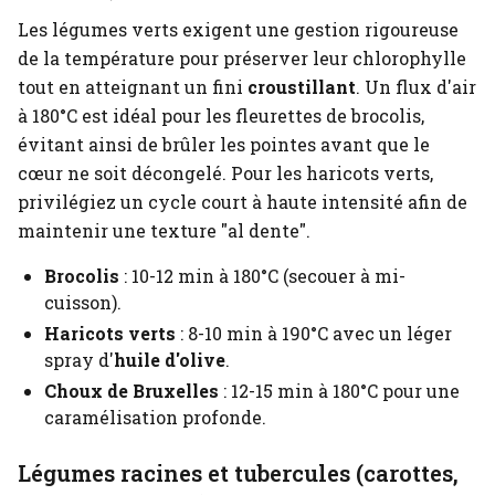
Les légumes verts exigent une gestion rigoureuse
de la température pour préserver leur chlorophylle
tout en atteignant un fini
croustillant
. Un flux d'air
à 180°C est idéal pour les fleurettes de brocolis,
évitant ainsi de brûler les pointes avant que le
cœur ne soit décongelé. Pour les haricots verts,
privilégiez un cycle court à haute intensité afin de
maintenir une texture "al dente".
Brocolis
: 10-12 min à 180°C (secouer à mi-
cuisson).
Haricots verts
: 8-10 min à 190°C avec un léger
spray d'
huile d'olive
.
Choux de Bruxelles
: 12-15 min à 180°C pour une
caramélisation profonde.
Légumes racines et tubercules (carottes,