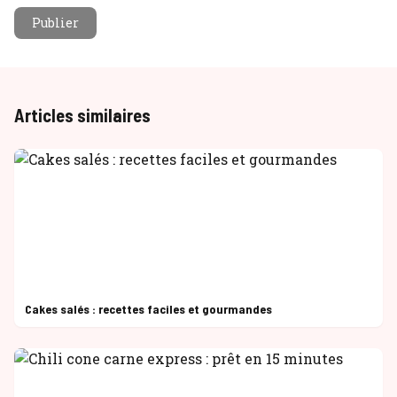
Publier
Articles similaires
Cakes salés : recettes faciles et gourmandes