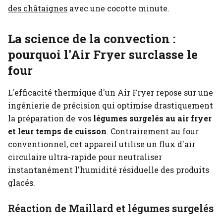
des châtaignes
avec une cocotte minute.
La science de la convection :
pourquoi l'Air Fryer surclasse le
four
L'efficacité thermique d'un Air Fryer repose sur une
ingénierie de précision qui optimise drastiquement
la préparation de vos
légumes surgelés au air fryer
et leur temps de cuisson
. Contrairement au four
conventionnel, cet appareil utilise un flux d'air
circulaire ultra-rapide pour neutraliser
instantanément l'humidité résiduelle des produits
glacés.
Réaction de Maillard et légumes surgelés