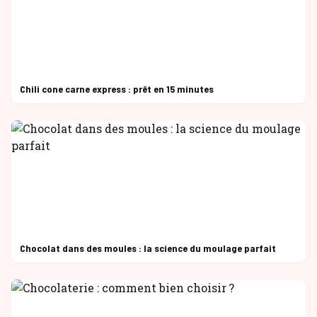
Chili cone carne express : prêt en 15 minutes
Chocolat dans des moules : la science du moulage parfait