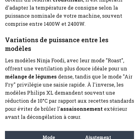
d'adapter la température de consigne selon la
puissance nominale de votre machine, souvent
comprise entre 1400W et 2400W.
Variations de puissance entre les
modèles
Les modèles Ninja Foodi, avec leur mode "Roast",
offrent une ventilation plus douce idéale pour un
mélange de légumes
dense, tandis que le mode "Air
Fry" privilégie une saisie rapide. À l'inverse, les
modèles Philips XL demandent souvent une
réduction de 10°C par rapport aux recettes standards
pour éviter de brûler l'
assaisonnement
extérieur
avant la décongélation à cœur.
Mode
Ajustement