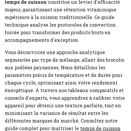
temps de cuisson
constitue un levier d'efficacité
majeur, garantissant une rétention vitaminique
supérieure à la cuisson traditionnelle. Ce guide
technique analyse les protocoles de convection
forcée pour transformer des produits bruts en
accompagnements d'exception.
Vous découvrirez une approche analytique
segmentée par type de mélange, allant des brocolis
aux poêlées paysannes. Nous détaillons les
paramètres précis de température et de durée pour
chaque cycle, optimisant ainsi votre rendement
énergétique. À travers nos tableaux comparatifs et
conseils d'experts, vous apprendrez à calibrer votre
appareil pour obtenir une texture parfaite, tout en
minimisant la variance de résultat entre les
différentes marques du marché.
Consultez notre
guide complet pour maîtriser le
temps de cuisson