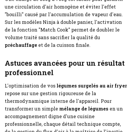
une circulation d'air homogène et éviter l'effet
"bouilli" causé par l'accumulation de vapeur d'eau.
Sur les modèles Ninja à double panier, l'activation
de la fonction "Match Cook" permet de doubler le
volume traité sans sacrifier la qualité du
préchauffage
et de la cuisson finale.
Astuces avancées pour un résultat
professionnel
L'optimisation de vos
légumes surgelés au air fryer
repose sur une gestion rigoureuse de la
thermodynamique interne de l'appareil. Pour
transformer un simple
mélange de légumes
en un
accompagnement digne d'une cuisine
professionnelle, chaque détail technique compte,
de la gestion du flux d'air à la maîtrise de l'inertie