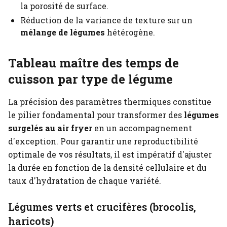
la porosité de surface.
Réduction de la variance de texture sur un
mélange de légumes
hétérogène.
Tableau maître des temps de
cuisson par type de légume
La précision des paramètres thermiques constitue
le pilier fondamental pour transformer des
légumes
surgelés au air fryer
en un accompagnement
d'exception. Pour garantir une reproductibilité
optimale de vos résultats, il est impératif d'ajuster
la durée en fonction de la densité cellulaire et du
taux d'hydratation de chaque variété.
Légumes verts et crucifères (brocolis,
haricots)