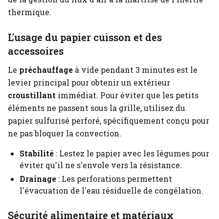
thermique.
L'usage du papier cuisson et des
accessoires
Le
préchauffage
à vide pendant 3 minutes est le
levier principal pour obtenir un extérieur
croustillant
immédiat. Pour éviter que les petits
éléments ne passent sous la grille, utilisez du
papier sulfurisé perforé, spécifiquement conçu pour
ne pas bloquer la convection.
Stabilité
: Lestez le papier avec les légumes pour
éviter qu'il ne s'envole vers la résistance.
Drainage
: Les perforations permettent
l'évacuation de l'eau résiduelle de congélation.
Sécurité alimentaire et matériaux