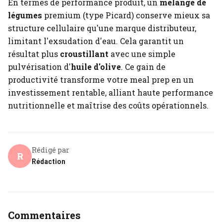
En termes de performance produit, un
mélange de
légumes
premium (type Picard) conserve mieux sa
structure cellulaire qu'une marque distributeur,
limitant l'exsudation d'eau. Cela garantit un
résultat plus
croustillant
avec une simple
pulvérisation d'
huile d'olive
. Ce gain de
productivité transforme votre meal prep en un
investissement rentable, alliant haute performance
nutritionnelle et maîtrise des coûts opérationnels.
Rédigé par
R
Rédaction
Commentaires