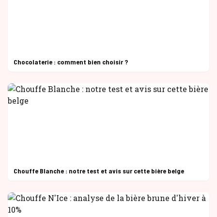
Chocolaterie : comment bien choisir ?
Chouffe Blanche : notre test et avis sur cette bière belge