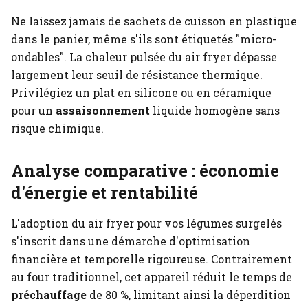
Ne laissez jamais de sachets de cuisson en plastique
dans le panier, même s'ils sont étiquetés "micro-
ondables". La chaleur pulsée du air fryer dépasse
largement leur seuil de résistance thermique.
Privilégiez un plat en silicone ou en céramique
pour un
assaisonnement
liquide homogène sans
risque chimique.
Analyse comparative : économie
d'énergie et rentabilité
L'adoption du air fryer pour vos légumes surgelés
s'inscrit dans une démarche d'optimisation
financière et temporelle rigoureuse. Contrairement
au four traditionnel, cet appareil réduit le temps de
préchauffage
de 80 %, limitant ainsi la déperdition