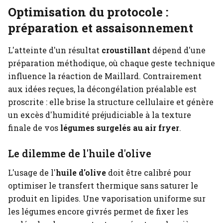
Optimisation du protocole :
préparation et assaisonnement
L'atteinte d'un résultat
croustillant
dépend d'une
préparation méthodique, où chaque geste technique
influence la réaction de Maillard. Contrairement
aux idées reçues, la décongélation préalable est
proscrite : elle brise la structure cellulaire et génère
un excès d'humidité préjudiciable à la texture
finale de vos
légumes surgelés au air fryer
.
Le dilemme de l'huile d'olive
L'usage de l'
huile d'olive
doit être calibré pour
optimiser le transfert thermique sans saturer le
produit en lipides. Une vaporisation uniforme sur
les légumes encore givrés permet de fixer les