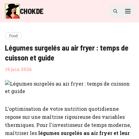
CHOKDE
Food
Légumes surgelés au air fryer : temps de
cuisson et guide
19 juin 2026
L'optimisation de votre nutrition quotidienne
repose sur une maîtrise rigoureuse des variables
thermiques. Pour l'investisseur de temps moderne,
maîtriser les
légumes surgelés au air fryer et leur