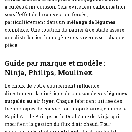
ajoutées à mi-cuisson. Cela évite leur carbonisation
sous l'effet de la convection forcée,
particulièrement dans un
mélange de légumes
complexe. Une rotation du panier à ce stade assure
une distribution homogène des saveurs sur chaque
pièce.
Guide par marque et modèle :
Ninja, Philips, Moulinex
Le choix de votre équipement influence
directement la cinétique de cuisson de vos
légumes
surgelés au air fryer
. Chaque fabricant utilise des
technologies de convection propriétaires, comme le
Rapid Air de Philips ou le Dual Zone de Ninja, qui
modifient la gestion du flux d'air chaud. Pour
obtenir un résultat
croustillant
, il est impératif