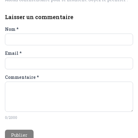
Laisser un commentaire
Nom
*
Email
*
Commentaire
*
0
/2000
Publier