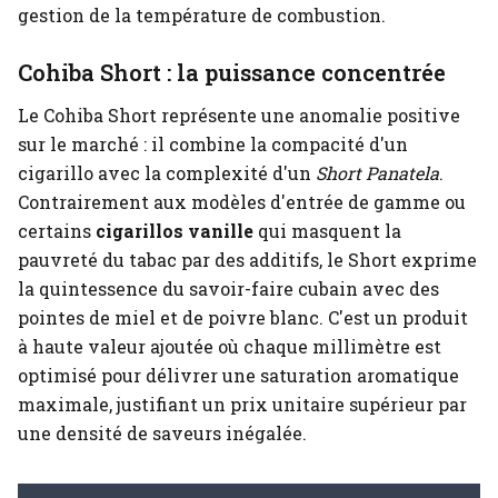
gestion de la température de combustion.
Cohiba Short : la puissance concentrée
Le Cohiba Short représente une anomalie positive
sur le marché : il combine la compacité d'un
cigarillo avec la complexité d'un
Short Panatela
.
Contrairement aux modèles d'entrée de gamme ou
certains
cigarillos vanille
qui masquent la
pauvreté du tabac par des additifs, le Short exprime
la quintessence du savoir-faire cubain avec des
pointes de miel et de poivre blanc. C'est un produit
à haute valeur ajoutée où chaque millimètre est
optimisé pour délivrer une saturation aromatique
maximale, justifiant un prix unitaire supérieur par
une densité de saveurs inégalée.