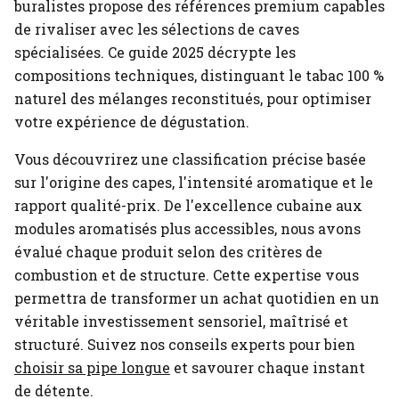
buralistes propose des références premium capables
de rivaliser avec les sélections de caves
spécialisées. Ce guide 2025 décrypte les
compositions techniques, distinguant le tabac 100 %
naturel des mélanges reconstitués, pour optimiser
votre expérience de dégustation.
Vous découvrirez une classification précise basée
sur l'origine des capes, l'intensité aromatique et le
rapport qualité-prix. De l'excellence cubaine aux
modules aromatisés plus accessibles, nous avons
évalué chaque produit selon des critères de
combustion et de structure. Cette expertise vous
permettra de transformer un achat quotidien en un
véritable investissement sensoriel, maîtrisé et
structuré.
Suivez nos conseils experts pour bien
choisir sa pipe longue
et savourer chaque instant
de détente.