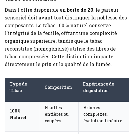
Dans l'offre disponible en
boîte de 20
, le parieur
sensoriel doit avant tout distinguer la noblesse des
composants. Le tabac 100 % naturel conserve
l'intégrité de la feuille, offrant une complexité
organique supérieure, tandis que le tabac
reconstitué (homogénéisé) utilise des fibres de
tabac compressées. Cette distinction impacte
directement le prix et la qualité de la fumée.
Type de
Expérience de
Composition
Tabac
dégustation
Feuilles
Arômes
100%
entières ou
complexes,
Naturel
coupées
évolution linéaire