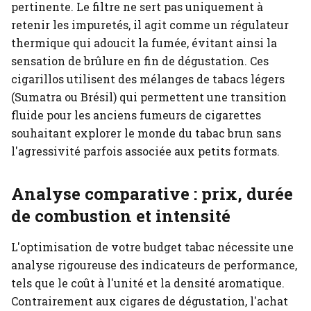
pertinente. Le filtre ne sert pas uniquement à
retenir les impuretés, il agit comme un régulateur
thermique qui adoucit la fumée, évitant ainsi la
sensation de brûlure en fin de dégustation. Ces
cigarillos utilisent des mélanges de tabacs légers
(Sumatra ou Brésil) qui permettent une transition
fluide pour les anciens fumeurs de cigarettes
souhaitant explorer le monde du tabac brun sans
l'agressivité parfois associée aux petits formats.
Analyse comparative : prix, durée
de combustion et intensité
L'optimisation de votre budget tabac nécessite une
analyse rigoureuse des indicateurs de performance,
tels que le coût à l'unité et la densité aromatique.
Contrairement aux cigares de dégustation, l'achat