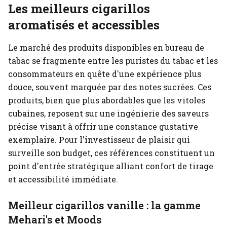
Les meilleurs cigarillos
aromatisés et accessibles
Le marché des produits disponibles en bureau de
tabac se fragmente entre les puristes du tabac et les
consommateurs en quête d'une expérience plus
douce, souvent marquée par des notes sucrées. Ces
produits, bien que plus abordables que les vitoles
cubaines, reposent sur une ingénierie des saveurs
précise visant à offrir une constance gustative
exemplaire. Pour l'investisseur de plaisir qui
surveille son budget, ces références constituent un
point d'entrée stratégique alliant confort de tirage
et accessibilité immédiate.
Meilleur cigarillos vanille : la gamme
Mehari's et Moods