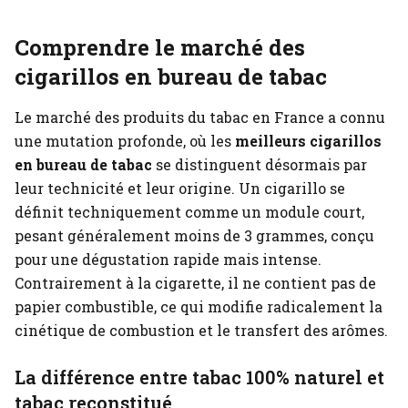
Comprendre le marché des
cigarillos en bureau de tabac
Le marché des produits du tabac en France a connu
une mutation profonde, où les
meilleurs cigarillos
en bureau de tabac
se distinguent désormais par
leur technicité et leur origine. Un cigarillo se
définit techniquement comme un module court,
pesant généralement moins de 3 grammes, conçu
pour une dégustation rapide mais intense.
Contrairement à la cigarette, il ne contient pas de
papier combustible, ce qui modifie radicalement la
cinétique de combustion et le transfert des arômes.
La différence entre tabac 100% naturel et
tabac reconstitué