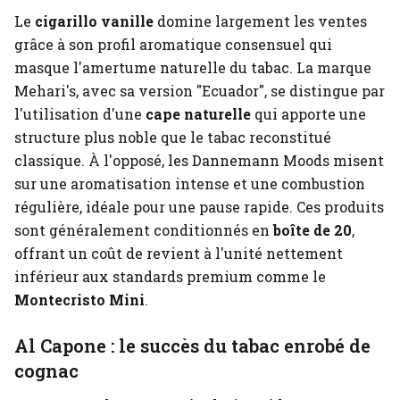
Le
cigarillo vanille
domine largement les ventes
grâce à son profil aromatique consensuel qui
masque l'amertume naturelle du tabac. La marque
Mehari's, avec sa version "Ecuador", se distingue par
l'utilisation d'une
cape naturelle
qui apporte une
structure plus noble que le tabac reconstitué
classique. À l'opposé, les Dannemann Moods misent
sur une aromatisation intense et une combustion
régulière, idéale pour une pause rapide. Ces produits
sont généralement conditionnés en
boîte de 20
,
offrant un coût de revient à l'unité nettement
inférieur aux standards premium comme le
Montecristo Mini
.
Al Capone : le succès du tabac enrobé de
cognac