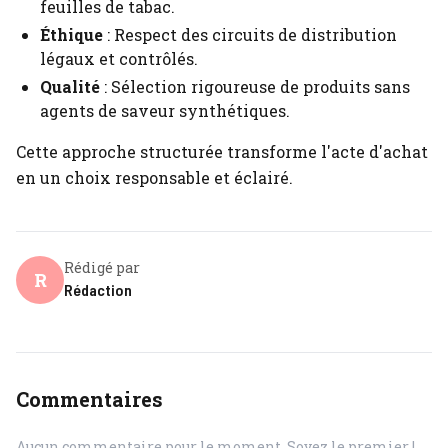
feuilles de tabac.
Éthique
: Respect des circuits de distribution
légaux et contrôlés.
Qualité
: Sélection rigoureuse de produits sans
agents de saveur synthétiques.
Cette approche structurée transforme l'acte d'achat
en un choix responsable et éclairé.
Rédigé par
R
Rédaction
Commentaires
Aucun commentaire pour le moment. Soyez le premier !