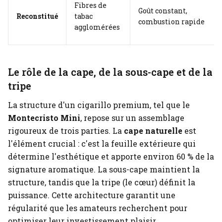
Fibres de
Goût constant,
Reconstitué
tabac
combustion rapide
agglomérées
Le rôle de la cape, de la sous-cape et de la
tripe
La structure d'un cigarillo premium, tel que le
Montecristo Mini
, repose sur un assemblage
rigoureux de trois parties. La
cape naturelle
est
l'élément crucial : c'est la feuille extérieure qui
détermine l'esthétique et apporte environ 60 % de la
signature aromatique. La sous-cape maintient la
structure, tandis que la tripe (le cœur) définit la
puissance. Cette architecture garantit une
régularité que les amateurs recherchent pour
optimiser leur investissement plaisir.