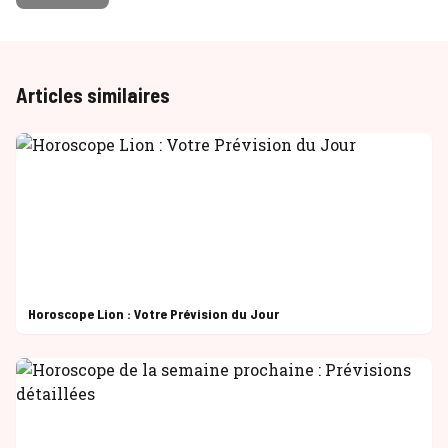
Articles similaires
Horoscope Lion : Votre Prévision du Jour