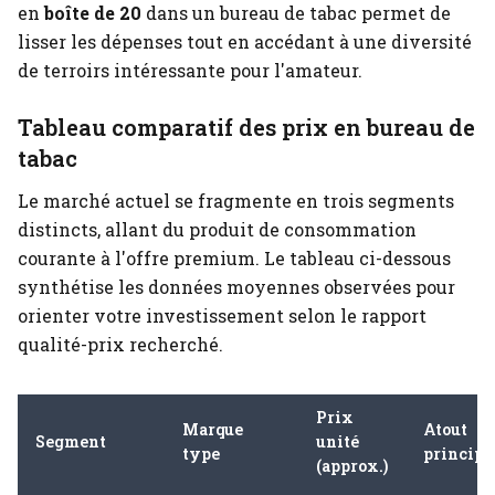
en
boîte de 20
dans un bureau de tabac permet de
lisser les dépenses tout en accédant à une diversité
de terroirs intéressante pour l'amateur.
Tableau comparatif des prix en bureau de
tabac
Le marché actuel se fragmente en trois segments
distincts, allant du produit de consommation
courante à l'offre premium. Le tableau ci-dessous
synthétise les données moyennes observées pour
orienter votre investissement selon le rapport
qualité-prix recherché.
Prix
Marque
Atout
Segment
unité
type
principa
(approx.)