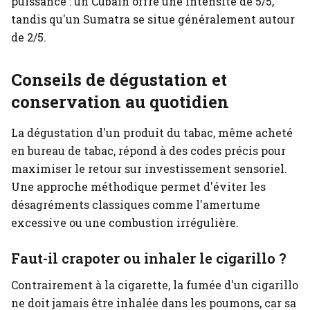
puissance : un Cubain offre une intensité de 5/5,
tandis qu'un Sumatra se situe généralement autour
de 2/5.
Conseils de dégustation et
conservation au quotidien
La dégustation d'un produit du tabac, même acheté
en bureau de tabac, répond à des codes précis pour
maximiser le retour sur investissement sensoriel.
Une approche méthodique permet d'éviter les
désagréments classiques comme l'amertume
excessive ou une combustion irrégulière.
Faut-il crapoter ou inhaler le cigarillo ?
Contrairement à la cigarette, la fumée d'un cigarillo
ne doit jamais être inhalée dans les poumons, car sa