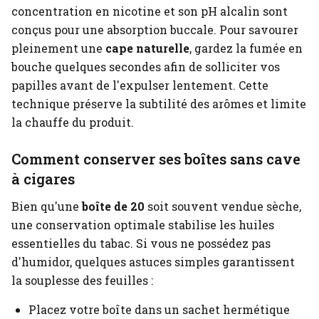
concentration en nicotine et son pH alcalin sont
conçus pour une absorption buccale. Pour savourer
pleinement une
cape naturelle
, gardez la fumée en
bouche quelques secondes afin de solliciter vos
papilles avant de l'expulser lentement. Cette
technique préserve la subtilité des arômes et limite
la chauffe du produit.
Comment conserver ses boîtes sans cave
à cigares
Bien qu'une
boîte de 20
soit souvent vendue sèche,
une conservation optimale stabilise les huiles
essentielles du tabac. Si vous ne possédez pas
d'humidor, quelques astuces simples garantissent
la souplesse des feuilles :
Placez votre boîte dans un sachet hermétique