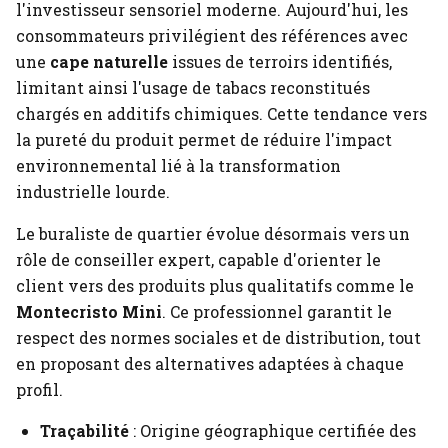
l'investisseur sensoriel moderne. Aujourd'hui, les
consommateurs privilégient des références avec
une
cape naturelle
issues de terroirs identifiés,
limitant ainsi l'usage de tabacs reconstitués
chargés en additifs chimiques. Cette tendance vers
la pureté du produit permet de réduire l'impact
environnemental lié à la transformation
industrielle lourde.
Le buraliste de quartier évolue désormais vers un
rôle de conseiller expert, capable d'orienter le
client vers des produits plus qualitatifs comme le
Montecristo Mini
. Ce professionnel garantit le
respect des normes sociales et de distribution, tout
en proposant des alternatives adaptées à chaque
profil.
Traçabilité
: Origine géographique certifiée des