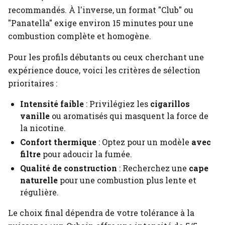
recommandés. À l'inverse, un format "Club" ou
"Panatella" exige environ 15 minutes pour une
combustion complète et homogène.
Pour les profils débutants ou ceux cherchant une
expérience douce, voici les critères de sélection
prioritaires :
Intensité faible
: Privilégiez les
cigarillos
vanille
ou aromatisés qui masquent la force de
la nicotine.
Confort thermique
: Optez pour un modèle
avec
filtre
pour adoucir la fumée.
Qualité de construction
: Recherchez une
cape
naturelle
pour une combustion plus lente et
régulière.
Le choix final dépendra de votre tolérance à la