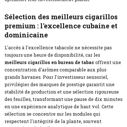
Sélection des meilleurs cigarillos
premium : l'excellence cubaine et
dominicaine
L'accès à l'excellence tabacole ne nécessite pas
toujours une heure de disponibilité, car les
meilleurs cigarillos en bureau de tabac
offrent une
concentration d'arômes comparable aux plus
grands havanes. Pour l'investisseur sensoriel,
privilégier des marques de prestige garantit une
stabilité de production et une sélection rigoureuse
des feuilles, transformant une pause de dix minutes
en une expérience analytique de haut vol. Cette
sélection se concentre sur les modules qui
respectent l'intégrité de la plante, souvent