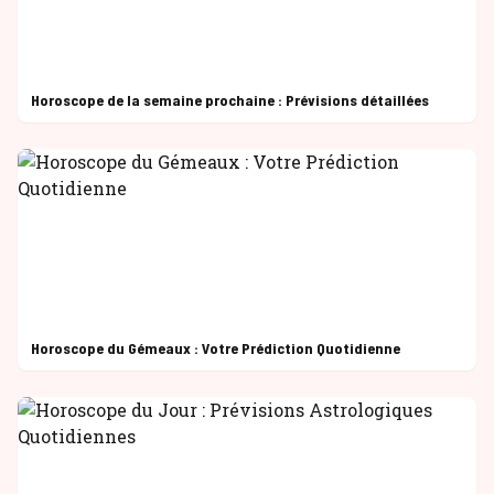
Horoscope de la semaine prochaine : Prévisions détaillées
Horoscope du Gémeaux : Votre Prédiction Quotidienne