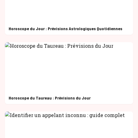
Horoscope du Jour : Prévisions Astrologiques Quotidiennes
Horoscope du Taureau : Prévisions du Jour