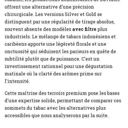
offrent une alternative d'une précision
chirurgicale. Les versions Silver et Gold se
distinguent par une régularité de tirage absolue,
souvent absente des modèles
avec filtre
plus
industriels. Le mélange de tabacs indonésiens et
caribéens apporte une légèreté florale et une
onctuosité qui séduisent les parieurs en quête de
subtilité plutôt que de puissance. C'est un
investissement rationnel pour une dégustation
matinale où la clarté des arômes prime sur
l'intensité.
Cette maîtrise des terroirs premium pose les bases
d'une expertise solide, permettant de comparer ces
sommets du tabac avec les alternatives plus
accessibles que nous analyserons par la suite.