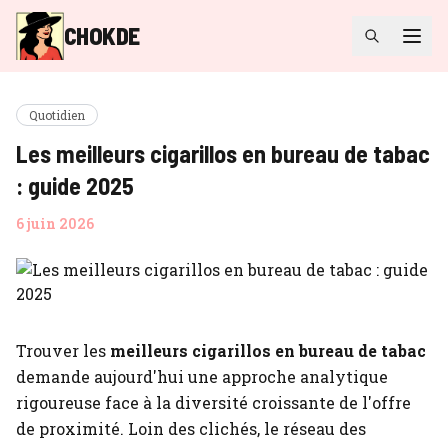
CHOKDE
Quotidien
Les meilleurs cigarillos en bureau de tabac
: guide 2025
6 juin 2026
Trouver les
meilleurs cigarillos en bureau de tabac
demande aujourd'hui une approche analytique
rigoureuse face à la diversité croissante de l'offre
de proximité. Loin des clichés, le réseau des