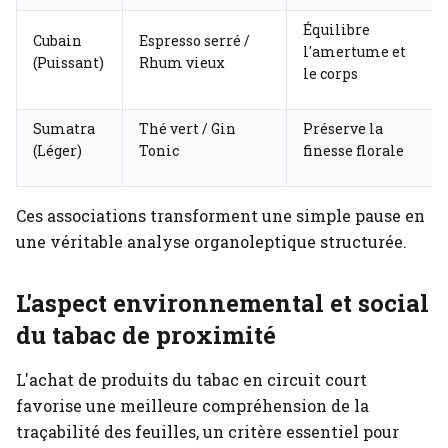
Équilibre
Cubain
Espresso serré /
l'amertume et
(Puissant)
Rhum vieux
le corps
Sumatra
Thé vert / Gin
Préserve la
(Léger)
Tonic
finesse florale
Ces associations transforment une simple pause en
une véritable analyse organoleptique structurée.
L'aspect environnemental et social
du tabac de proximité
L'achat de produits du tabac en circuit court
favorise une meilleure compréhension de la
traçabilité des feuilles, un critère essentiel pour