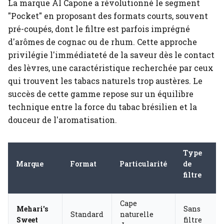
La marque Al Capone a révolutionné le segment
"Pocket" en proposant des formats courts, souvent
pré-coupés, dont le filtre est parfois imprégné
d'arômes de cognac ou de rhum. Cette approche
privilégie l'immédiateté de la saveur dès le contact
des lèvres, une caractéristique recherchée par ceux
qui trouvent les tabacs naturels trop austères. Le
succès de cette gamme repose sur un équilibre
technique entre la force du tabac brésilien et la
douceur de l'aromatisation.
Type
Marque
Format
Particularité
de
filtre
Cape
Mehari's
Sans
Standard
naturelle
Sweet
filtre