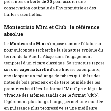
présentés en
boîte de 20
pour assurer une
conservation optimale de l'hygrométrie et des
huiles essentielles.
Montecristo Mini et Club : la référence
absolue
Le
Montecristo Mini
s'impose comme l'étalon-or
pour quiconque recherche la signature typique du
terroir de la Vuelta Abajo sans l'engagement
temporel d'un cigare classique. Sa structure repose
sur une
cape naturelle
d'une finesse exemplaire,
enveloppant un mélange de tabacs qui libère des
notes de bois précieux et de terre humide dès les
premières bouffées. Le format "Mini" privilégie la
vivacité des arômes, tandis que le format "Club",
légèrement plus long et large, permet une montée
en puissance plus progressive et une meilleure