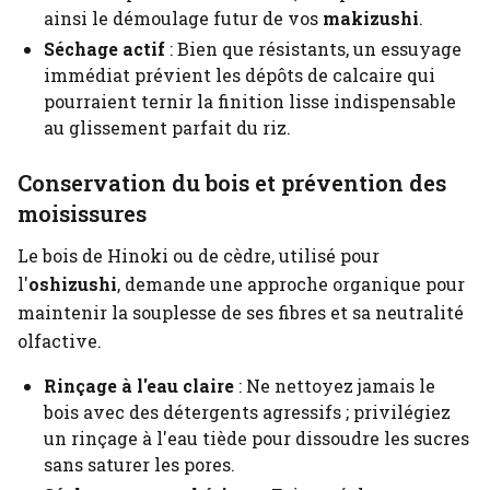
ainsi le démoulage futur de vos
makizushi
.
Séchage actif
: Bien que résistants, un essuyage
immédiat prévient les dépôts de calcaire qui
pourraient ternir la finition lisse indispensable
au glissement parfait du riz.
Conservation du bois et prévention des
moisissures
Le bois de Hinoki ou de cèdre, utilisé pour
l'
oshizushi
, demande une approche organique pour
maintenir la souplesse de ses fibres et sa neutralité
olfactive.
Rinçage à l'eau claire
: Ne nettoyez jamais le
bois avec des détergents agressifs ; privilégiez
un rinçage à l'eau tiède pour dissoudre les sucres
sans saturer les pores.