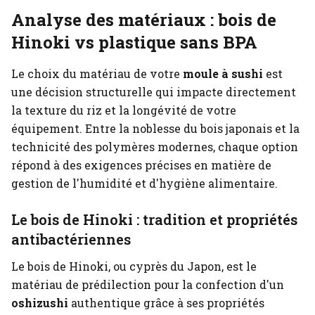
Analyse des matériaux : bois de
Hinoki vs plastique sans BPA
Le choix du matériau de votre
moule à sushi
est
une décision structurelle qui impacte directement
la texture du riz et la longévité de votre
équipement. Entre la noblesse du bois japonais et la
technicité des polymères modernes, chaque option
répond à des exigences précises en matière de
gestion de l'humidité et d'hygiène alimentaire.
Le bois de Hinoki : tradition et propriétés
antibactériennes
Le bois de Hinoki, ou cyprès du Japon, est le
matériau de prédilection pour la confection d'un
oshizushi
authentique grâce à ses propriétés