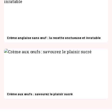
Crème anglaise sans œuf : la recette onctueuse et inratable
Crème aux œufs : savourez le plaisir sucré