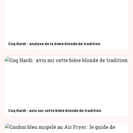
Coq Hardi : analyse de la bière blonde de tradition
Coq Hardi : avis sur cette bière blonde de tradition