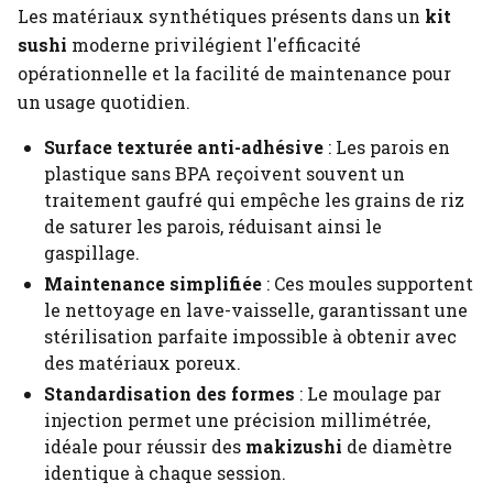
Les matériaux synthétiques présents dans un
kit
sushi
moderne privilégient l'efficacité
opérationnelle et la facilité de maintenance pour
un usage quotidien.
Surface texturée anti-adhésive
: Les parois en
plastique sans BPA reçoivent souvent un
traitement gaufré qui empêche les grains de riz
de saturer les parois, réduisant ainsi le
gaspillage.
Maintenance simplifiée
: Ces moules supportent
le nettoyage en lave-vaisselle, garantissant une
stérilisation parfaite impossible à obtenir avec
des matériaux poreux.
Standardisation des formes
: Le moulage par
injection permet une précision millimétrée,
idéale pour réussir des
makizushi
de diamètre
identique à chaque session.