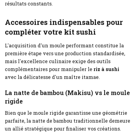
résultats constants.
Accessoires indispensables pour
compléter votre kit sushi
L'acquisition d'un moule performant constitue la
première étape vers une production standardisée,
mais l'excellence culinaire exige des outils
complémentaires pour manipuler le
riz à sushi
avec la délicatesse d'un maître itamae.
La natte de bambou (Makisu) vs le moule
rigide
Bien que le moule rigide garantisse une géométrie
parfaite, la natte de bambou traditionnelle demeure
un allié stratégique pour finaliser vos créations.