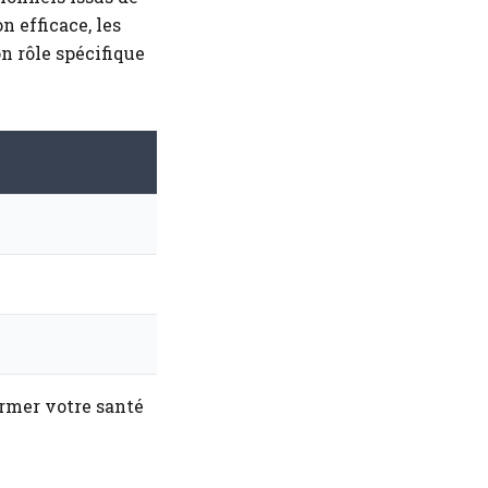
 efficace, les
on rôle spécifique
rmer votre santé