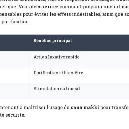
étique. Vous découvrirez comment préparer une infusion
ensables pour éviter les effets indésirables, ainsi que s
 purification.
Bénéfice principal
Action laxative rapide
Purification et bien-être
Stimulation du transit
ntenant à maîtriser l'usage du
sana makki
pour transfo
te sécurité.