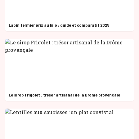
Lapin fermier prix au kilo : guide et comparatif 2025
Le sirop Frigolet : trésor artisanal de la Drôme provençale