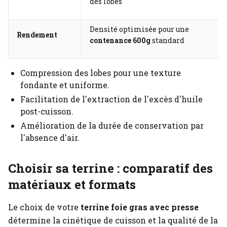
des lobes
Densité optimisée pour une
Rendement
contenance 600g
standard
Compression des lobes pour une texture
fondante et uniforme.
Facilitation de l'extraction de l'excès d'huile
post-cuisson.
Amélioration de la durée de conservation par
l'absence d'air.
Choisir sa terrine : comparatif des
matériaux et formats
Le choix de votre
terrine foie gras avec presse
détermine la cinétique de cuisson et la qualité de la