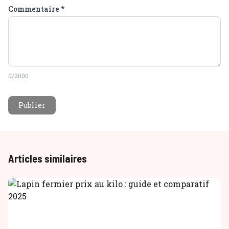
Commentaire
*
0
/2000
Publier
Articles similaires