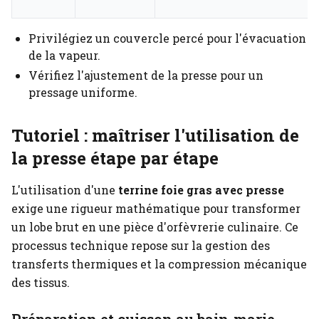
Privilégiez un couvercle percé pour l'évacuation
de la vapeur.
Vérifiez l'ajustement de la presse pour un
pressage uniforme.
Tutoriel : maîtriser l'utilisation de
la presse étape par étape
L'utilisation d'une
terrine foie gras avec presse
exige une rigueur mathématique pour transformer
un lobe brut en une pièce d'orfèvrerie culinaire. Ce
processus technique repose sur la gestion des
transferts thermiques et la compression mécanique
des tissus.