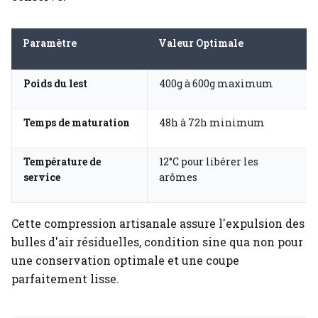
Paramètre
Valeur Optimale
Poids du lest
400g à 600g maximum
Temps de maturation
48h à 72h minimum
Température de
12°C pour libérer les
service
arômes
Cette compression artisanale assure l'expulsion des
bulles d'air résiduelles, condition sine qua non pour
une conservation optimale et une coupe
parfaitement lisse.