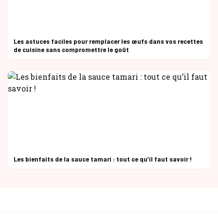
Les astuces faciles pour remplacer les œufs dans vos recettes
de cuisine sans compromettre le goût
Les bienfaits de la sauce tamari : tout ce qu’il faut savoir !