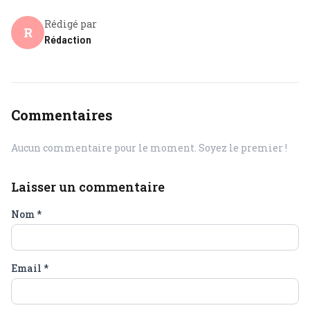
Rédigé par
R
Rédaction
Commentaires
Aucun commentaire pour le moment. Soyez le premier !
Laisser un commentaire
Nom
*
Email
*