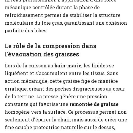
mécanique contrôlée durant la phase de
refroidissement permet de stabiliser la structure
moléculaire du foie gras, garantissant une cohésion
parfaite des lobes.
Le rôle de la compression dans
l'évacuation des graisses
Lors de la cuisson au
bain-marie
, les lipides se
liquéfient et s'accumulent entre les tissus. Sans
action mécanique, cette graisse fige de manière
erratique, créant des poches disgracieuses au cœur
de la terrine. La presse génère une pression
constante qui favorise une
remontée de graisse
homogène vers la surface. Ce processus permet non
seulement d'épurer la chair, mais aussi de créer une
fine couche protectrice naturelle sur le dessus,