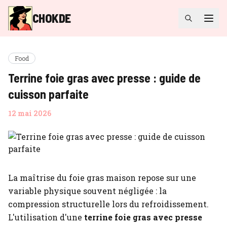
CHOKDE
Food
Terrine foie gras avec presse : guide de
cuisson parfaite
12 mai 2026
La maîtrise du foie gras maison repose sur une
variable physique souvent négligée : la
compression structurelle lors du refroidissement.
L'utilisation d'une
terrine foie gras avec presse