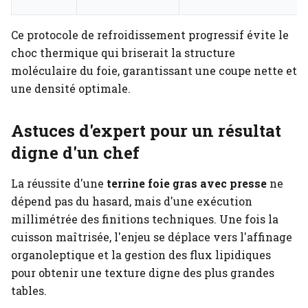
Ce protocole de refroidissement progressif évite le
choc thermique qui briserait la structure
moléculaire du foie, garantissant une coupe nette et
une densité optimale.
Astuces d'expert pour un résultat
digne d'un chef
La réussite d'une
terrine foie gras avec presse
ne
dépend pas du hasard, mais d'une exécution
millimétrée des finitions techniques. Une fois la
cuisson maîtrisée, l'enjeu se déplace vers l'affinage
organoleptique et la gestion des flux lipidiques
pour obtenir une texture digne des plus grandes
tables.