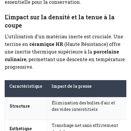
essentielle pour la conservation.
L'impact sur la densité et la tenue à la
coupe
L'utilisation d'un matériau inerte est cruciale. Une
terrine en
céramique HR
(Haute Résistance) offre
une inertie thermique supérieure à la
porcelaine
culinaire
, permettant une descente en température
progressive.
Caractéristique
Impact de la presse
Élimination des bulles d'air et
Structure
des vides interstitiels
Tranchage net sans effritement
Esthétique