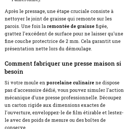
Après le pressage, une étape cruciale consiste à
nettoyer le joint de graisse qui remonte sur les
parois. Une fois la
remontée de graisse
figée,
grattez l'excédent de surface pour ne laisser qu'une
fine couche protectrice de 2 mm. Cela garantit une
présentation nette lors du démoulage.
Comment fabriquer une presse maison si
besoin
Si votre moule en
porcelaine culinaire
ne dispose
pas d'accessoire dédié, vous pouvez simuler l'action
mécanique d'une presse professionnelle. Découpez
un carton rigide aux dimensions exactes de
l'ouverture, enveloppez-le de film étirable et lestez-
le avec des poids de mesure ou des boîtes de
conserve.