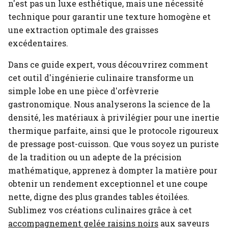
n'est pas un luxe esthétique, mais une nécessité
technique pour garantir une texture homogène et
une extraction optimale des graisses
excédentaires.
Dans ce guide expert, vous découvrirez comment
cet outil d'ingénierie culinaire transforme un
simple lobe en une pièce d'orfèvrerie
gastronomique. Nous analyserons la science de la
densité, les matériaux à privilégier pour une inertie
thermique parfaite, ainsi que le protocole rigoureux
de pressage post-cuisson. Que vous soyez un puriste
de la tradition ou un adepte de la précision
mathématique, apprenez à dompter la matière pour
obtenir un rendement exceptionnel et une coupe
nette, digne des plus grandes tables étoilées.
Sublimez vos créations culinaires grâce à cet
accompagnement gelée raisins noirs
aux saveurs