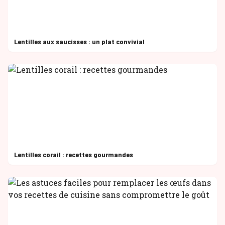
Lentilles aux saucisses : un plat convivial
Lentilles corail : recettes gourmandes