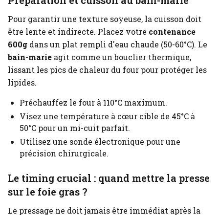
Préparation et cuisson au bain-marie
Pour garantir une texture soyeuse, la cuisson doit
être lente et indirecte. Placez votre
contenance
600g
dans un plat rempli d'eau chaude (50-60°C). Le
bain-marie
agit comme un bouclier thermique,
lissant les pics de chaleur du four pour protéger les
lipides.
Préchauffez le four à 110°C maximum.
Visez une température à cœur cible de 45°C à
50°C pour un mi-cuit parfait.
Utilisez une sonde électronique pour une
précision chirurgicale.
Le timing crucial : quand mettre la presse
sur le foie gras ?
Le pressage ne doit jamais être immédiat après la