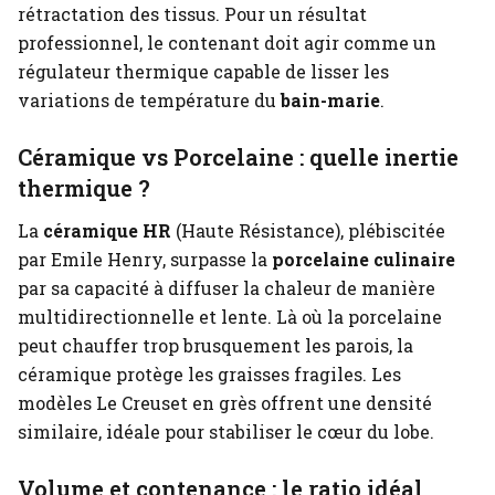
rétractation des tissus. Pour un résultat
professionnel, le contenant doit agir comme un
régulateur thermique capable de lisser les
variations de température du
bain-marie
.
Céramique vs Porcelaine : quelle inertie
thermique ?
La
céramique HR
(Haute Résistance), plébiscitée
par Emile Henry, surpasse la
porcelaine culinaire
par sa capacité à diffuser la chaleur de manière
multidirectionnelle et lente. Là où la porcelaine
peut chauffer trop brusquement les parois, la
céramique protège les graisses fragiles. Les
modèles Le Creuset en grès offrent une densité
similaire, idéale pour stabiliser le cœur du lobe.
Volume et contenance : le ratio idéal