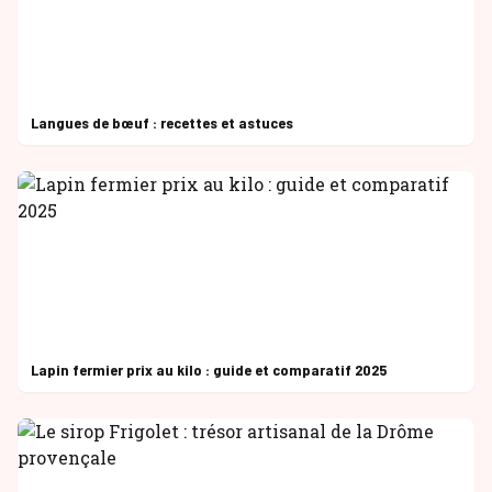
Langues de bœuf : recettes et astuces
Lapin fermier prix au kilo : guide et comparatif 2025