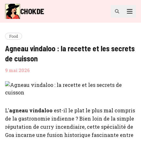
CHOKDE
Food
Agneau vindaloo : la recette et les secrets
de cuisson
9 mai 2026
L'
agneau vindaloo
est-il le plat le plus mal compris
de la gastronomie indienne ? Bien loin de la simple
réputation de curry incendiaire, cette spécialité de
Goa incarne une fusion historique fascinante entre