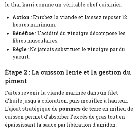
le thai karri
comme un véritable chef cuisinier.
Action
: Enrobez la viande et laissez reposer 12
heures minimum.
Bénéfice
: L'acidité du vinaigre décompose les
fibres musculaires.
Règle
: Ne jamais substituer le vinaigre par du
yaourt.
Étape 2 : La cuisson lente et la gestion du
piment
Faites revenir la viande marinée dans un filet
d'huile jusqu'à coloration, puis mouillez à hauteur.
L'ajout stratégique de
pommes de terre
en milieu de
cuisson permet d'absorber l'excès de gras tout en
épaississant la sauce par libération d'amidon.