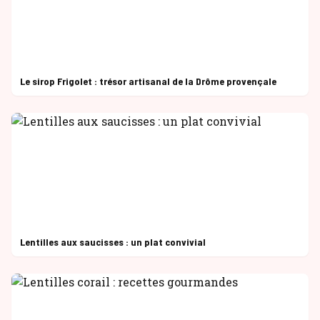
Le sirop Frigolet : trésor artisanal de la Drôme provençale
Lentilles aux saucisses : un plat convivial