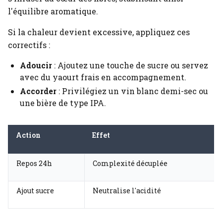
l'équilibre aromatique.
Si la chaleur devient excessive, appliquez ces
correctifs :
Adoucir
: Ajoutez une touche de sucre ou servez
avec du yaourt frais en accompagnement.
Accorder
: Privilégiez un vin blanc demi-sec ou
une bière de type IPA.
Action
Effet
Repos 24h
Complexité décuplée
Ajout sucre
Neutralise l'acidité