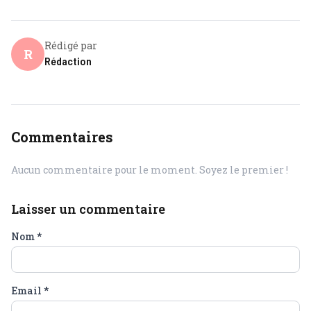
Rédigé par
R
Rédaction
Commentaires
Aucun commentaire pour le moment. Soyez le premier !
Laisser un commentaire
Nom
*
Email
*