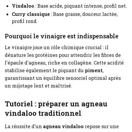
Vindaloo
: Base acide, piquant intense, profil net.
Curry classique
: Base grasse, douceur lactée,
profil rond.
Pourquoi le vinaigre est indispensable
Le vinaigre joue un rôle chimique crucial : il
dénature les protéines pour attendrir les fibres de
l'épaule d'agneau, riche en collagène. Cette acidité
stabilise également le piquant du
piment
,
garantissant un équilibre sensoriel optimal après
un mijotage lent et maîtrisé.
Tutoriel : préparer un agneau
vindaloo traditionnel
La réussite d'un
agneau vindaloo
repose sur une