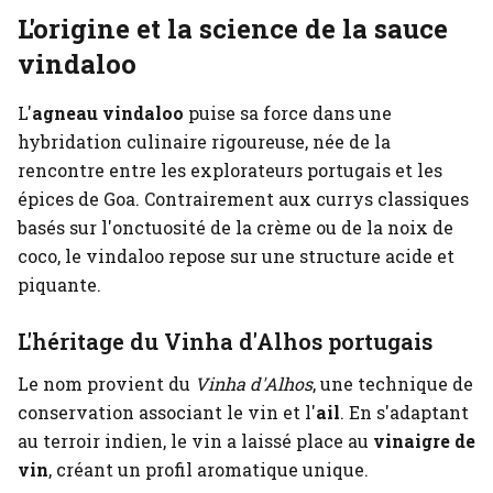
L'origine et la science de la sauce
vindaloo
L'
agneau vindaloo
puise sa force dans une
hybridation culinaire rigoureuse, née de la
rencontre entre les explorateurs portugais et les
épices de Goa. Contrairement aux currys classiques
basés sur l'onctuosité de la crème ou de la noix de
coco, le vindaloo repose sur une structure acide et
piquante.
L'héritage du Vinha d'Alhos portugais
Le nom provient du
Vinha d'Alhos
, une technique de
conservation associant le vin et l'
ail
. En s'adaptant
au terroir indien, le vin a laissé place au
vinaigre de
vin
, créant un profil aromatique unique.