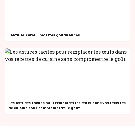
Lentilles corail : recettes gourmandes
Les astuces faciles pour remplacer les œufs dans vos recettes
de cuisine sans compromettre le goût