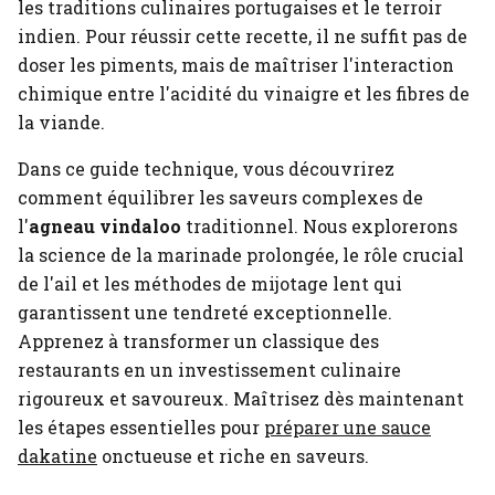
les traditions culinaires portugaises et le terroir
indien. Pour réussir cette recette, il ne suffit pas de
doser les piments, mais de maîtriser l'interaction
chimique entre l'acidité du vinaigre et les fibres de
la viande.
Dans ce guide technique, vous découvrirez
comment équilibrer les saveurs complexes de
l'
agneau vindaloo
traditionnel. Nous explorerons
la science de la marinade prolongée, le rôle crucial
de l'ail et les méthodes de mijotage lent qui
garantissent une tendreté exceptionnelle.
Apprenez à transformer un classique des
restaurants en un investissement culinaire
rigoureux et savoureux.
Maîtrisez dès maintenant
les étapes essentielles pour
préparer une sauce
dakatine
onctueuse et riche en saveurs.