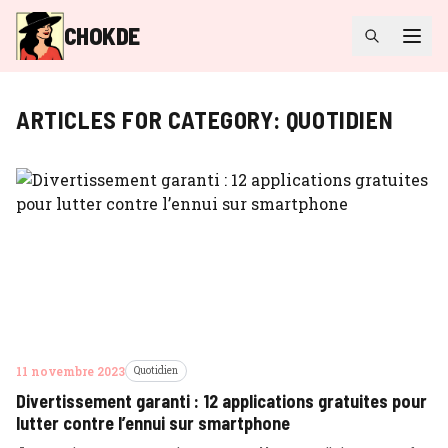
CHOKDE
ARTICLES FOR CATEGORY:
QUOTIDIEN
11 novembre 2023
Quotidien
Divertissement garanti : 12 applications gratuites pour
lutter contre l’ennui sur smartphone