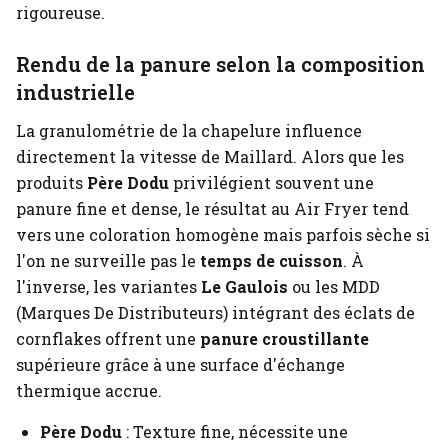
rigoureuse.
Rendu de la panure selon la composition
industrielle
La granulométrie de la chapelure influence
directement la vitesse de Maillard. Alors que les
produits
Père Dodu
privilégient souvent une
panure fine et dense, le résultat au Air Fryer tend
vers une coloration homogène mais parfois sèche si
l'on ne surveille pas le
temps de cuisson
. À
l'inverse, les variantes
Le Gaulois
ou les MDD
(Marques De Distributeurs) intégrant des éclats de
cornflakes offrent une
panure croustillante
supérieure grâce à une surface d'échange
thermique accrue.
Père Dodu
: Texture fine, nécessite une