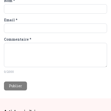
Nom
*
Email
*
Commentaire
*
0
/2000
Publier