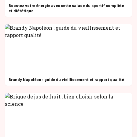
Boostez votre énergie avec cette salade du sportif complète
et diététique
Brandy Napoléon : guide du vieillissement et rapport qualité