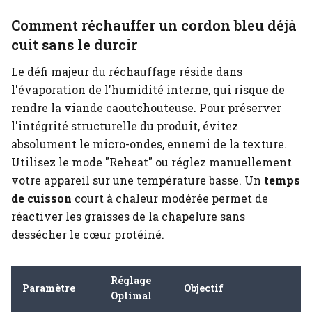
Comment réchauffer un cordon bleu déjà
cuit sans le durcir
Le défi majeur du réchauffage réside dans
l'évaporation de l'humidité interne, qui risque de
rendre la viande caoutchouteuse. Pour préserver
l'intégrité structurelle du produit, évitez
absolument le micro-ondes, ennemi de la texture.
Utilisez le mode "Reheat" ou réglez manuellement
votre appareil sur une température basse. Un
temps
de cuisson
court à chaleur modérée permet de
réactiver les graisses de la chapelure sans
dessécher le cœur protéiné.
Réglage
Paramètre
Objectif
Optimal