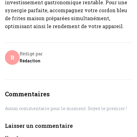
investissement gastronomique rentable. Pour une
synergie parfaite, accompagnez votre cordon bleu
de frites maison préparées simultanément,
optimisant ainsi le rendement de votre appareil.
Rédigé par
R
Rédaction
Commentaires
Aucun commentaire pour le moment. Soyez le premier !
Laisser un commentaire