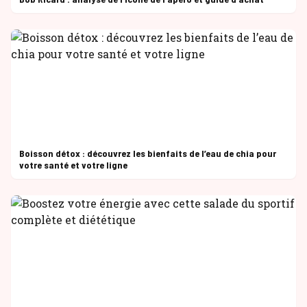
Boisson détox : découvrez les bienfaits de l’eau de chia pour
votre santé et votre ligne