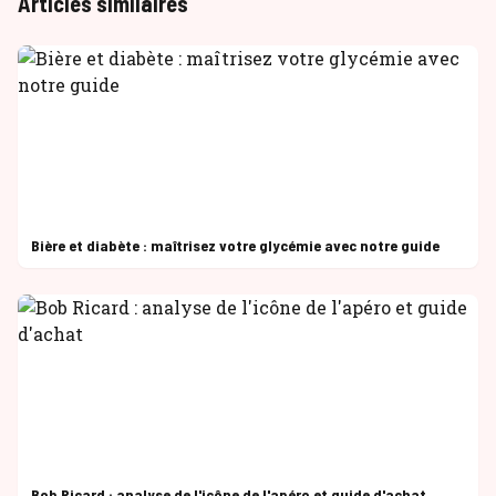
Articles similaires
Bière et diabète : maîtrisez votre glycémie avec notre guide
Bob Ricard : analyse de l'icône de l'apéro et guide d'achat