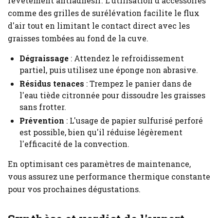
revêtement antiadhésif. L'utilisation d'accessoires
comme des grilles de surélévation facilite le flux
d'air tout en limitant le contact direct avec les
graisses tombées au fond de la cuve.
Dégraissage
: Attendez le refroidissement
partiel, puis utilisez une éponge non abrasive.
Résidus tenaces
: Trempez le panier dans de
l'eau tiède citronnée pour dissoudre les graisses
sans frotter.
Prévention
: L'usage de papier sulfurisé perforé
est possible, bien qu'il réduise légèrement
l'efficacité de la convection.
En optimisant ces paramètres de maintenance,
vous assurez une performance thermique constante
pour vos prochaines dégustations.