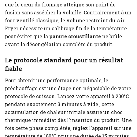
que le cœur du fromage atteigne son point de
fusion sans assécher la volaille. Contrairement à un
four ventilé classique, le volume restreint du Air
Fryer nécessite un calibrage fin de la température
pour éviter que la
panure croustillante
ne brûle
avant la décongélation complète du produit.
Le protocole standard pour un résultat
fiable
Pour obtenir une performance optimale, le
préchauffage est une étape non négociable de votre
protocole de cuisson. Lancez votre appareil à 200°C
pendant exactement 3 minutes à vide ; cette
accumulation de chaleur initiale assure un choc
thermique immédiat dès l'insertion du produit. Une
fois cette phase complétée, réglez l'appareil sur une
température de 180°C pour une durée de 15 minutes.