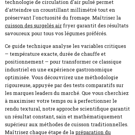
technologie de circulation d'air pulsé permet
d'atteindre un croustillant millimétré tout en
préservant l'onctuosité du fromage.
Maîtriser la
cuisson des surgelés air
fryer garantit des résultats
savoureux pour tous vos légumes préférés.
Ce guide technique analyse les variables critiques
— température exacte, durée de chauffe et
positionnement — pour transformer ce classique
industriel en une expérience gastronomique
optimisée. Vous découvrirez une méthodologie
rigoureuse, appuyée par des tests comparatifs sur
les marques leaders du marché. Que vous cherchiez
à maximiser votre temps ou à perfectionner le
rendu textural, notre approche scientifique garantit
un résultat constant, sain et mathématiquement
supérieur aux méthodes de cuisson traditionnelles.
Maîtrisez chaque étape de la
préparation du