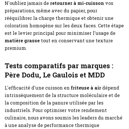
N'oubliez jamais de
retourner à mi-cuisson
vos
préparations, même avec du papier, pour
rééquilibrer la charge thermique et obtenir une
coloration homogène sur les deux faces. Cette étape
est le levier principal pour minimiser l'usage de
matière grasse
tout en conservant une texture
premium.
Tests comparatifs par marques :
Père Dodu, Le Gaulois et MDD
L'efficacité d'une cuisson en
friteuse à air
dépend
intrinsèquement de la structure moléculaire et de
la composition de la panure utilisée par les
industriels. Pour optimiser votre rendement
culinaire, nous avons soumis les leaders du marché
à une analyse de performance thermique