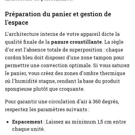
Préparation du panier et gestion de
l'espace
L'architecture interne de votre appareil dicte la
qualité finale de la
panure croustillante
. La règle
d'or est l'absence totale de superposition : chaque
cordon bleu doit disposer d'une zone tampon pour
permettre une convection optimale. Si vous saturez
le panier, vous créez des zones d'ombre thermique
où l'humidité stagne, rendant la base du produit
spongieuse plutôt que croquante.
Pour garantir une circulation d'air à 360 degrés,
respectez les paramètres suivants :
Espacement
: Laissez au minimum 1,5 cm entre
chaque unité.