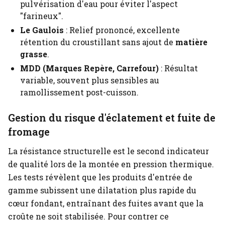
pulvérisation d'eau pour éviter l'aspect
"farineux".
Le Gaulois
: Relief prononcé, excellente
rétention du croustillant sans ajout de
matière
grasse
.
MDD (Marques Repère, Carrefour)
: Résultat
variable, souvent plus sensibles au
ramollissement post-cuisson.
Gestion du risque d'éclatement et fuite de
fromage
La résistance structurelle est le second indicateur
de qualité lors de la montée en pression thermique.
Les tests révèlent que les produits d'entrée de
gamme subissent une dilatation plus rapide du
cœur fondant, entraînant des fuites avant que la
croûte ne soit stabilisée. Pour contrer ce