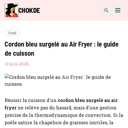
CHOKDE
Food
Cordon bleu surgelé au Air Fryer : le guide
de cuisson
11 juin 2026
Réussir la cuisson d'un
cordon bleu surgelé au air
fryer
ne relève pas du hasard, mais d'une gestion
précise de la thermodynamique de convection. Si la
poêle sature la chapelure de graisses inutiles, la