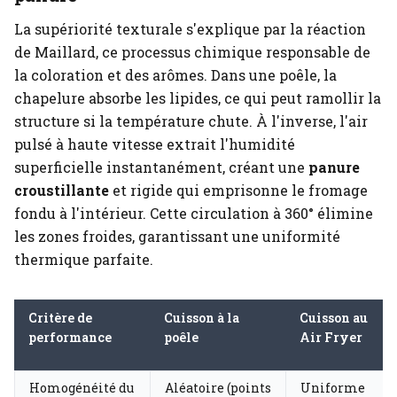
La supériorité texturale s'explique par la réaction
de Maillard, ce processus chimique responsable de
la coloration et des arômes. Dans une poêle, la
chapelure absorbe les lipides, ce qui peut ramollir la
structure si la température chute. À l'inverse, l'air
pulsé à haute vitesse extrait l'humidité
superficielle instantanément, créant une
panure
croustillante
et rigide qui emprisonne le fromage
fondu à l'intérieur. Cette circulation à 360° élimine
les zones froides, garantissant une uniformité
thermique parfaite.
Critère de
Cuisson à la
Cuisson au
performance
poêle
Air Fryer
Homogénéité du
Aléatoire (points
Uniforme