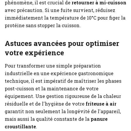
phénomène, il est crucial de
retourner à mi-cuisson
avec précaution. Si une fuite survient, réduisez
immédiatement la température de 10°C pour figer la
protéine sans stopper la cuisson.
Astuces avancées pour optimiser
votre expérience
Pour transformer une simple préparation
industrielle en une expérience gastronomique
technique, il est impératif de maîtriser les phases
post-cuisson et la maintenance de votre
équipement. Une gestion rigoureuse de la chaleur
résiduelle et de l'hygiène de votre
friteuse à air
garantit non seulement la longévité de l'appareil,
mais aussi la qualité constante de la
panure
croustillante
.