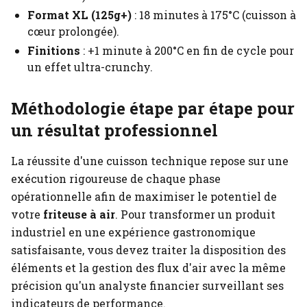
Format XL (125g+)
: 18 minutes à 175°C (cuisson à
cœur prolongée).
Finitions
: +1 minute à 200°C en fin de cycle pour
un effet ultra-crunchy.
Méthodologie étape par étape pour
un résultat professionnel
La réussite d'une cuisson technique repose sur une
exécution rigoureuse de chaque phase
opérationnelle afin de maximiser le potentiel de
votre
friteuse à air
. Pour transformer un produit
industriel en une expérience gastronomique
satisfaisante, vous devez traiter la disposition des
éléments et la gestion des flux d'air avec la même
précision qu'un analyste financier surveillant ses
indicateurs de performance.