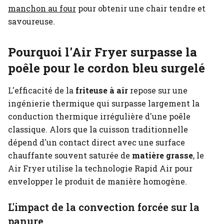
manchon au four
pour obtenir une chair tendre et
savoureuse.
Pourquoi l'Air Fryer surpasse la
poêle pour le cordon bleu surgelé
L'efficacité de la
friteuse à air
repose sur une
ingénierie thermique qui surpasse largement la
conduction thermique irrégulière d'une poêle
classique. Alors que la cuisson traditionnelle
dépend d'un contact direct avec une surface
chauffante souvent saturée de
matière grasse
, le
Air Fryer utilise la technologie Rapid Air pour
envelopper le produit de manière homogène.
L'impact de la convection forcée sur la
panure