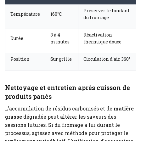
Préserver le fondant
Température
160°C
du fromage
3 à 4
Réactivation
Durée
minutes
thermique douce
Position
Sur grille
Circulation d'air 360°
Nettoyage et entretien après cuisson de
produits panés
L'accumulation de résidus carbonisés et de
matière
grasse
dégradée peut altérer les saveurs des
sessions futures. Si du fromage a fui durant le
processus, agissez avec méthode pour protéger le