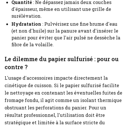
Quantité
: Ne dépassez jamais deux couches
d'épaisseur, même en utilisant une grille de
surélévation.
Hydratation
: Pulvérisez une fine brume d'eau
(et non d'huile) sur la panure avant d'insérer le
panier pour éviter que l'air pulsé ne dessèche la
fibre de la volaille.
Le dilemme du papier sulfurisé : pour ou
contre ?
L'usage d'accessoires impacte directement la
cinétique de cuisson. Si le papier sulfurisé facilite
le nettoyage en contenant les éventuelles fuites de
fromage fondu, il agit comme un isolant thermique
obstruant les perforations du panier. Pour un
résultat professionnel, l'utilisation doit être
stratégique et limitée à la surface stricte du