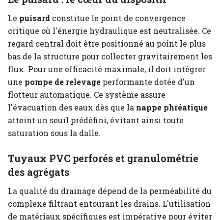
Le
puisard
constitue le point de convergence
critique où l'énergie hydraulique est neutralisée. Ce
regard central doit être positionné au point le plus
bas de la structure pour collecter gravitairement les
flux. Pour une efficacité maximale, il doit intégrer
une
pompe de relevage
performante dotée d'un
flotteur automatique. Ce système assure
l'évacuation des eaux dès que la
nappe phréatique
atteint un seuil prédéfini, évitant ainsi toute
saturation sous la dalle.
Tuyaux PVC perforés et granulométrie
des agrégats
La qualité du drainage dépend de la perméabilité du
complexe filtrant entourant les drains. L'utilisation
de matériaux spécifiques est impérative pour éviter