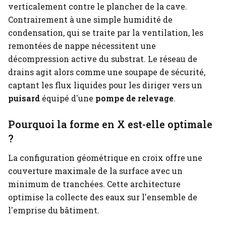
verticalement contre le plancher de la cave.
Contrairement à une simple humidité de
condensation, qui se traite par la ventilation, les
remontées de nappe nécessitent une
décompression active du substrat. Le réseau de
drains agit alors comme une soupape de sécurité,
captant les flux liquides pour les diriger vers un
puisard
équipé d'une
pompe de relevage
.
Pourquoi la forme en X est-elle optimale
?
La configuration géométrique en croix offre une
couverture maximale de la surface avec un
minimum de tranchées. Cette architecture
optimise la collecte des eaux sur l'ensemble de
l'emprise du bâtiment.