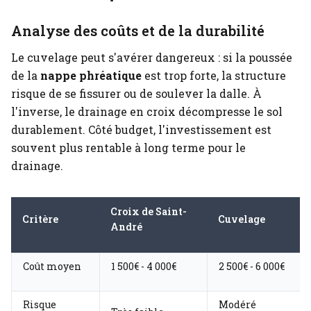
Analyse des coûts et de la durabilité
Le cuvelage peut s'avérer dangereux : si la poussée
de la
nappe phréatique
est trop forte, la structure
risque de se fissurer ou de soulever la dalle. À
l'inverse, le drainage en croix décompresse le sol
durablement. Côté budget, l'investissement est
souvent plus rentable à long terme pour le
drainage.
Croix de Saint-
Critère
Cuvelage
André
Coût moyen
1 500€ - 4 000€
2 500€ - 6 000€
Risque
Modéré