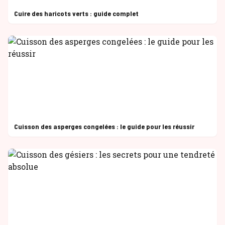
Cuire des haricots verts : guide complet
Cuisson des asperges congelées : le guide pour les réussir