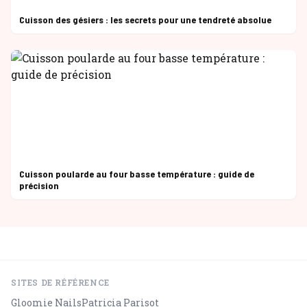
Cuisson des gésiers : les secrets pour une tendreté absolue
Cuisson poularde au four basse température : guide de
précision
SITES DE RÉFÉRENCE
Gloomie Nails
Patricia Parisot