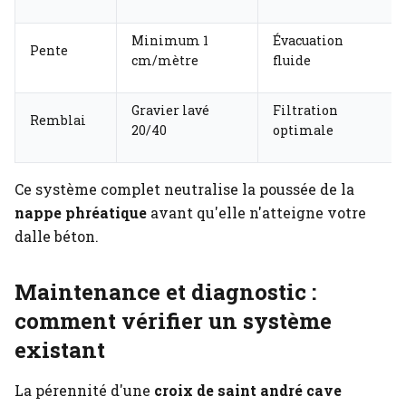
Minimum 1
Évacuation
Pente
cm/mètre
fluide
Gravier lavé
Filtration
Remblai
20/40
optimale
Ce système complet neutralise la poussée de la
nappe phréatique
avant qu'elle n'atteigne votre
dalle béton.
Maintenance et diagnostic :
comment vérifier un système
existant
La pérennité d'une
croix de saint andré cave