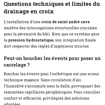
Questions techniques et limites du
drainage en croix
L'installation d'une
croix de saint andré cave
soulève des interrogations structurelles cruciales
pour la pérennité du bâti. Bien que ce système gère
la
pression hydrostatique
, son intégration finale
doit respecter des règles d'ingénierie strictes.
Peut-on boucher les évents pour poser un
carrelage ?
Boucher les évents pour l'esthétique est une erreur
technique majeure. Sans circulation d'air,
l'humidité s'accumule sous la dalle, provoquant des
remontées capillaires périphériques. Pour concilier
confort et efficacité, privilégiez des solutions
adaptées :