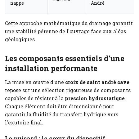
nappe
André
Cette approche mathématique du drainage garantit
une stabilité pérenne de l'ouvrage face aux aléas
géologiques.
Les composants essentiels d'une
installation performante
La mise en œuvre d'une
croix de saint andré cave
repose sur une sélection rigoureuse de composants
capables de résister à la
pression hydrostatique
.
Chaque élément doit être dimensionné pour
garantir la fluidité du transfert hydrique vers
l'exutoire final.
Le puisard : le cœur du dispositif