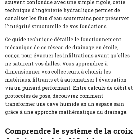
souvent confondue avec une simple rigole, cette
technique d'ingénierie hydraulique permet de
canaliser les flux d'eau souterrains pour préserver
l'intégrité structurelle de vos fondations.
Ce guide technique détaille le fonctionnement
mécanique de ce réseau de drainage en étoile,
conçu pour évacuer les infiltrations avant qu'elles
ne saturent vos dalles. Vous apprendrez à
dimensionner vos collecteurs, à choisir les
matériaux filtrants et à automatiser l'évacuation
via un puisard performant. Entre calculs de débit et
protocoles de pose, découvrez comment
transformer une cave humide en un espace sain
grâce à une approche mathématique du drainage.
Comprendre le système de la croix