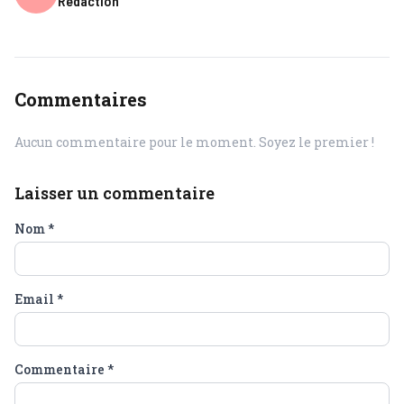
Rédaction
Commentaires
Aucun commentaire pour le moment. Soyez le premier !
Laisser un commentaire
Nom
*
Email
*
Commentaire
*