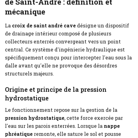
de Saint-André : définition et
mécanique
La
croix de saint andré cave
désigne un dispositif
de drainage intérieur composé de plusieurs
collecteurs enterrés convergeant vers un point
central. Ce système d'ingénierie hydraulique est
spécifiquement conçu pour intercepter l'eau sous la
dalle avant qu'elle ne provoque des désordres
structurels majeurs.
Origine et principe de la pression
hydrostatique
Le fonctionnement repose sur la gestion de la
pression hydrostatique
, cette force exercée par
l'eau sur les parois enterrées. Lorsque la
nappe
phréatique
remonte, elle sature le sol et pousse