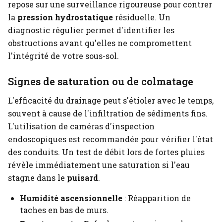
repose sur une surveillance rigoureuse pour contrer
la
pression hydrostatique
résiduelle. Un
diagnostic régulier permet d'identifier les
obstructions avant qu'elles ne compromettent
l'intégrité de votre sous-sol.
Signes de saturation ou de colmatage
L'efficacité du drainage peut s'étioler avec le temps,
souvent à cause de l'infiltration de sédiments fins.
L'utilisation de caméras d'inspection
endoscopiques est recommandée pour vérifier l'état
des conduits. Un test de débit lors de fortes pluies
révèle immédiatement une saturation si l'eau
stagne dans le
puisard
.
Humidité ascensionnelle
: Réapparition de
taches en bas de murs.