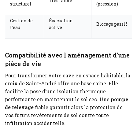
Très faible
structurel
(pression)
Gestion de
Évacuation
Blocage passif
l'eau
active
Compatibilité avec l'aménagement d'une
pièce de vie
Pour transformer votre cave en espace habitable, la
croix de Saint-André offre une base saine. Elle
facilite la pose d'une isolation thermique
performante en maintenant le sol sec. Une
pompe
de relevage
fiable garantit alors la protection de
vos futurs revêtements de sol contre toute
infiltration accidentelle.