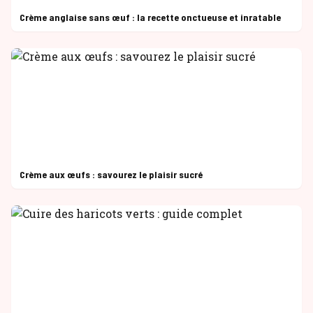
Crème anglaise sans œuf : la recette onctueuse et inratable
Crème aux œufs : savourez le plaisir sucré