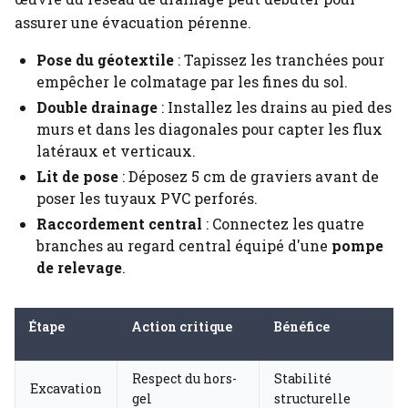
assurer une évacuation pérenne.
Pose du géotextile
: Tapissez les tranchées pour
empêcher le colmatage par les fines du sol.
Double drainage
: Installez les drains au pied des
murs et dans les diagonales pour capter les flux
latéraux et verticaux.
Lit de pose
: Déposez 5 cm de graviers avant de
poser les tuyaux PVC perforés.
Raccordement central
: Connectez les quatre
branches au regard central équipé d'une
pompe
de relevage
.
Étape
Action critique
Bénéfice
Respect du hors-
Stabilité
Excavation
gel
structurelle