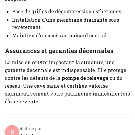
Pose de grilles de décompression esthétiques.
Installation d'une membrane drainante sous
revêtement.
Maintien d'un accès au
puisard
central.
Assurances et garanties décennales
La mise en œuvre impactant la structure, une
garantie décennale est indispensable. Elle protège
contre les défauts de la
pompe de relevage
ou du
réseau. Une cave saine et certifiée valorise
significativement votre patrimoine immobilier lors
d'une revente.
Rédigé par
R