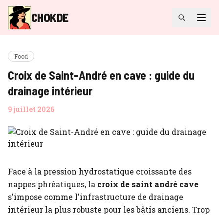
CHOKDE
Food
Croix de Saint-André en cave : guide du
drainage intérieur
9 juillet 2026
Face à la pression hydrostatique croissante des
nappes phréatiques, la
croix de saint andré cave
s'impose comme l'infrastructure de drainage
intérieur la plus robuste pour les bâtis anciens. Trop