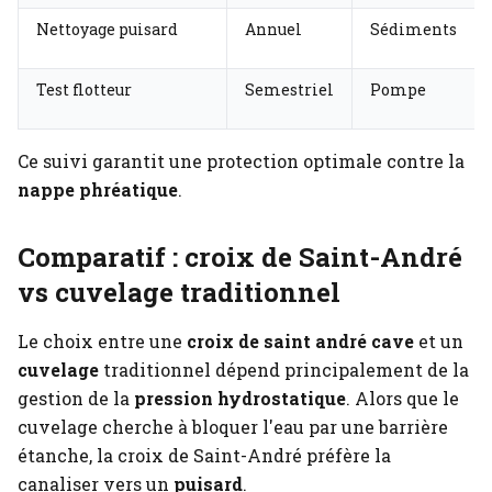
Nettoyage puisard
Annuel
Sédiments
Test flotteur
Semestriel
Pompe
Ce suivi garantit une protection optimale contre la
nappe phréatique
.
Comparatif : croix de Saint-André
vs cuvelage traditionnel
Le choix entre une
croix de saint andré cave
et un
cuvelage
traditionnel dépend principalement de la
gestion de la
pression hydrostatique
. Alors que le
cuvelage cherche à bloquer l'eau par une barrière
étanche, la croix de Saint-André préfère la
canaliser vers un
puisard
.