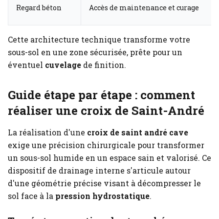
Regard béton
Accès de maintenance et curage
Cette architecture technique transforme votre
sous-sol en une zone sécurisée, prête pour un
éventuel
cuvelage
de finition.
Guide étape par étape : comment
réaliser une croix de Saint-André
La réalisation d'une
croix de saint andré cave
exige une précision chirurgicale pour transformer
un sous-sol humide en un espace sain et valorisé. Ce
dispositif de drainage interne s'articule autour
d'une géométrie précise visant à décompresser le
sol face à la
pression hydrostatique
.