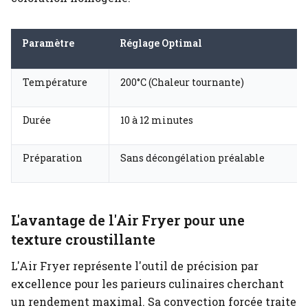
Paramètre
Réglage Optimal
Température
200°C (Chaleur tournante)
Durée
10 à 12 minutes
Préparation
Sans décongélation préalable
L'avantage de l'Air Fryer pour une
texture croustillante
L'Air Fryer représente l'outil de précision par
excellence pour les parieurs culinaires cherchant
un rendement maximal. Sa convection forcée traite