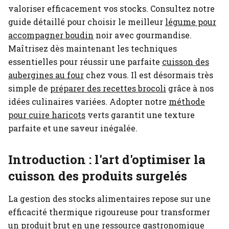
valoriser efficacement vos stocks.
Consultez notre
guide détaillé pour choisir le meilleur
légume pour
accompagner boudin
noir avec gourmandise.
Maîtrisez dès maintenant les techniques
essentielles pour réussir une parfaite
cuisson des
aubergines au four
chez vous.
Il est désormais très
simple de
préparer des recettes brocoli
grâce à nos
idées culinaires variées.
Adopter notre
méthode
pour cuire haricots
verts garantit une texture
parfaite et une saveur inégalée.
Introduction : l'art d'optimiser la
cuisson des produits surgelés
La gestion des stocks alimentaires repose sur une
efficacité thermique rigoureuse pour transformer
un produit brut en une ressource gastronomique