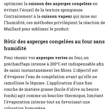
optimiser la
cuisson des asperges congelées
en
évitant l'écueil de la texture spongieuse.
Contrairement à la
cuisson vapeur
qui mise sur
l'humidité, ces méthodes privilégient la réaction de
Maillard pour sublimer le produit.
Rôtir des asperges congelées au four sans
humidité
Pour réussir vos
asperges vertes
au four, un
préchauffage intense à 200°C est indispensable afin
de saisir instantanément les fibres. L'objectif est
d'évaporer l'eau de congélation avant qu'elle ne
ramollisse le légume. L'application d'une fine
couche de matière grasse (huile d'olive ou beurre
fondu) agit comme un bouclier thermique, limitant
l'évaporation interne tout en favorisant une
coloration homogène.