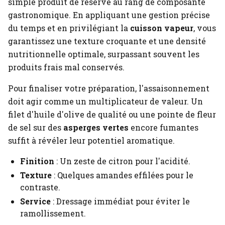
simple produit de réserve au rang de composante
gastronomique. En appliquant une gestion précise
du temps et en privilégiant la
cuisson vapeur
, vous
garantissez une texture croquante et une densité
nutritionnelle optimale, surpassant souvent les
produits frais mal conservés.
Pour finaliser votre préparation, l'assaisonnement
doit agir comme un multiplicateur de valeur. Un
filet d'huile d'olive de qualité ou une pointe de fleur
de sel sur des
asperges vertes
encore fumantes
suffit à révéler leur potentiel aromatique.
Finition
: Un zeste de citron pour l'acidité.
Texture
: Quelques amandes effilées pour le
contraste.
Service
: Dressage immédiat pour éviter le
ramollissement.