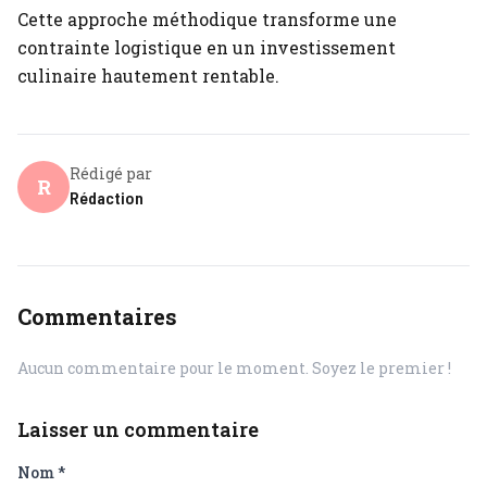
Cette approche méthodique transforme une
contrainte logistique en un investissement
culinaire hautement rentable.
Rédigé par
R
Rédaction
Commentaires
Aucun commentaire pour le moment. Soyez le premier !
Laisser un commentaire
Nom
*