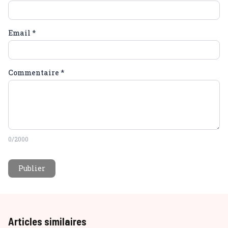
Email
*
Commentaire
*
0
/2000
Publier
Articles similaires