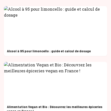
Alcool à 95 pour limoncello : guide et calcul de dosage
Alimentation Vegan et Bio : Découvrez les meilleures épiceries
vegan en France !