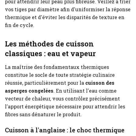
pour attendrir leur peau plus fibreuse. Veillez à trier
vos tiges par diamètre afin d'uniformiser la réponse
thermique et d'éviter les disparités de texture en
fin de cycle.
Les méthodes de cuisson
classiques : eau et vapeur
La maîtrise des fondamentaux thermiques
constitue le socle de toute stratégie culinaire
réussie, particulièrement pour la
cuisson des
asperges congelées
. En utilisant l'eau comme
vecteur de chaleur, vous contrôlez précisément
l'apport énergétique nécessaire pour attendrir les
fibres sans dénaturer le produit.
Cuisson à l'anglaise : le choc thermique