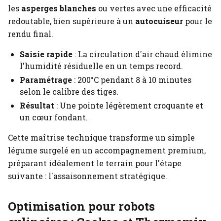
les
asperges blanches
ou vertes avec une efficacité
redoutable, bien supérieure à un
autocuiseur
pour le
rendu final.
Saisie rapide
: La circulation d'air chaud élimine
l'humidité résiduelle en un temps record.
Paramétrage
: 200°C pendant 8 à 10 minutes
selon le calibre des tiges.
Résultat
: Une pointe légèrement croquante et
un cœur fondant.
Cette maîtrise technique transforme un simple
légume surgelé en un accompagnement premium,
préparant idéalement le terrain pour l'étape
suivante : l'assaisonnement stratégique.
Optimisation pour robots