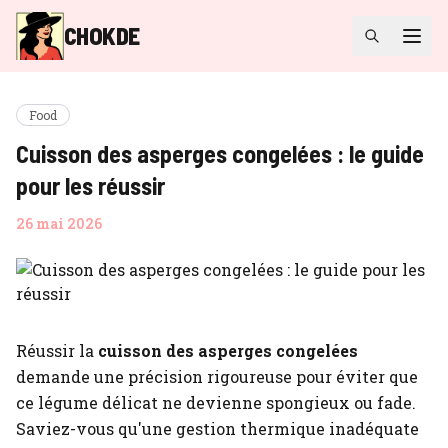
CHOKDE
Food
Cuisson des asperges congelées : le guide
pour les réussir
26 mai 2026
Réussir la
cuisson des asperges congelées
demande une précision rigoureuse pour éviter que
ce légume délicat ne devienne spongieux ou fade.
Saviez-vous qu'une gestion thermique inadéquate