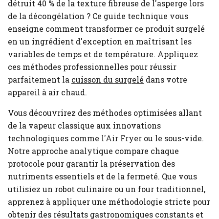
détruit 40 % de la texture fibreuse de l'asperge lors
de la décongélation ? Ce guide technique vous
enseigne comment transformer ce produit surgelé
en un ingrédient d'exception en maîtrisant les
variables de temps et de température.
Appliquez
ces méthodes professionnelles pour réussir
parfaitement la
cuisson du surgelé
dans votre
appareil à air chaud.
Vous découvrirez des méthodes optimisées allant
de la vapeur classique aux innovations
technologiques comme l'Air Fryer ou le sous-vide.
Notre approche analytique compare chaque
protocole pour garantir la préservation des
nutriments essentiels et de la fermeté. Que vous
utilisiez un robot culinaire ou un four traditionnel,
apprenez à appliquer une méthodologie stricte pour
obtenir des résultats gastronomiques constants et