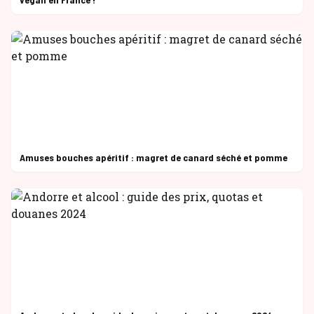
Amuses bouches apéritif : magret de canard séché et pomme