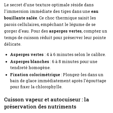
Le secret d'une texture optimale réside dans
l'immersion immédiate des tiges dans une
eau
bouillante salée
. Ce choc thermique saisit les
parois cellulaires, empêchant le légume de se
gorger d'eau. Pour des
asperges vertes
, comptez un
temps de cuisson réduit pour préserver leur pointe
délicate.
Asperges vertes
: 4 à 6 minutes selon le calibre.
Asperges blanches
: 6 à 8 minutes pour une
tendreté homogène.
Fixation colorimétrique
: Plongez-les dans un
bain de glace immédiatement après l'égouttage
pour fixer la chlorophylle.
Cuisson vapeur et autocuiseur : la
préservation des nutriments