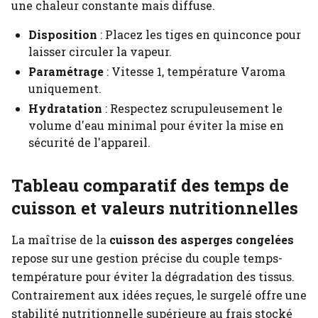
une chaleur constante mais diffuse.
Disposition
: Placez les tiges en quinconce pour
laisser circuler la vapeur.
Paramétrage
: Vitesse 1, température Varoma
uniquement.
Hydratation
: Respectez scrupuleusement le
volume d'eau minimal pour éviter la mise en
sécurité de l'appareil.
Tableau comparatif des temps de
cuisson et valeurs nutritionnelles
La maîtrise de la
cuisson des asperges congelées
repose sur une gestion précise du couple temps-
température pour éviter la dégradation des tissus.
Contrairement aux idées reçues, le surgelé offre une
stabilité nutritionnelle supérieure au frais stocké