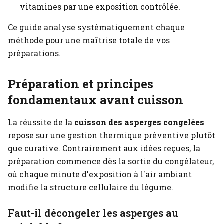
vitamines par une exposition contrôlée.
Ce guide analyse systématiquement chaque
méthode pour une maîtrise totale de vos
préparations.
Préparation et principes
fondamentaux avant cuisson
La réussite de la
cuisson des asperges congelées
repose sur une gestion thermique préventive plutôt
que curative. Contrairement aux idées reçues, la
préparation commence dès la sortie du congélateur,
où chaque minute d'exposition à l'air ambiant
modifie la structure cellulaire du légume.
Faut-il décongeler les asperges au