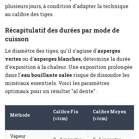
plusieurs jours, à condition d'adapter la technique
au calibre des tiges.
Récapitulatif des durées par mode de
cuisson
Le diamètre des tiges, qu'il s'agisse d'
asperges
vertes
ou d'
asperges blanches
, détermine la durée
d'exposition à la chaleur. Une exposition prolongée
dans l'
eau bouillante salée
risque de dissoudre les
minéraux essentiels. Voici les paramètres
optimaux pour un résultat "al dente" :
Calibre Fin
Calibre Moyen
Méthode
(<1cm)
(>1cm)
Vapeur