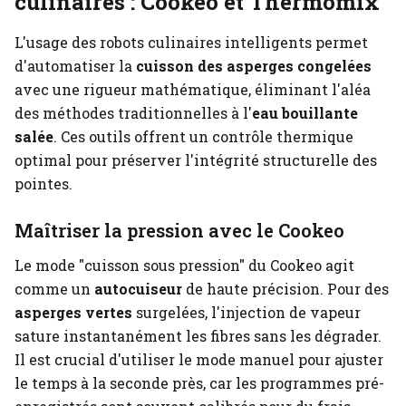
culinaires : Cookeo et Thermomix
L'usage des robots culinaires intelligents permet
d'automatiser la
cuisson des asperges congelées
avec une rigueur mathématique, éliminant l'aléa
des méthodes traditionnelles à l'
eau bouillante
salée
. Ces outils offrent un contrôle thermique
optimal pour préserver l'intégrité structurelle des
pointes.
Maîtriser la pression avec le Cookeo
Le mode "cuisson sous pression" du Cookeo agit
comme un
autocuiseur
de haute précision. Pour des
asperges vertes
surgelées, l'injection de vapeur
sature instantanément les fibres sans les dégrader.
Il est crucial d'utiliser le mode manuel pour ajuster
le temps à la seconde près, car les programmes pré-