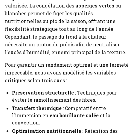
valorisée. La congélation des
asperges vertes
ou
blanches permet de figer les qualités
nutritionnelles au pic de la saison, offrant une
flexibilité stratégique tout au long de l'année.
Cependant, le passage du froid à la chaleur
nécessite un protocole précis afin de neutraliser
l'excès d'humidité, ennemi principal de la texture.
Pour garantir un rendement optimal et une fermeté
impeccable, nous avons modélisé les variables
critiques selon trois axes :
Préservation structurelle
: Techniques pour
éviter le ramollissement des fibres.
Transfert thermique
: Comparatif entre
l'immersion en
eau bouillante salée
et la
convection.
Optimisation nutritionnelle
: Rétention des