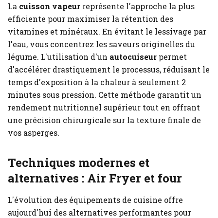
La
cuisson vapeur
représente l'approche la plus
efficiente pour maximiser la rétention des
vitamines et minéraux. En évitant le lessivage par
l'eau, vous concentrez les saveurs originelles du
légume. L'utilisation d'un
autocuiseur
permet
d'accélérer drastiquement le processus, réduisant le
temps d'exposition à la chaleur à seulement 2
minutes sous pression. Cette méthode garantit un
rendement nutritionnel supérieur tout en offrant
une précision chirurgicale sur la texture finale de
vos asperges.
Techniques modernes et
alternatives : Air Fryer et four
L'évolution des équipements de cuisine offre
aujourd'hui des alternatives performantes pour