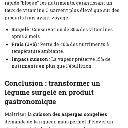
rapide "bloque" les nutriments, garantissant un
taux de vitamine C souvent plus élevé que sur des
produits frais ayant voyagé.
Surgelé
: Conservation de 80% des vitamines
après 3 mois.
Frais (J+5)
: Perte de 40% des nutriments à
température ambiante.
Impact cuisson
: La vapeur préserve 15% de
nutriments en plus que l'ébullition.
Conclusion : transformer un
légume surgelé en produit
gastronomique
Maîtriser la
cuisson des asperges congelées
demande de la rigueur, mais permet d'élever un