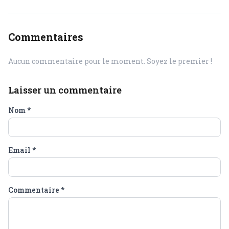
Commentaires
Aucun commentaire pour le moment. Soyez le premier !
Laisser un commentaire
Nom
*
Email
*
Commentaire
*