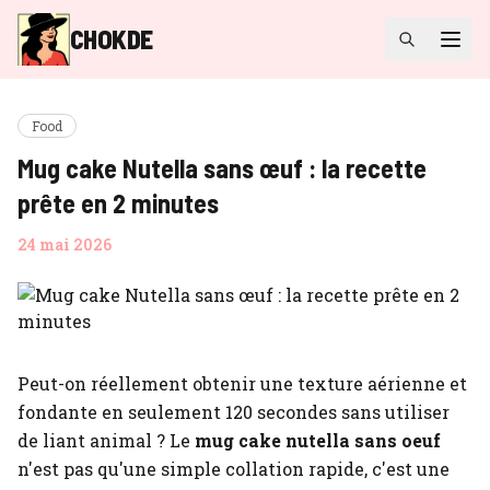
CHOKDE
Food
Mug cake Nutella sans œuf : la recette
prête en 2 minutes
24 mai 2026
Peut-on réellement obtenir une texture aérienne et
fondante en seulement 120 secondes sans utiliser
de liant animal ? Le
mug cake nutella sans oeuf
n'est pas qu'une simple collation rapide, c'est une