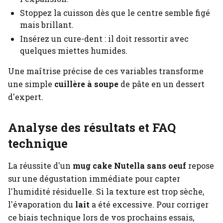
Stoppez la cuisson dès que le centre semble figé
mais brillant.
Insérez un cure-dent : il doit ressortir avec
quelques miettes humides.
Une maîtrise précise de ces variables transforme
une simple
cuillère à soupe
de pâte en un dessert
d'expert.
Analyse des résultats et FAQ
technique
La réussite d'un
mug cake Nutella sans oeuf
repose
sur une dégustation immédiate pour capter
l'humidité résiduelle. Si la texture est trop sèche,
l'évaporation du
lait
a été excessive. Pour corriger
ce biais technique lors de vos prochains essais,