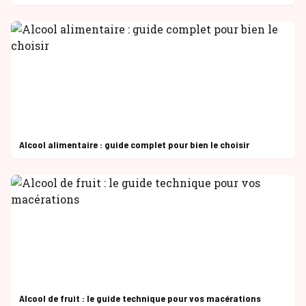
Alcool alimentaire : guide complet pour bien le choisir
Alcool de fruit : le guide technique pour vos macérations