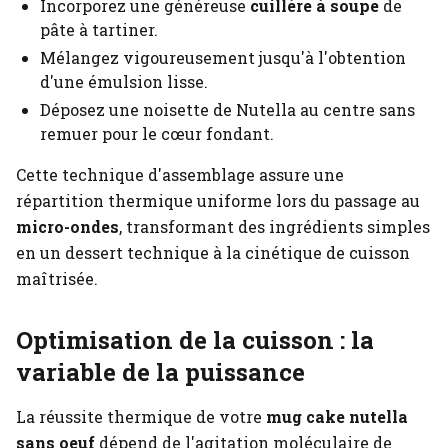
Incorporez une généreuse
cuillère à soupe
de
pâte à tartiner.
Mélangez vigoureusement jusqu'à l'obtention
d'une émulsion lisse.
Déposez une noisette de Nutella au centre sans
remuer pour le cœur fondant.
Cette technique d'assemblage assure une
répartition thermique uniforme lors du passage au
micro-ondes
, transformant des ingrédients simples
en un dessert technique à la cinétique de cuisson
maîtrisée.
Optimisation de la cuisson : la
variable de la puissance
La réussite thermique de votre
mug cake nutella
sans oeuf
dépend de l'agitation moléculaire de