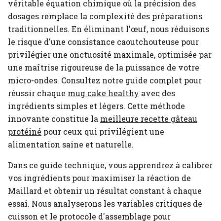
véritable équation chimique où la précision des
dosages remplace la complexité des préparations
traditionnelles. En éliminant l'œuf, nous réduisons
le risque d'une consistance caoutchouteuse pour
privilégier une onctuosité maximale, optimisée par
une maîtrise rigoureuse de la puissance de votre
micro-ondes.
Consultez notre guide complet pour
réussir chaque
mug cake healthy
avec des
ingrédients simples et légers.
Cette méthode
innovante constitue la
meilleure recette gâteau
protéiné
pour ceux qui privilégient une
alimentation saine et naturelle.
Dans ce guide technique, vous apprendrez à calibrer
vos ingrédients pour maximiser la réaction de
Maillard et obtenir un résultat constant à chaque
essai. Nous analyserons les variables critiques de
cuisson et le protocole d'assemblage pour