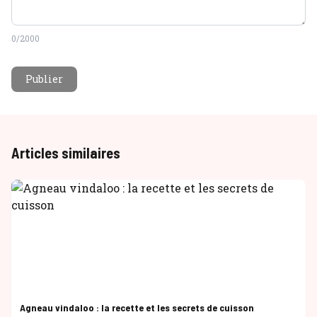
0
/2000
Publier
Articles similaires
Agneau vindaloo : la recette et les secrets de cuisson