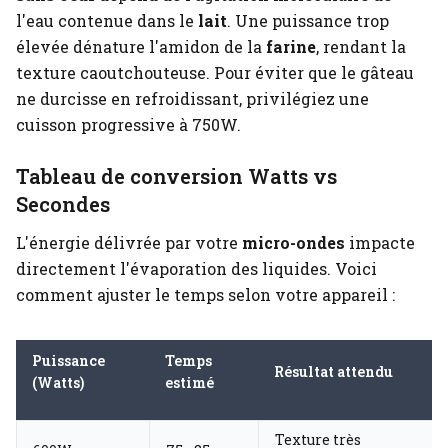
l'eau contenue dans le
lait
. Une puissance trop
élevée dénature l'amidon de la
farine
, rendant la
texture caoutchouteuse. Pour éviter que le gâteau
ne durcisse en refroidissant, privilégiez une
cuisson progressive à 750W.
Tableau de conversion Watts vs
Secondes
L'énergie délivrée par votre
micro-ondes
impacte
directement l'évaporation des liquides. Voici
comment ajuster le temps selon votre appareil :
Puissance
Temps
Résultat attendu
(Watts)
estimé
Texture très