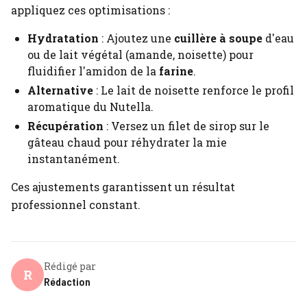
appliquez ces optimisations :
Hydratation
: Ajoutez une
cuillère à soupe
d'eau
ou de lait végétal (amande, noisette) pour
fluidifier l'amidon de la
farine
.
Alternative
: Le lait de noisette renforce le profil
aromatique du Nutella.
Récupération
: Versez un filet de sirop sur le
gâteau chaud pour réhydrater la mie
instantanément.
Ces ajustements garantissent un résultat
professionnel constant.
Rédigé par
R
Rédaction