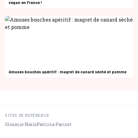
vegan en France !
Amuses bouches apéritif : magret de canard séché et pomme
SITES DE RÉFÉRENCE
Gloomie Nails
Patricia Parisot