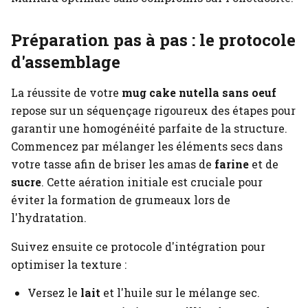
Préparation pas à pas : le protocole
d'assemblage
La réussite de votre
mug cake nutella sans oeuf
repose sur un séquençage rigoureux des étapes pour
garantir une homogénéité parfaite de la structure.
Commencez par mélanger les éléments secs dans
votre tasse afin de briser les amas de
farine
et de
sucre
. Cette aération initiale est cruciale pour
éviter la formation de grumeaux lors de
l'hydratation.
Suivez ensuite ce protocole d'intégration pour
optimiser la texture :
Versez le
lait
et l'huile sur le mélange sec.