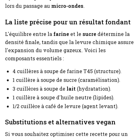
lors du passage au
micro-ondes
.
La liste précise pour un résultat fondant
L'équilibre entre la
farine
et le
sucre
détermine la
densité finale, tandis que la levure chimique assure
l'expansion du volume gazeux. Voici les
composants essentiels :
4 cuillères à soupe de farine T45 (structure).
1 cuillère à soupe de sucre (caramélisation).
3 cuillères à soupe de
lait
(hydratation).
1 cuillère à soupe d'huile neutre (lipides).
1/2 cuillère à café de levure (agent levant).
Substitutions et alternatives vegan
Si vous souhaitez optimiser cette recette pour un