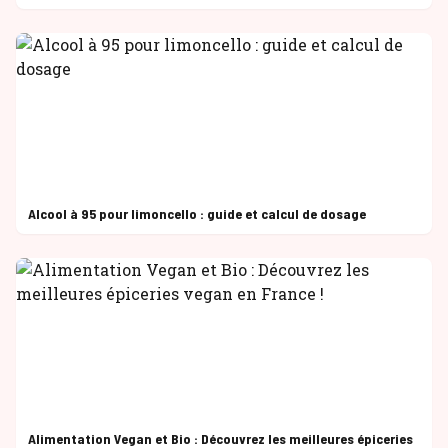
Alcool à 95 pour limoncello : guide et calcul de dosage
Alimentation Vegan et Bio : Découvrez les meilleures épiceries