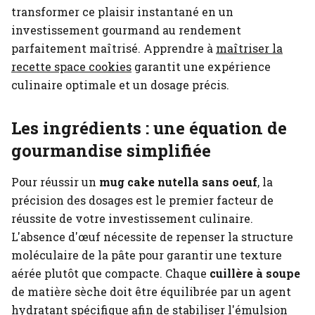
transformer ce plaisir instantané en un
investissement gourmand au rendement
parfaitement maîtrisé.
Apprendre à
maîtriser la
recette space cookies
garantit une expérience
culinaire optimale et un dosage précis.
Les ingrédients : une équation de
gourmandise simplifiée
Pour réussir un
mug cake nutella sans oeuf
, la
précision des dosages est le premier facteur de
réussite de votre investissement culinaire.
L'absence d'œuf nécessite de repenser la structure
moléculaire de la pâte pour garantir une texture
aérée plutôt que compacte. Chaque
cuillère à soupe
de matière sèche doit être équilibrée par un agent
hydratant spécifique afin de stabiliser l'émulsion