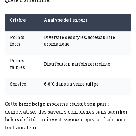
Critère
Analyse de l'expert
Points
Diversité des styles, accessibilité
forts
aromatique
Points
Distribution parfois restreinte
faibles
Service
6-8°C dans un verre tulipe
Cette
bière belge
moderne réussit son pari :
démocratiser des saveurs complexes sans sacrifier
la buvabilité. Un investissement gustatif sûr pour
tout amateur.