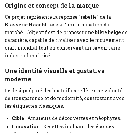
Origine et concept de la marque
Ce projet représente la réponse "rebelle" de la
Brasserie Haacht
face à l'uniformisation du
marché. L'objectif est de proposer une
bière belge
de
caractère, capable de rivaliser avec le mouvement
craft mondial tout en conservant un savoir-faire
industriel maîtrisé.
Une identité visuelle et gustative
moderne
Le design épuré des bouteilles reflète une volonté
de transparence et de modernité, contrastant avec
les étiquettes classiques.
Cible
: Amateurs de découvertes et néophytes.
Innovation
: Recettes incluant des
écorces