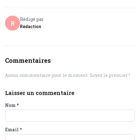
Rédigé par
R
Rédaction
Commentaires
Aucun commentaire pour le moment. Soyez le premier !
Laisser un commentaire
Nom
*
Email
*