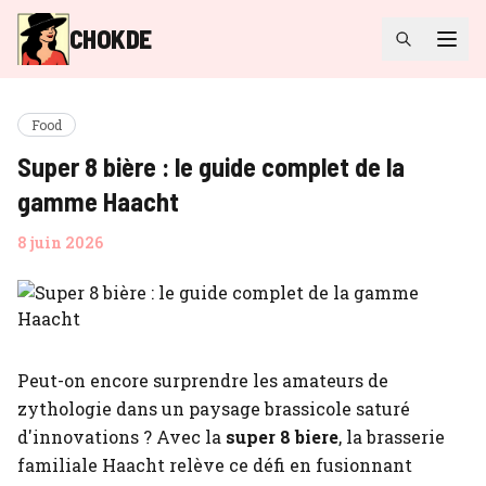
CHOKDE
Food
Super 8 bière : le guide complet de la
gamme Haacht
8 juin 2026
Peut-on encore surprendre les amateurs de
zythologie dans un paysage brassicole saturé
d'innovations ? Avec la
super 8 biere
, la brasserie
familiale Haacht relève ce défi en fusionnant