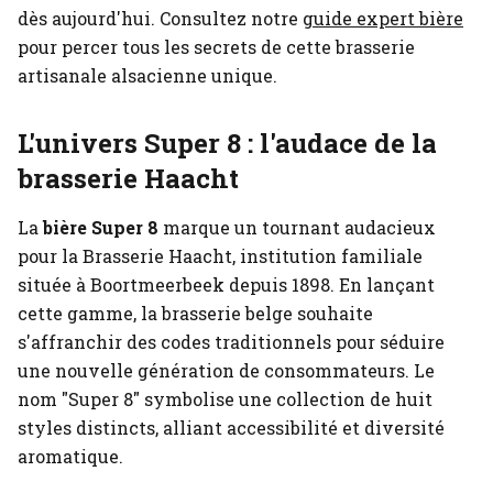
dès aujourd'hui.
Consultez notre
guide expert bière
pour percer tous les secrets de cette brasserie
artisanale alsacienne unique.
L'univers Super 8 : l'audace de la
brasserie Haacht
La
bière Super 8
marque un tournant audacieux
pour la Brasserie Haacht, institution familiale
située à Boortmeerbeek depuis 1898. En lançant
cette gamme, la brasserie belge souhaite
s'affranchir des codes traditionnels pour séduire
une nouvelle génération de consommateurs. Le
nom "Super 8" symbolise une collection de huit
styles distincts, alliant accessibilité et diversité
aromatique.