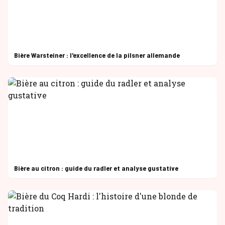
Bière Warsteiner : l'excellence de la pilsner allemande
Bière au citron : guide du radler et analyse gustative