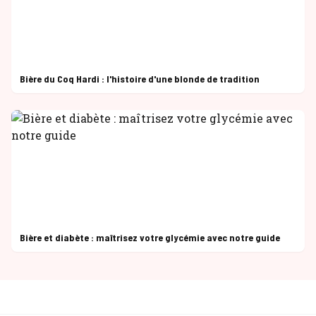
Bière du Coq Hardi : l'histoire d'une blonde de tradition
Bière et diabète : maîtrisez votre glycémie avec notre guide