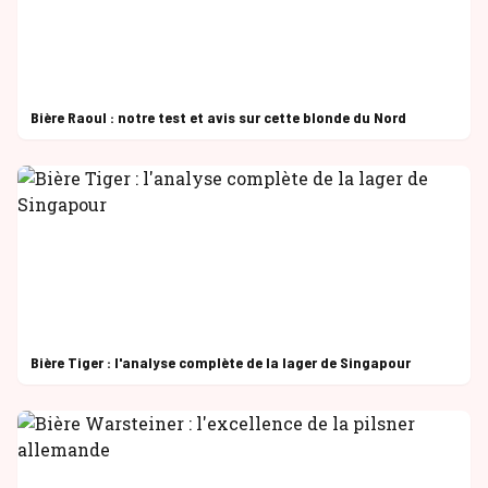
Bière Raoul : notre test et avis sur cette blonde du Nord
Bière Tiger : l'analyse complète de la lager de Singapour