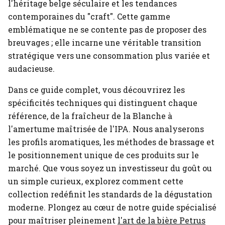
l'héritage belge séculaire et les tendances
contemporaines du "craft". Cette gamme
emblématique ne se contente pas de proposer des
breuvages ; elle incarne une véritable transition
stratégique vers une consommation plus variée et
audacieuse.
Dans ce guide complet, vous découvrirez les
spécificités techniques qui distinguent chaque
référence, de la fraîcheur de la Blanche à
l'amertume maîtrisée de l'IPA. Nous analyserons
les profils aromatiques, les méthodes de brassage et
le positionnement unique de ces produits sur le
marché. Que vous soyez un investisseur du goût ou
un simple curieux, explorez comment cette
collection redéfinit les standards de la dégustation
moderne.
Plongez au cœur de notre guide spécialisé
pour maîtriser pleinement
l'art de la bière Petrus