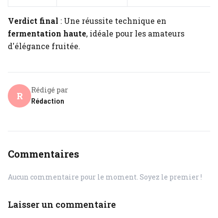
Verdict final
: Une réussite technique en
fermentation haute
, idéale pour les amateurs
d'élégance fruitée.
Rédigé par
R
Rédaction
Commentaires
Aucun commentaire pour le moment. Soyez le premier !
Laisser un commentaire