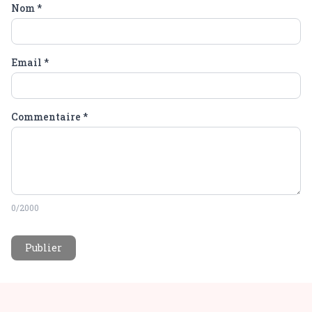
Nom
*
Email
*
Commentaire
*
0
/2000
Publier