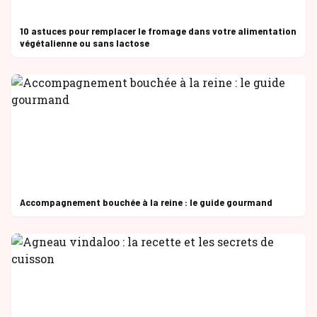
10 astuces pour remplacer le fromage dans votre alimentation
végétalienne ou sans lactose
Accompagnement bouchée à la reine : le guide gourmand