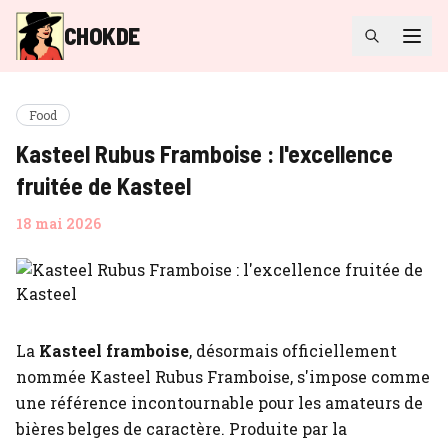
CHOKDE
Food
Kasteel Rubus Framboise : l'excellence
fruitée de Kasteel
18 mai 2026
La
Kasteel framboise
, désormais officiellement
nommée Kasteel Rubus Framboise, s'impose comme
une référence incontournable pour les amateurs de
bières belges de caractère. Produite par la