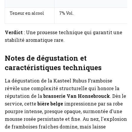
Teneur en alcool
7% Vol.
Verdict
: Une prouesse technique qui garantit une
stabilité aromatique rare.
Notes de dégustation et
caractéristiques techniques
La dégustation de la Kasteel Rubus Framboise
révèle une complexité structurelle qui honore la
réputation de la
brasserie Van Honsebrouck
. Dès le
service, cette
bière belge
impressionne par sa robe
pourpre intense, presque opaque, surmontée d'une
mousse rosée persistante et fine. Au nez, l'explosion
de framboises fraîches domine, mais laisse