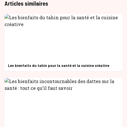
Articles similaires
Les bienfaits du tahin pour la santé et la cuisine créative