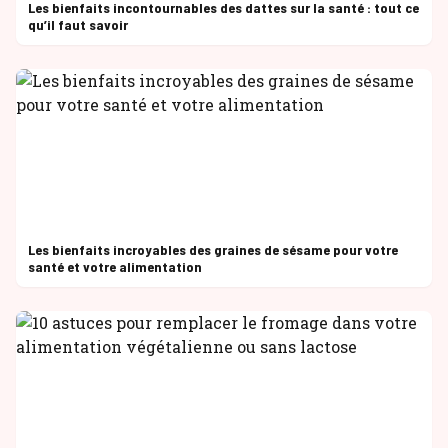
Les bienfaits incontournables des dattes sur la santé : tout ce
qu’il faut savoir
Les bienfaits incroyables des graines de sésame pour votre
santé et votre alimentation