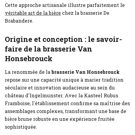
Cette approche artisanale illustre parfaitement le
véritable art de la bière
chez la brasserie De
Brabandere.
Origine et conception : le savoir-
faire de la brasserie Van
Honsebrouck
La renommée de la
brasserie Van Honsebrouck
repose sur une capacité unique à marier tradition
séculaire et innovation audacieuse au sein du
château d'Ingelmunster. Avec la Kasteel Rubus
Framboise, l'établissement confirme sa maîtrise des
assemblages complexes, transformant une base de
bière brune robuste en une expérience fruitée
sophistiquée.