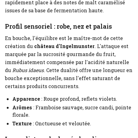
rapidement place à des notes de malt caramélisé
issues de sa base de fermentation haute.
Profil sensoriel : robe, nez et palais
En bouche, l'équilibre est le maître-mot de cette
création du
château d'Ingelmunster
. L'attaque est
marquée par la sucrosité gourmande du fruit,
immédiatement compensée par l'acidité naturelle
du
Rubus idaeus
. Cette dualité offre une longueur en
bouche exceptionnelle, sans l'effet saturant de
certains produits concurrents.
Apparence
: Rouge profond, reflets violets.
Arômes
: Framboise sauvage, sucre candi, pointe
florale.
Texture
: Onctueuse et veloutée.