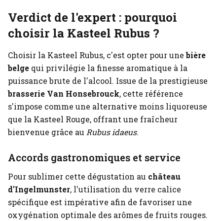
Verdict de l'expert : pourquoi
choisir la Kasteel Rubus ?
Choisir la Kasteel Rubus, c'est opter pour une
bière
belge
qui privilégie la finesse aromatique à la
puissance brute de l'alcool. Issue de la prestigieuse
brasserie Van Honsebrouck
, cette référence
s'impose comme une alternative moins liquoreuse
que la Kasteel Rouge, offrant une fraîcheur
bienvenue grâce au
Rubus idaeus
.
Accords gastronomiques et service
Pour sublimer cette dégustation au
château
d'Ingelmunster
, l'utilisation du verre calice
spécifique est impérative afin de favoriser une
oxygénation optimale des arômes de fruits rouges.