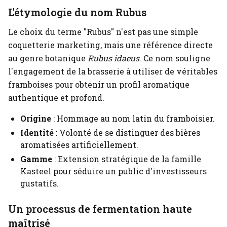
L'étymologie du nom Rubus
Le choix du terme "Rubus" n'est pas une simple
coquetterie marketing, mais une référence directe
au genre botanique
Rubus idaeus
. Ce nom souligne
l'engagement de la brasserie à utiliser de véritables
framboises pour obtenir un profil aromatique
authentique et profond.
Origine
: Hommage au nom latin du framboisier.
Identité
: Volonté de se distinguer des bières
aromatisées artificiellement.
Gamme
: Extension stratégique de la famille
Kasteel pour séduire un public d'investisseurs
gustatifs.
Un processus de fermentation haute
maîtrisé