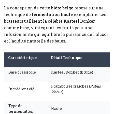
La conception de cette
bière belge
repose sur une
technique de
fermentation haute
exemplaire. Les
brasseurs utilisent la célèbre Kasteel Donker
comme base, y intégrant les fruits pour une
infusion lente qui équilibre la puissance de l'alcool
et l'acidité naturelle des baies.
Caractéristique
Détail Technique
Base brassicole
Kasteel Donker (Brune)
Framboises fraîches (
Rubus
Ingrédient clé
idaeus
)
Type de
Haute
fermentation