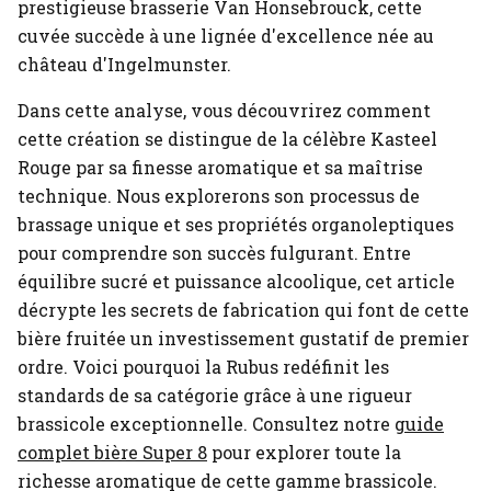
prestigieuse brasserie Van Honsebrouck, cette
cuvée succède à une lignée d'excellence née au
château d'Ingelmunster.
Dans cette analyse, vous découvrirez comment
cette création se distingue de la célèbre Kasteel
Rouge par sa finesse aromatique et sa maîtrise
technique. Nous explorerons son processus de
brassage unique et ses propriétés organoleptiques
pour comprendre son succès fulgurant. Entre
équilibre sucré et puissance alcoolique, cet article
décrypte les secrets de fabrication qui font de cette
bière fruitée un investissement gustatif de premier
ordre. Voici pourquoi la Rubus redéfinit les
standards de sa catégorie grâce à une rigueur
brassicole exceptionnelle.
Consultez notre
guide
complet bière Super 8
pour explorer toute la
richesse aromatique de cette gamme brassicole.