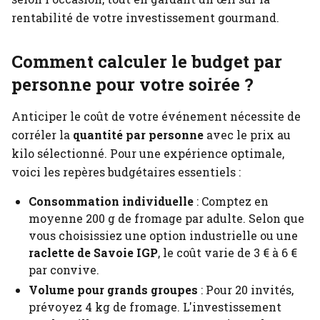
rentabilité de votre investissement gourmand.
Comment calculer le budget par
personne pour votre soirée ?
Anticiper le coût de votre événement nécessite de
corréler la
quantité par personne
avec le prix au
kilo sélectionné. Pour une expérience optimale,
voici les repères budgétaires essentiels :
Consommation individuelle
: Comptez en
moyenne 200 g de fromage par adulte. Selon que
vous choisissiez une option industrielle ou une
raclette de Savoie IGP
, le coût varie de 3 € à 6 €
par convive.
Volume pour grands groupes
: Pour 20 invités,
prévoyez 4 kg de fromage. L'investissement