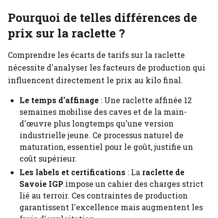
Pourquoi de telles différences de
prix sur la raclette ?
Comprendre les écarts de tarifs sur la raclette
nécessite d'analyser les facteurs de production qui
influencent directement le prix au kilo final.
Le temps d'affinage
: Une raclette affinée 12
semaines mobilise des caves et de la main-
d'œuvre plus longtemps qu'une version
industrielle jeune. Ce processus naturel de
maturation, essentiel pour le goût, justifie un
coût supérieur.
Les labels et certifications
: La
raclette de
Savoie IGP
impose un cahier des charges strict
lié au terroir. Ces contraintes de production
garantissent l'excellence mais augmentent les