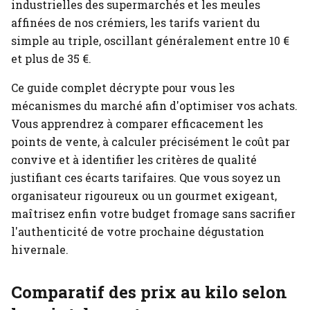
industrielles des supermarchés et les meules
affinées de nos crémiers, les tarifs varient du
simple au triple, oscillant généralement entre 10 €
et plus de 35 €.
Ce guide complet décrypte pour vous les
mécanismes du marché afin d'optimiser vos achats.
Vous apprendrez à comparer efficacement les
points de vente, à calculer précisément le coût par
convive et à identifier les critères de qualité
justifiant ces écarts tarifaires. Que vous soyez un
organisateur rigoureux ou un gourmet exigeant,
maîtrisez enfin votre budget fromage sans sacrifier
l'authenticité de votre prochaine dégustation
hivernale.
Comparatif des prix au kilo selon