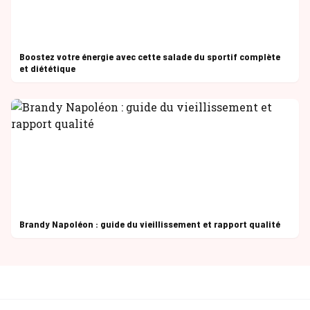
Boostez votre énergie avec cette salade du sportif complète
et diététique
Brandy Napoléon : guide du vieillissement et rapport qualité