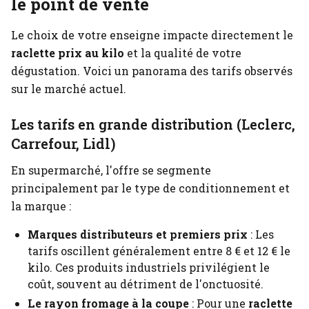
le point de vente
Le choix de votre enseigne impacte directement le
raclette prix au kilo
et la qualité de votre
dégustation. Voici un panorama des tarifs observés
sur le marché actuel.
Les tarifs en grande distribution (Leclerc,
Carrefour, Lidl)
En supermarché, l'offre se segmente
principalement par le type de conditionnement et
la marque :
Marques distributeurs et premiers prix
: Les
tarifs oscillent généralement entre 8 € et 12 € le
kilo. Ces produits industriels privilégient le
coût, souvent au détriment de l'onctuosité.
Le rayon fromage à la coupe
: Pour une
raclette