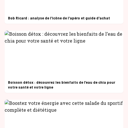
Bob Ricard : analyse de l'icône de l'apéro et guide d'achat
Boisson détox : découvrez les bienfaits de l’eau de chia pour
votre santé et votre ligne