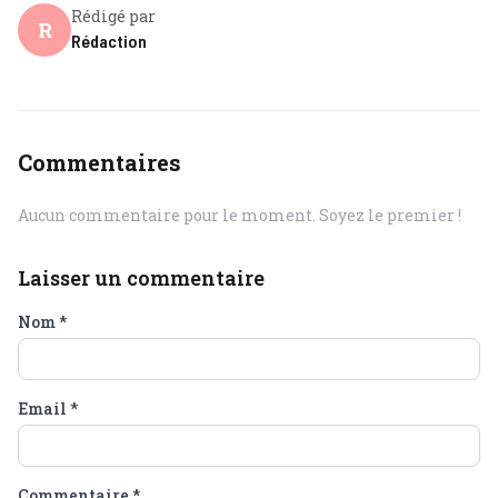
Rédigé par
R
Rédaction
Commentaires
Aucun commentaire pour le moment. Soyez le premier !
Laisser un commentaire
Nom
*
Email
*
Commentaire
*