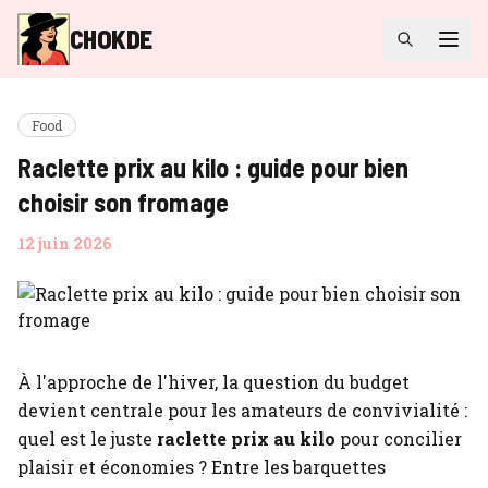
CHOKDE
Food
Raclette prix au kilo : guide pour bien
choisir son fromage
12 juin 2026
À l'approche de l'hiver, la question du budget
devient centrale pour les amateurs de convivialité :
quel est le juste
raclette prix au kilo
pour concilier
plaisir et économies ? Entre les barquettes