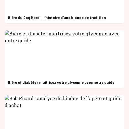
Bière du Coq Hardi : l'histoire d'une blonde de tradition
Bière et diabète : maîtrisez votre glycémie avec notre guide